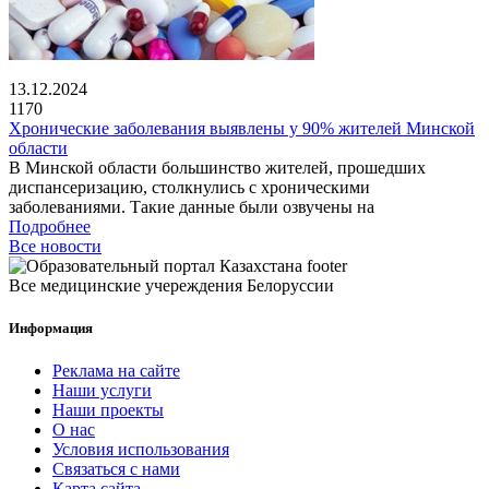
13.12.2024
1170
Хронические заболевания выявлены у 90% жителей Минской
области
В Минской области большинство жителей, прошедших
диспансеризацию, столкнулись с хроническими
заболеваниями. Такие данные были озвучены на
Подробнее
Все новости
Все медицинские учереждения Белоруссии
Информация
Реклама на сайте
Наши услуги
Наши проекты
О нас
Условия использования
Связаться с нами
Карта сайта