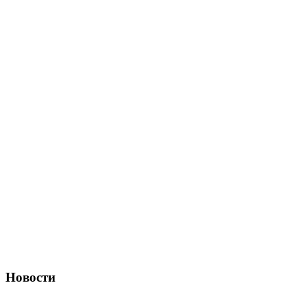
Новости