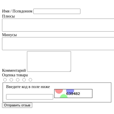
Имя / Псевдоним
Плюсы
Минусы
Комментарий
Оценка товара
Введите код в поле ниже
Отправить отзыв