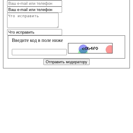
Введите код в поле ниже
Отправить модератору