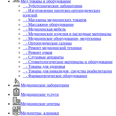
Мед товары и оборудование
- Зуботехнические лаборатории
- Изготовление протезно-ортопедических
изделий
- Магазины медицинских товаров
- Массажное оборудование
- Медицинская мебель
- Медицинские изделия и расходные материалы
- Медицинское оборудование, медтехника
- Ортопедические салоны
- Ремонт медицинской техники
- Ремонт очков
- Слуховые аппараты
- Стоматологические материалы и оборудование
- Товары для здоровья
- Товары для инвалидов, средства реабилитации
- Фармацевтическое оборудование
Медицинские лаборатории
Медицинские услуги
Медицинские центры
Медцентры, клиники