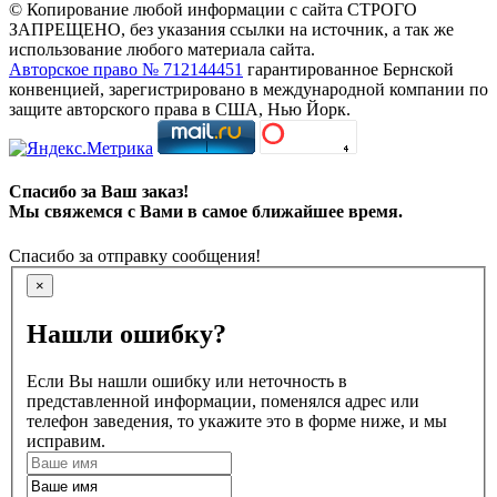
© Копирование любой информации с сайта СТРОГО
ЗАПРЕЩЕНО, без указания ссылки на источник, а так же
использование любого материала сайта.
Авторское право № 712144451
гарантированное Бернской
конвенцией, зарегистрировано в международной компании по
защите авторского права в США, Нью Йорк.
Спасибо за Ваш заказ!
Мы свяжемся с Вами в самое ближайшее время.
Спасибо за отправку сообщения!
×
Нашли ошибку?
Если Вы нашли ошибку или неточность в
представленной информации, поменялся адрес или
телефон заведения, то укажите это в форме ниже, и мы
исправим.