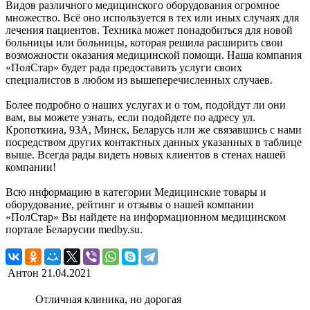
Видов различного медицинского оборудования огромное
множество. Всё оно используется в тех или иных случаях для
лечения пациентов. Техника может понадобиться для новой
больницы или больницы, которая решила расширить свои
возможности оказания медицинской помощи. Наша компания
«ПолСтар» будет рада предоставить услуги своих
специалистов в любом из вышеперечисленных случаев.
Более подробно о наших услугах и о том, подойдут ли они
вам, вы можете узнать, если подойдете по адресу ул.
Кропоткина, 93А, Минск, Беларусь или же связавшись с нами
посредством других контактных данных указанных в таблице
выше. Всегда рады видеть новых клиентов в стенах нашей
компании!
Всю информацию в категории Медицинские товары и
оборудование, рейтинг и отзывы о нашей компании
«ПолСтар» Вы найдете на информационном медицинском
портале Беларусии medby.su.
Антон
21.04.2021
Отличная клиника, но дорогая