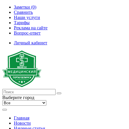
Заметки (0)
Сравнить
Наши услуги
Тарифы
Реклама на сайте
Вопрос-ответ
Личный кабинет
Выберите город
Главная
Новости
Научные статьи