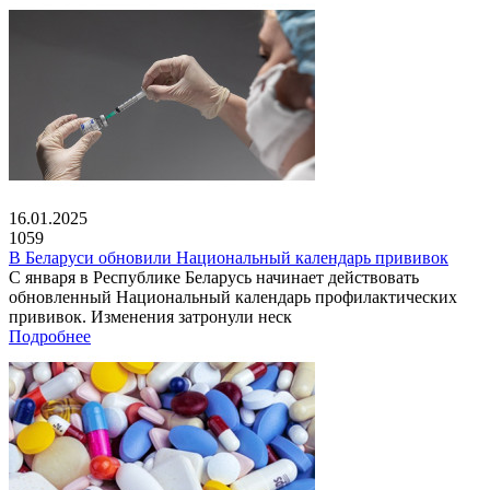
16.01.2025
1059
В Беларуси обновили Национальный календарь прививок
С января в Республике Беларусь начинает действовать
обновленный Национальный календарь профилактических
прививок. Изменения затронули неск
Подробнее