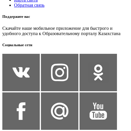
Обратная связь
Поддержите нас
Скачайте наше мобильное приложение для быстрого и
удобного доступа к Образовательному порталу Казахстана
Социальные сети