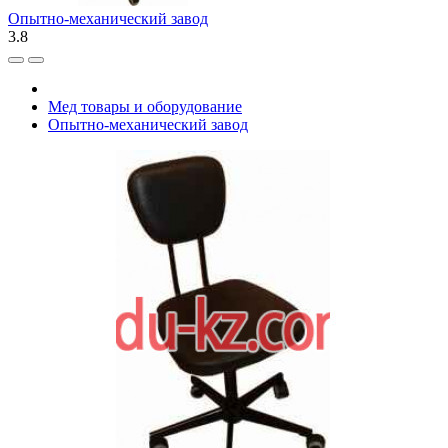
Опытно-механический завод
3.8
Мед товары и оборудование
Опытно-механический завод