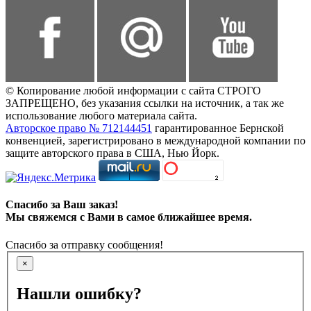
© Копирование любой информации с сайта СТРОГО
ЗАПРЕЩЕНО, без указания ссылки на источник, а так же
использование любого материала сайта.
Авторское право № 712144451
гарантированное Бернской
конвенцией, зарегистрировано в международной компании по
защите авторского права в США, Нью Йорк.
Спасибо за Ваш заказ!
Мы свяжемся с Вами в самое ближайшее время.
Спасибо за отправку сообщения!
×
Нашли ошибку?