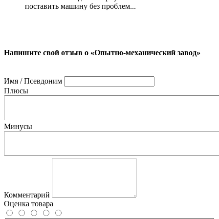
поставить машину без проблем...
Напишите свой отзыв о «Опытно-механический завод»
Имя / Псевдоним
Плюсы
Минусы
Комментарий
Оценка товара