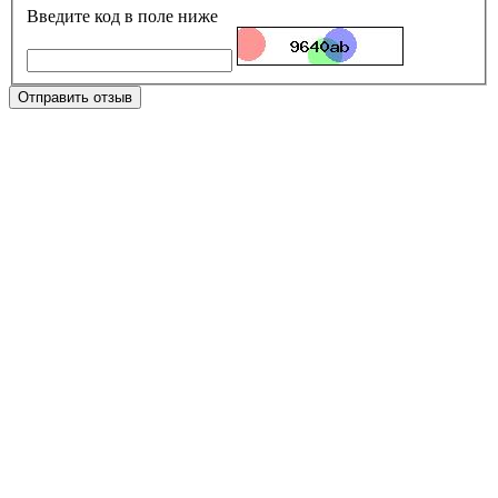
Введите код в поле ниже
Отправить отзыв