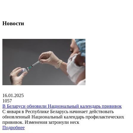
Новости
16.01.2025
1057
В Беларуси обновили Национальный календарь прививок
С января в Республике Беларусь начинает действовать
обновленный Национальный календарь профилактических
прививок. Изменения затронули неск
Подробнее