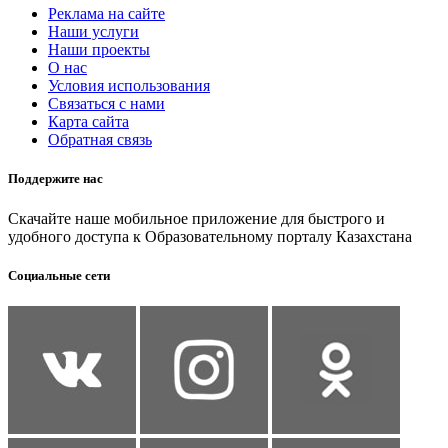
Реклама на сайте
Наши услуги
Наши проекты
О нас
Условия использования
Связаться с нами
Карта сайта
Обратная связь
Поддержите нас
Скачайте наше мобильное приложение для быстрого и
удобного доступа к Образовательному порталу Казахстана
Социальные сети