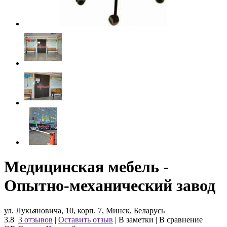
Медицинская мебель -
Опытно-механический завод
ул. Лукьяновича, 10, корп. 7, Минск, Беларусь
3.8
3 отзывов
|
Оставить отзыв
|
В заметки
|
В сравнение