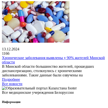
13.12.2024
1166
Хронические заболевания выявлены у 90% жителей Минской
области
В Минской области большинство жителей, прошедших
диспансеризацию, столкнулись с хроническими
заболеваниями. Такие данные были озвучены на
Подробнее
Все новости
Все медицинские учереждения Белоруссии
Информация