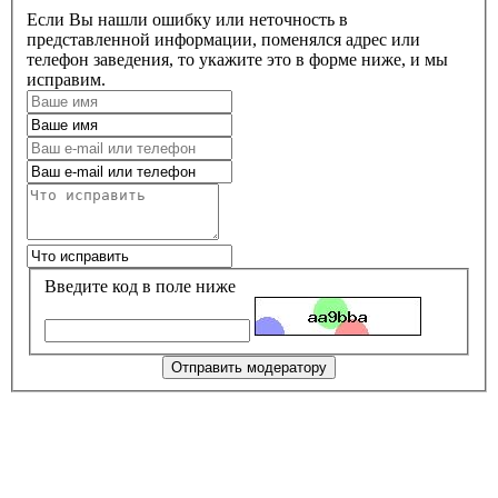
Если Вы нашли ошибку или неточность в
представленной информации, поменялся адрес или
телефон заведения, то укажите это в форме ниже, и мы
исправим.
Введите код в поле ниже
Отправить модератору