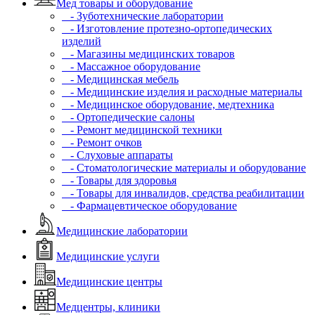
Мед товары и оборудование
- Зуботехнические лаборатории
- Изготовление протезно-ортопедических
изделий
- Магазины медицинских товаров
- Массажное оборудование
- Медицинская мебель
- Медицинские изделия и расходные материалы
- Медицинское оборудование, медтехника
- Ортопедические салоны
- Ремонт медицинской техники
- Ремонт очков
- Слуховые аппараты
- Стоматологические материалы и оборудование
- Товары для здоровья
- Товары для инвалидов, средства реабилитации
- Фармацевтическое оборудование
Медицинские лаборатории
Медицинские услуги
Медицинские центры
Медцентры, клиники