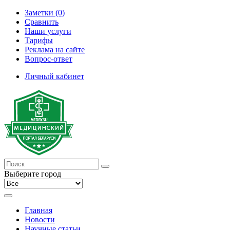
Заметки (0)
Сравнить
Наши услуги
Тарифы
Реклама на сайте
Вопрос-ответ
Личный кабинет
Выберите город
Главная
Новости
Научные статьи