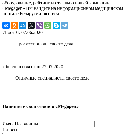
оборудование, рейтинг и отзывы о нашей компании
«Megagen» Вы найдете на информационном медицинском
портале Беларусии medby.su.
Люся Л.
07.06.2020
Профессионалы своего дела.
dimien неизвестно
27.05.2020
Отличные специалисты своего дела
Напишите свой отзыв о «Megagen»
Имя / Псевдоним
Плюсы