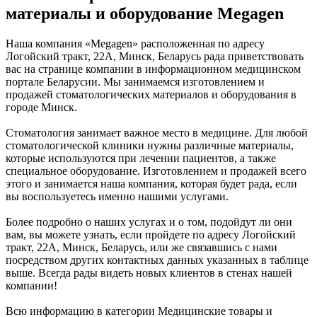
материалы и оборудование Megagen
Наша компания «Megagen» расположенная по адресу
Логойский тракт, 22А, Минск, Беларусь рада приветствовать
вас на странице компании в информационном медицинском
портале Беларусии. Мы занимаемся изготовлением и
продажей стоматологических материалов и оборудования в
городе Минск.
Стоматология занимает важное место в медицине. Для любой
стоматологической клиники нужны различные материалы,
которые используются при лечении пациентов, а также
специальное оборудование. Изготовлением и продажей всего
этого и занимается наша компания, которая будет рада, если
вы воспользуетесь именно нашими услугами.
Более подробно о наших услугах и о том, подойдут ли они
вам, вы можете узнать, если пройдете по адресу Логойский
тракт, 22А, Минск, Беларусь, или же связавшись с нами
посредством других контактных данных указанных в таблице
выше. Всегда рады видеть новых клиентов в стенах нашей
компании!
Всю информацию в категории Медицинские товары и