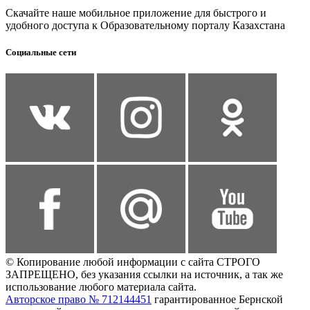
Скачайте наше мобильное приложение для быстрого и
удобного доступа к Образовательному порталу Казахстана
Социальные сети
© Копирование любой информации с сайта СТРОГО
ЗАПРЕЩЕНО, без указания ссылки на источник, а так же
использование любого материала сайта.
Авторское право № 712144451
гарантированное Бернской