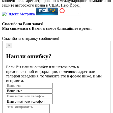
конвенцией, зарегистрировано в международной компании по
защите авторского права в США, Нью Йорк.
Спасибо за Ваш заказ!
Мы свяжемся с Вами в самое ближайшее время.
Спасибо за отправку сообщения!
×
Нашли ошибку?
Если Вы нашли ошибку или неточность в
представленной информации, поменялся адрес или
телефон заведения, то укажите это в форме ниже, и мы
исправим.