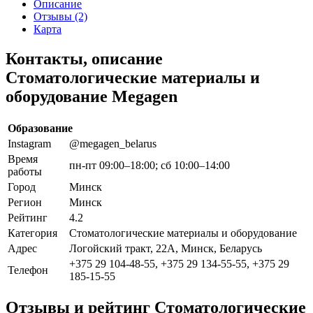
Описание
Отзывы (2)
Карта
Контакты, описание
Стоматологические материалы и
оборудование Megagen
Образование
Instagram
@megagen_belarus
Время
пн-пт 09:00–18:00; сб 10:00–14:00
работы
Город
Минск
Регион
Минск
Рейтинг
4.2
Категория
Стоматологические материалы и оборудование
Адрес
Логойский тракт, 22А, Минск, Беларусь
+375 29 104-48-55, +375 29 134-55-55, +375 29
Телефон
185-15-55
Отзывы и рейтинг Стоматологические