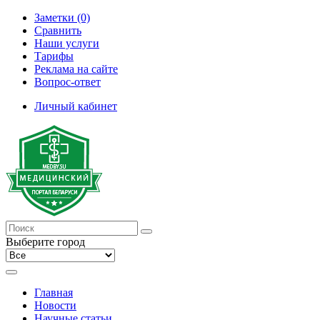
Заметки (0)
Сравнить
Наши услуги
Тарифы
Реклама на сайте
Вопрос-ответ
Личный кабинет
Выберите город
Главная
Новости
Научные статьи