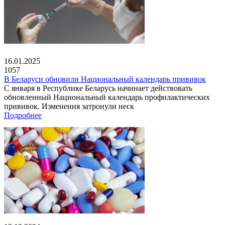
16.01.2025
1057
В Беларуси обновили Национальный календарь прививок
С января в Республике Беларусь начинает действовать
обновленный Национальный календарь профилактических
прививок. Изменения затронули неск
Подробнее