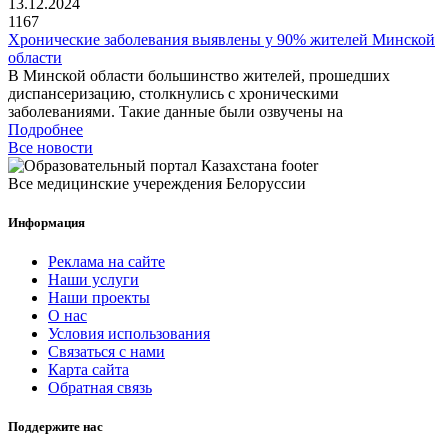
13.12.2024
1167
Хронические заболевания выявлены у 90% жителей Минской
области
В Минской области большинство жителей, прошедших
диспансеризацию, столкнулись с хроническими
заболеваниями. Такие данные были озвучены на
Подробнее
Все новости
Все медицинские учереждения Белоруссии
Информация
Реклама на сайте
Наши услуги
Наши проекты
О нас
Условия использования
Связаться с нами
Карта сайта
Обратная связь
Поддержите нас