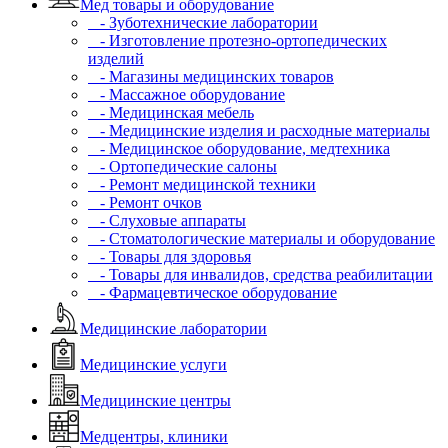
Мед товары и оборудование
- Зуботехнические лаборатории
- Изготовление протезно-ортопедических
изделий
- Магазины медицинских товаров
- Массажное оборудование
- Медицинская мебель
- Медицинские изделия и расходные материалы
- Медицинское оборудование, медтехника
- Ортопедические салоны
- Ремонт медицинской техники
- Ремонт очков
- Слуховые аппараты
- Стоматологические материалы и оборудование
- Товары для здоровья
- Товары для инвалидов, средства реабилитации
- Фармацевтическое оборудование
Медицинские лаборатории
Медицинские услуги
Медицинские центры
Медцентры, клиники