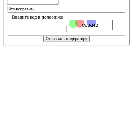
Введите код в поле ниже
Отправить модератору