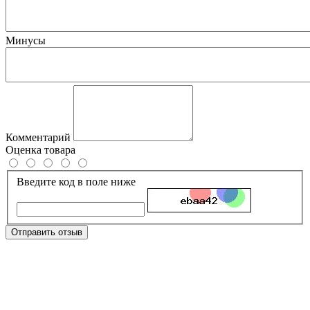
Минусы
Комментарий
Оценка товара
Введите код в поле ниже
Отправить отзыв