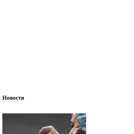
Новости