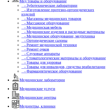
Мед товары и оборудование
- Зуботехнические лаборатории
- Изготовление протезно-ортопедических
изделий
- Магазины медицинских товаров
- Массажное оборудование
- Медицинская мебель
- Медицинские изделия и расходные материалы
- Медицинское оборудование, медтехника
- Ортопедические салоны
- Ремонт медицинской техники
- Ремонт очков
- Слуховые аппараты
- Стоматологические материалы и оборудование
- Товары для здоровья
- Товары для инвалидов, средства реабилитации
- Фармацевтическое оборудование
Медицинские лаборатории
Медицинские услуги
Медицинские центры
Медцентры, клиники