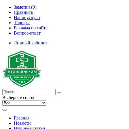
Заметки (0)
Сравнить
Наши услуги
Тарифы
Реклама на сайте
Вопрос-ответ
Личный кабинет
Выберите город
Главная
Новости
Научные статьи