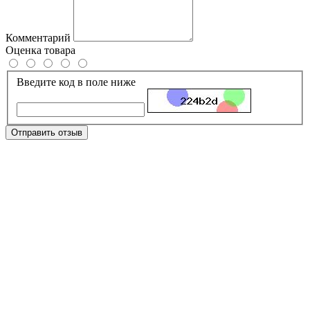
Комментарий
Оценка товара
Введите код в поле ниже
Отправить отзыв