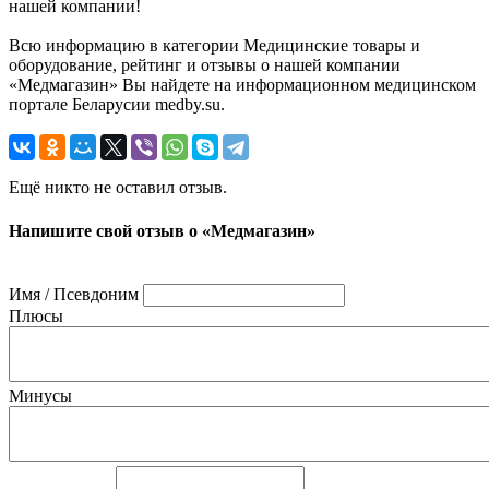
нашей компании!
Всю информацию в категории Медицинские товары и
оборудование, рейтинг и отзывы о нашей компании
«Медмагазин» Вы найдете на информационном медицинском
портале Беларусии medby.su.
Ещё никто не оставил отзыв.
Напишите свой отзыв о «Медмагазин»
Имя / Псевдоним
Плюсы
Минусы