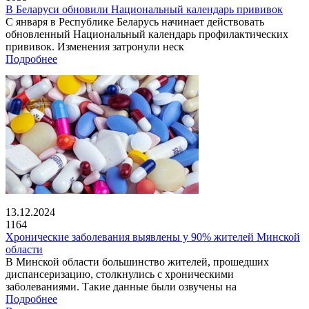
В Беларуси обновили Национальный календарь прививок
С января в Республике Беларусь начинает действовать
обновленный Национальный календарь профилактических
прививок. Изменения затронули неск
Подробнее
13.12.2024
1164
Хронические заболевания выявлены у 90% жителей Минской
области
В Минской области большинство жителей, прошедших
диспансеризацию, столкнулись с хроническими
заболеваниями. Такие данные были озвучены на
Подробнее