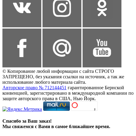
© Копирование любой информации с сайта СТРОГО
ЗАПРЕЩЕНО, без указания ссылки на источник, а так же
использование любого материала сайта.
Авторское право № 712144451
гарантированное Бернской
конвенцией, зарегистрировано в международной компании по
защите авторского права в США, Нью Йорк.
Спасибо за Ваш заказ!
Мы свяжемся с Вами в самое ближайшее время.