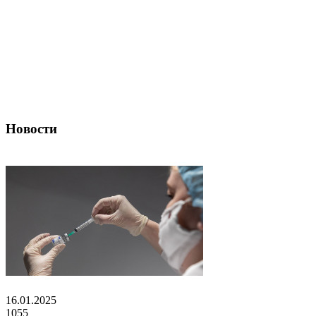
Новости
16.01.2025
1055