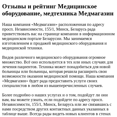
Отзывы и рейтинг Медицинское
оборудование, медтехника Медмагазин
Наша компания «Медмагазин» расположенная по адресу
просп. Независимости, 155/1, Минск, Беларусь рада
приветствовать вас на странице компании в информационном
медицинском портале Беларусии. Мы занимаемся
изготовлением и продажей медицинского оборудования и
медицинской техники.
Видов различного медицинского оборудования огромное
множество. Всё оно используется в тех или иных случаях для
лечения пациентов. Техника может понадобиться для новой
больницы или больницы, которая решила расширить свои
возможности оказания медицинской помощи. Наша компания
«Медмагазин» будет рада предоставить услуги своих
специалистов в любом из вышеперечисленных случаев.
Более подробно о наших услугах и о том, подойдут ли они
вам, вы можете узнать, если подойдете по адресу просп.
Независимости, 155/1, Минск, Беларусь или же связавшись с
нами посредством других контактных данных указанных в
таблице выше. Всегда рады видеть новых клиентов в стенах