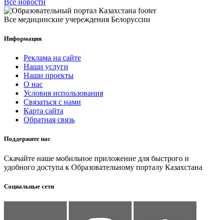
Все новости
Все медицинские учереждения Белоруссии
Информация
Реклама на сайте
Наши услуги
Наши проекты
О нас
Условия использования
Связаться с нами
Карта сайта
Обратная связь
Поддержите нас
Скачайте наше мобильное приложение для быстрого и
удобного доступа к Образовательному порталу Казахстана
Социальные сети