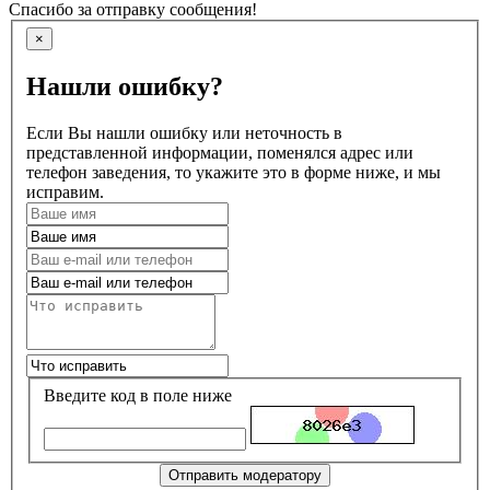
Спасибо за отправку сообщения!
×
Нашли ошибку?
Если Вы нашли ошибку или неточность в
представленной информации, поменялся адрес или
телефон заведения, то укажите это в форме ниже, и мы
исправим.
Введите код в поле ниже
Отправить модератору