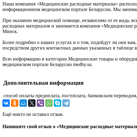
Наша компания «Медицинские расходные материалы» расположен
информационном медицинском портале Беларусии. Мы занимае
При оказании медицинской помощи, независимо от ее вида, вс
расходных материалов и занимается компания «Медицинские р
Минск.
Более подробно о наших услугах и о том, подойдут ли они вам,
посредством других контактных данных указанных в таблице в
Всю информацию в категории Медицинские товары и оборудов
медицинском портале Беларусии medby.su.
Дополнительная информация
способ оплаты
предоплата, постоплата, банковским переводом
Ещё никто не оставил отзыв.
Напишите свой отзыв о «Медицинские расходные материа