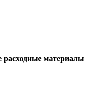
е расходные материалы