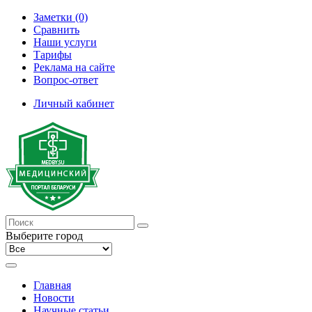
Заметки (0)
Сравнить
Наши услуги
Тарифы
Реклама на сайте
Вопрос-ответ
Личный кабинет
Выберите город
Главная
Новости
Научные статьи