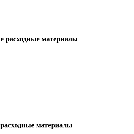
е расходные материалы
 расходные материалы