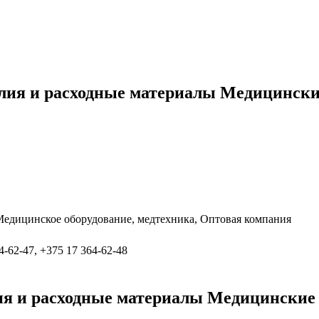
лия и расходные материалы Медицински
Медицинское оборудование, медтехника, Оптовая компания
4-62-47, +375 17 364-62-48
я и расходные материалы Медицинские