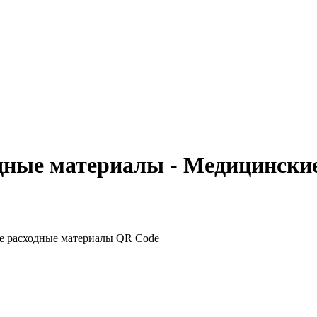
одные материалы - Медицински