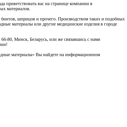
да приветствовать вас на странице компании в
ых материалов.
, бинтов, шприцов и прочего. Производством таких и подобных
одные материалы или другие медицинские изделия в городе
, 66-80, Минск, Беларусь, или же связавшись с нами
нии!
одные материалы» Вы найдете на информационном