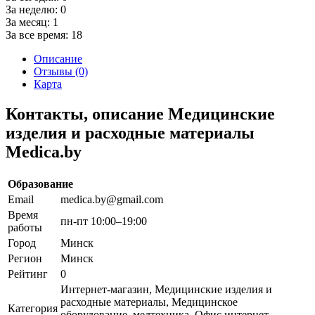
За неделю:
0
За месяц:
1
За все время:
18
Описание
Отзывы (0)
Карта
Контакты, описание Медицинские
изделия и расходные материалы
Medica.by
Образование
Email
medica.by@gmail.com
Время
пн-пт 10:00–19:00
работы
Город
Минск
Регион
Минск
Рейтинг
0
Интернет-магазин, Медицинские изделия и
расходные материалы, Медицинское
Категория
оборудование, медтехника, Офис интернет-