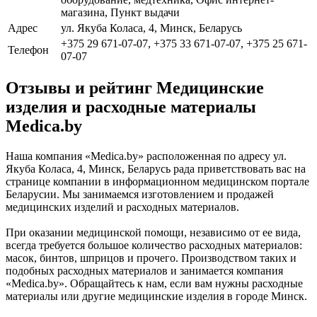
магазина, Пункт выдачи
Адрес
ул. Якуба Коласа, 4, Минск, Беларусь
+375 29 671-07-07, +375 33 671-07-07, +375 25 671-
Телефон
07-07
Отзывы и рейтинг Медицинские
изделия и расходные материалы
Medica.by
Наша компания «Medica.by» расположенная по адресу ул.
Якуба Коласа, 4, Минск, Беларусь рада приветствовать вас на
странице компании в информационном медицинском портале
Беларусии. Мы занимаемся изготовлением и продажей
медицинских изделий и расходных материалов.
При оказании медицинской помощи, независимо от ее вида,
всегда требуется большое количество расходных материалов:
масок, бинтов, шприцов и прочего. Производством таких и
подобных расходных материалов и занимается компания
«Medica.by». Обращайтесь к нам, если вам нужны расходные
материалы или другие медицинские изделия в городе Минск.