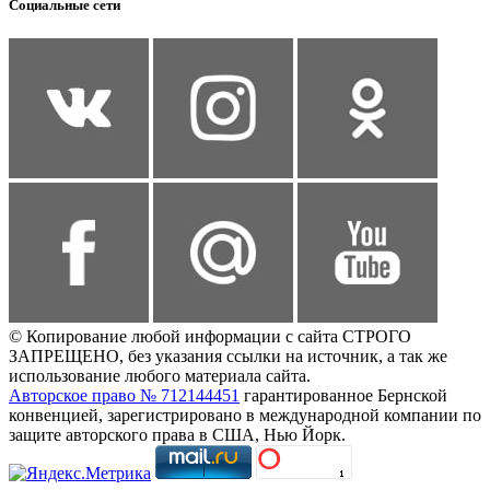
Социальные сети
© Копирование любой информации с сайта СТРОГО
ЗАПРЕЩЕНО, без указания ссылки на источник, а так же
использование любого материала сайта.
Авторское право № 712144451
гарантированное Бернской
конвенцией, зарегистрировано в международной компании по
защите авторского права в США, Нью Йорк.