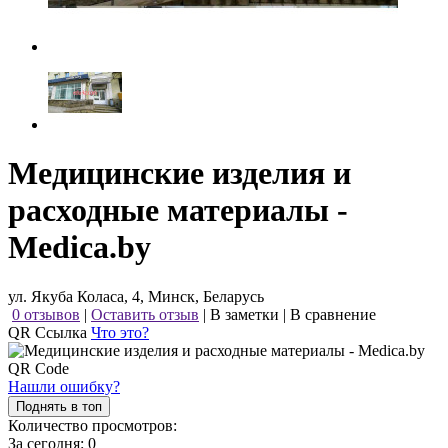
Медицинские изделия и
расходные материалы -
Medica.by
ул. Якуба Коласа, 4, Минск, Беларусь
0 отзывов
|
Оставить отзыв
|
В заметки
|
В сравнение
QR Ссылка
Что это?
Нашли ошибку?
Поднять в топ
Количество просмотров:
За сегодня:
0