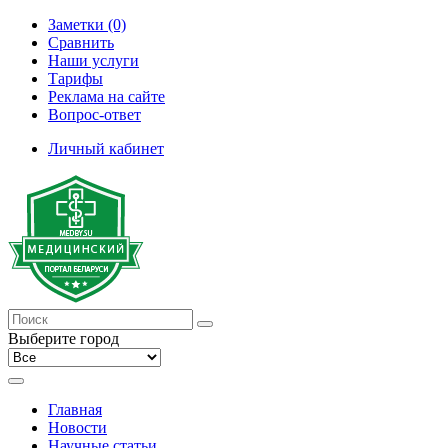
Заметки (0)
Сравнить
Наши услуги
Тарифы
Реклама на сайте
Вопрос-ответ
Личный кабинет
Выберите город
Главная
Новости
Научные статьи