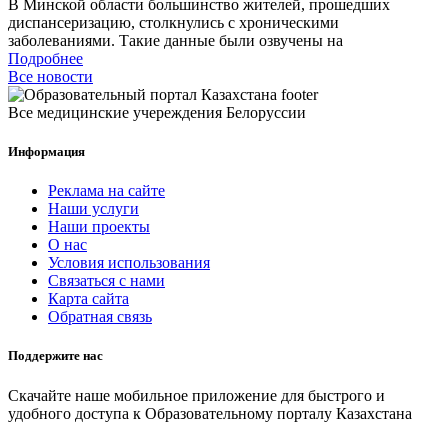
В Минской области большинство жителей, прошедших
диспансеризацию, столкнулись с хроническими
заболеваниями. Такие данные были озвучены на
Подробнее
Все новости
Все медицинские учереждения Белоруссии
Информация
Реклама на сайте
Наши услуги
Наши проекты
О нас
Условия использования
Связаться с нами
Карта сайта
Обратная связь
Поддержите нас
Скачайте наше мобильное приложение для быстрого и
удобного доступа к Образовательному порталу Казахстана