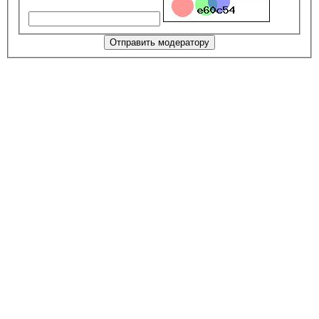
Отправить модератору