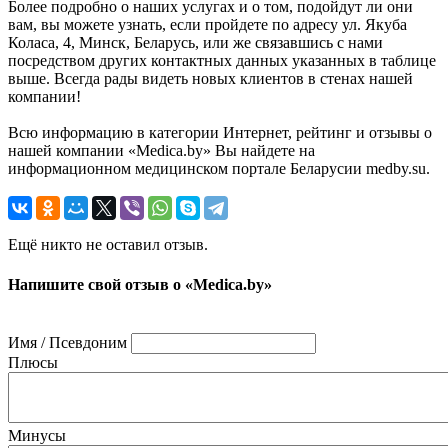
Более подробно о наших услугах и о том, подойдут ли они
вам, вы можете узнать, если пройдете по адресу ул. Якуба
Коласа, 4, Минск, Беларусь, или же связавшись с нами
посредством других контактных данных указанных в таблице
выше. Всегда рады видеть новых клиентов в стенах нашей
компании!
Всю информацию в категории Интернет, рейтинг и отзывы о
нашей компании «Medica.by» Вы найдете на
информационном медицинском портале Беларусии medby.su.
Ещё никто не оставил отзыв.
Напишите свой отзыв о «Medica.by»
Имя / Псевдоним
Плюсы
Минусы