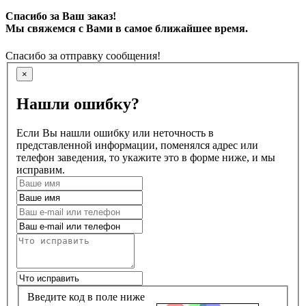
Спасибо за Ваш заказ!
Мы свяжемся с Вами в самое ближайшее время.
Спасибо за отправку сообщения!
×
Нашли ошибку?
Если Вы нашли ошибку или неточность в
представленной информации, поменялся адрес или
телефон заведения, то укажите это в форме ниже, и мы
исправим.
Введите код в поле ниже