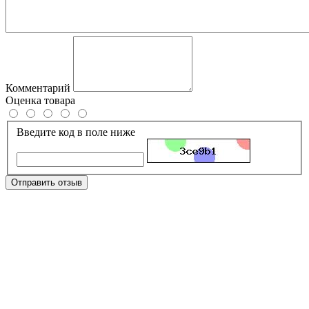
Комментарий
Оценка товара
Введите код в поле ниже
Отправить отзыв