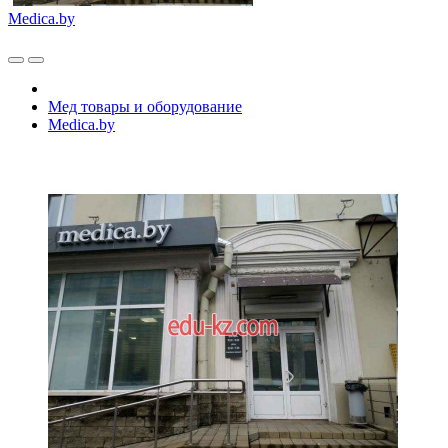
Medica.by
Мед товары и оборудование
Medica.by