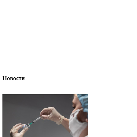
Новости