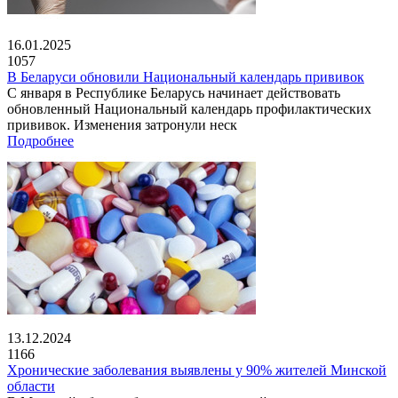
16.01.2025
1057
В Беларуси обновили Национальный календарь прививок
С января в Республике Беларусь начинает действовать
обновленный Национальный календарь профилактических
прививок. Изменения затронули неск
Подробнее
13.12.2024
1166
Хронические заболевания выявлены у 90% жителей Минской
области