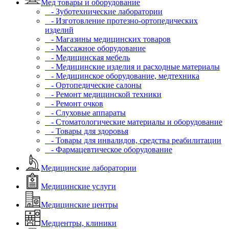
Мед товары и оборудование
- Зуботехнические лаборатории
- Изготовление протезно-ортопедических
изделий
- Магазины медицинских товаров
- Массажное оборудование
- Медицинская мебель
- Медицинские изделия и расходные материалы
- Медицинское оборудование, медтехника
- Ортопедические салоны
- Ремонт медицинской техники
- Ремонт очков
- Слуховые аппараты
- Стоматологические материалы и оборудование
- Товары для здоровья
- Товары для инвалидов, средства реабилитации
- Фармацевтическое оборудование
Медицинские лаборатории
Медицинские услуги
Медицинские центры
Медцентры, клиники