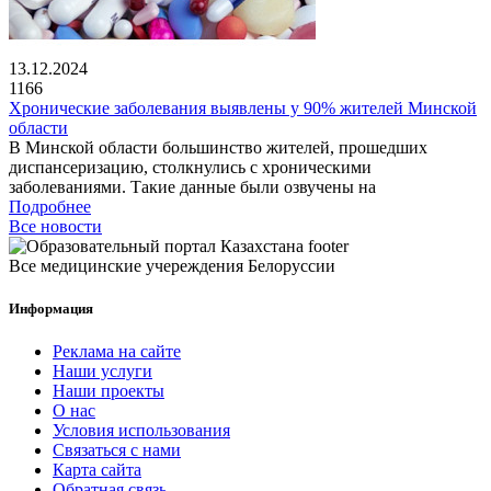
13.12.2024
1166
Хронические заболевания выявлены у 90% жителей Минской
области
В Минской области большинство жителей, прошедших
диспансеризацию, столкнулись с хроническими
заболеваниями. Такие данные были озвучены на
Подробнее
Все новости
Все медицинские учереждения Белоруссии
Информация
Реклама на сайте
Наши услуги
Наши проекты
О нас
Условия использования
Связаться с нами
Карта сайта
Обратная связь