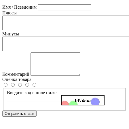
Имя / Псевдоним
Плюсы
Минусы
Комментарий
Оценка товара
Введите код в поле ниже
Отправить отзыв