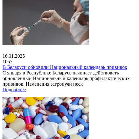
16.01.2025
1057
В Беларуси обновили Национальный календарь прививок
С января в Республике Беларусь начинает действовать
обновленный Национальный календарь профилактических
прививок. Изменения затронули неск
Подробнее