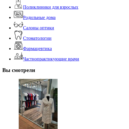
Поликлиники для взрослых
Родильные дома
Салоны оптики
Стоматологии
Фармацевтика
Частнопрактикующие врачи
Вы смотрели