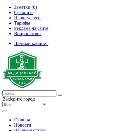
Заметки (0)
Сравнить
Наши услуги
Тарифы
Реклама на сайте
Вопрос-ответ
Личный кабинет
Выберите город
Главная
Новости
Научные статьи