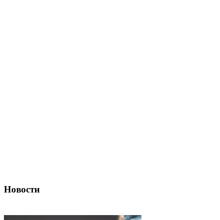
Новости