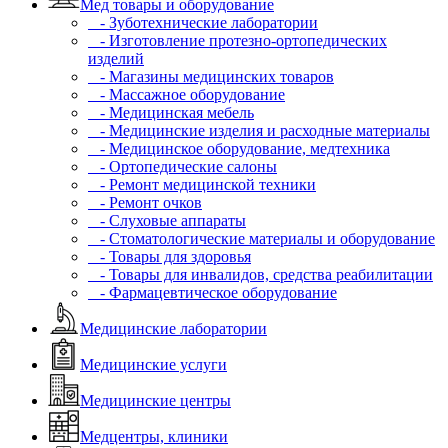
Мед товары и оборудование
- Зуботехнические лаборатории
- Изготовление протезно-ортопедических
изделий
- Магазины медицинских товаров
- Массажное оборудование
- Медицинская мебель
- Медицинские изделия и расходные материалы
- Медицинское оборудование, медтехника
- Ортопедические салоны
- Ремонт медицинской техники
- Ремонт очков
- Слуховые аппараты
- Стоматологические материалы и оборудование
- Товары для здоровья
- Товары для инвалидов, средства реабилитации
- Фармацевтическое оборудование
Медицинские лаборатории
Медицинские услуги
Медицинские центры
Медцентры, клиники