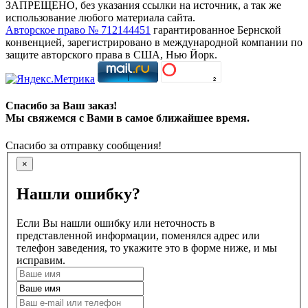
ЗАПРЕЩЕНО, без указания ссылки на источник, а так же
использование любого материала сайта.
Авторское право № 712144451
гарантированное Бернской
конвенцией, зарегистрировано в международной компании по
защите авторского права в США, Нью Йорк.
Спасибо за Ваш заказ!
Мы свяжемся с Вами в самое ближайшее время.
Спасибо за отправку сообщения!
×
Нашли ошибку?
Если Вы нашли ошибку или неточность в
представленной информации, поменялся адрес или
телефон заведения, то укажите это в форме ниже, и мы
исправим.