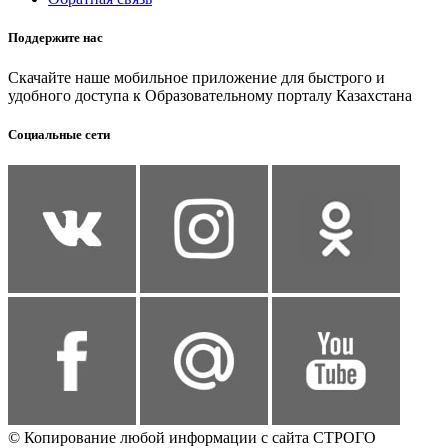
Поддержите нас
Скачайте наше мобильное приложение для быстрого и
удобного доступа к Образовательному порталу Казахстана
Социальные сети
© Копирование любой информации с сайта СТРОГО