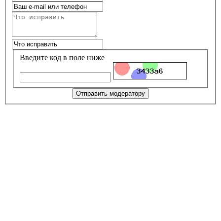
Введите код в поле ниже
Отправить модератору