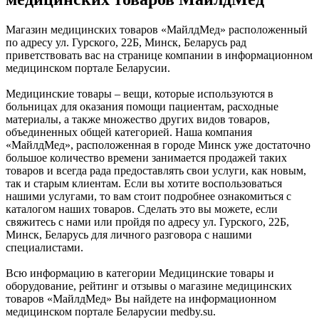
Магазин медицинских товаров «МайлдМед» расположенный
по адресу ул. Гурского, 22Б, Минск, Беларусь рад
приветствовать вас на странице компании в информационном
медицинском портале Беларусии.
Медицинские товары – вещи, которые используются в
больницах для оказания помощи пациентам, расходные
материалы, а также множество других видов товаров,
объединенных общей категорией. Наша компания
«МайлдМед», расположенная в городе Минск уже достаточно
большое количество времени занимается продажей таких
товаров и всегда рада предоставлять свои услуги, как новым,
так и старым клиентам. Если вы хотите воспользоваться
нашими услугами, то вам стоит подробнее ознакомиться с
каталогом наших товаров. Сделать это вы можете, если
свяжитесь с нами или пройдя по адресу ул. Гурского, 22Б,
Минск, Беларусь для личного разговора с нашими
специалистами.
Всю информацию в категории Медицинские товары и
оборудование, рейтинг и отзывы о магазине медицинских
товаров «МайлдМед» Вы найдете на информационном
медицинском портале Беларусии medby.su.