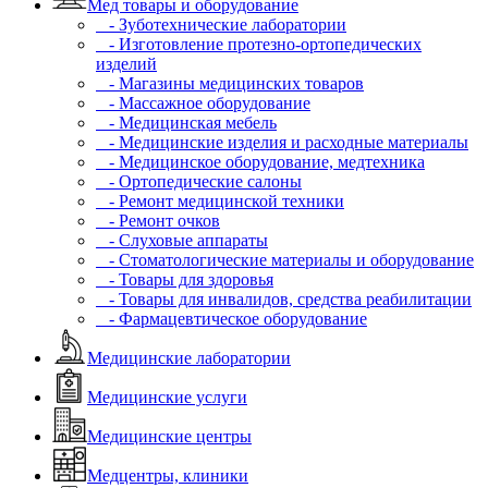
Мед товары и оборудование
- Зуботехнические лаборатории
- Изготовление протезно-ортопедических
изделий
- Магазины медицинских товаров
- Массажное оборудование
- Медицинская мебель
- Медицинские изделия и расходные материалы
- Медицинское оборудование, медтехника
- Ортопедические салоны
- Ремонт медицинской техники
- Ремонт очков
- Слуховые аппараты
- Стоматологические материалы и оборудование
- Товары для здоровья
- Товары для инвалидов, средства реабилитации
- Фармацевтическое оборудование
Медицинские лаборатории
Медицинские услуги
Медицинские центры
Медцентры, клиники