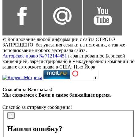
© Копирование любой информации с сайта СТРОГО
ЗАПРЕЩЕНО, без указания ссылки на источник, а так же
использование любого материала сайта.
Авторское право № 712144451
гарантированное Бернской
конвенцией, зарегистрировано в международной компании по
защите авторского права в США, Нью Йорк.
Спасибо за Ваш заказ!
Мы свяжемся с Вами в самое ближайшее время.
Спасибо за отправку сообщения!
×
Нашли ошибку?