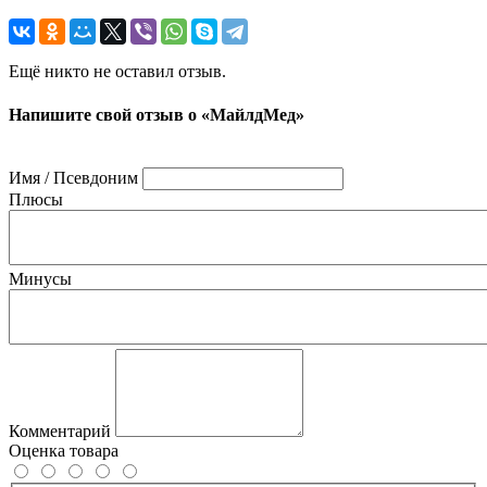
Ещё никто не оставил отзыв.
Напишите свой отзыв о «МайлдМед»
Имя / Псевдоним
Плюсы
Минусы
Комментарий
Оценка товара