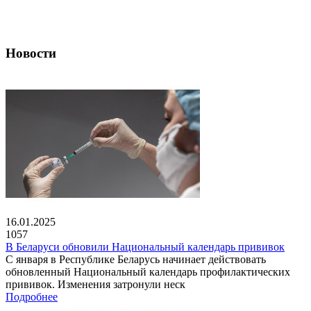
Новости
16.01.2025
1057
В Беларуси обновили Национальный календарь прививок
С января в Республике Беларусь начинает действовать
обновленный Национальный календарь профилактических
прививок. Изменения затронули неск
Подробнее