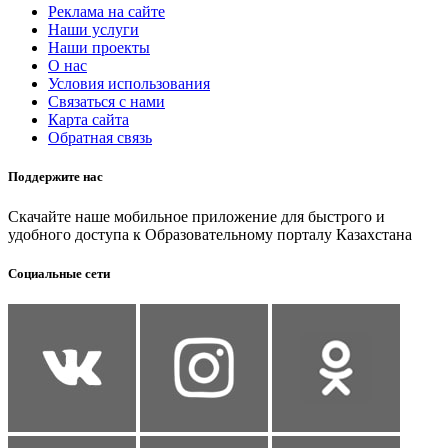
Реклама на сайте
Наши услуги
Наши проекты
О нас
Условия использования
Связаться с нами
Карта сайта
Обратная связь
Поддержите нас
Скачайте наше мобильное приложение для быстрого и
удобного доступа к Образовательному порталу Казахстана
Социальные сети