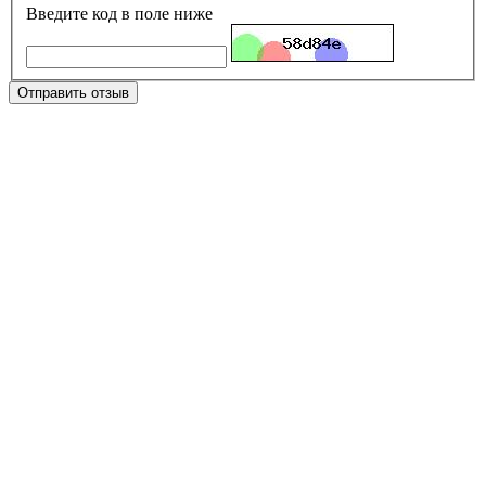
Введите код в поле ниже
Отправить отзыв