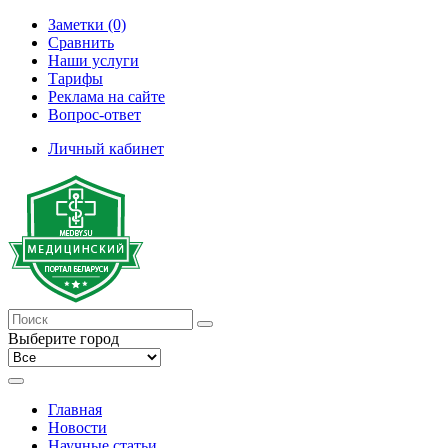
Заметки (0)
Сравнить
Наши услуги
Тарифы
Реклама на сайте
Вопрос-ответ
Личный кабинет
Выберите город
Главная
Новости
Научные статьи