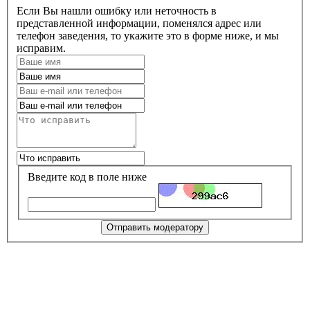
Если Вы нашли ошибку или неточность в
представленной информации, поменялся адрес или
телефон заведения, то укажите это в форме ниже, и мы
исправим.
Введите код в поле ниже
Отправить модератору