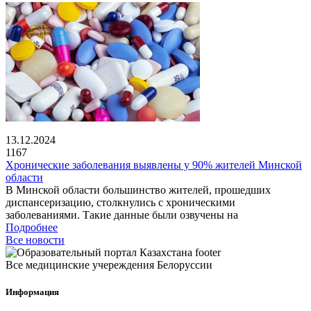
13.12.2024
1167
Хронические заболевания выявлены у 90% жителей Минской
области
В Минской области большинство жителей, прошедших
диспансеризацию, столкнулись с хроническими
заболеваниями. Такие данные были озвучены на
Подробнее
Все новости
Все медицинские учереждения Белоруссии
Информация