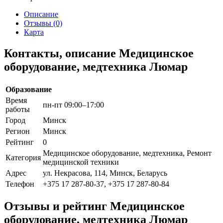
Описание
Отзывы (0)
Карта
Контакты, описание Медицинское
оборудование, медтехника Люмар
Образование
Время
пн-пт 09:00–17:00
работы
Город
Минск
Регион
Минск
Рейтинг
0
Медицинское оборудование, медтехника, Ремонт
Категория
медицинской техники
Адрес
ул. Некрасова, 114, Минск, Беларусь
Телефон
+375 17 287-80-37, +375 17 287-80-84
Отзывы и рейтинг Медицинское
оборудование, медтехника Люмар