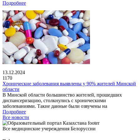
Подробнее
13.12.2024
1170
Хронические заболевания выявлены у 90% жителей Минской
области
В Минской области большинство жителей, прошедших
диспансеризацию, столкнулись с хроническими
заболеваниями. Такие данные были озвучены на
Подробнее
Все новости
Все медицинские учереждения Белоруссии