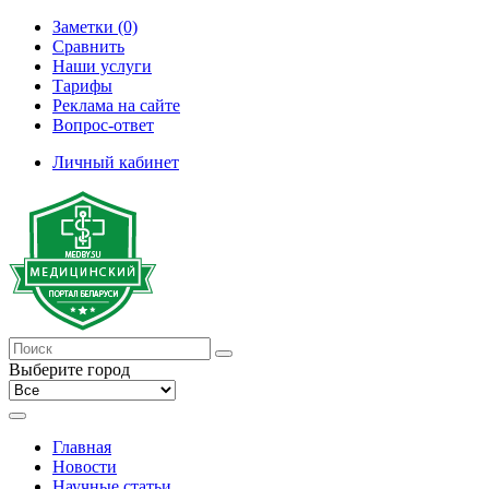
Заметки (0)
Сравнить
Наши услуги
Тарифы
Реклама на сайте
Вопрос-ответ
Личный кабинет
Выберите город
Главная
Новости
Научные статьи