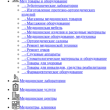
Мед товары и оборудование
- Зуботехнические лаборатории
- Изготовление протезно-ортопедических
изделий
- Магазины медицинских товаров
- Массажное оборудование
- Медицинская мебель
- Медицинские изделия и расходные материалы
- Медицинское оборудование, медтехника
- Ортопедические салоны
- Ремонт медицинской техники
- Ремонт очков
- Слуховые аппараты
- Стоматологические материалы и оборудование
- Товары для здоровья
- Товары для инвалидов, средства реабилитации
- Фармацевтическое оборудование
Медицинские лаборатории
Медицинские услуги
Медицинские центры
Медцентры, клиники