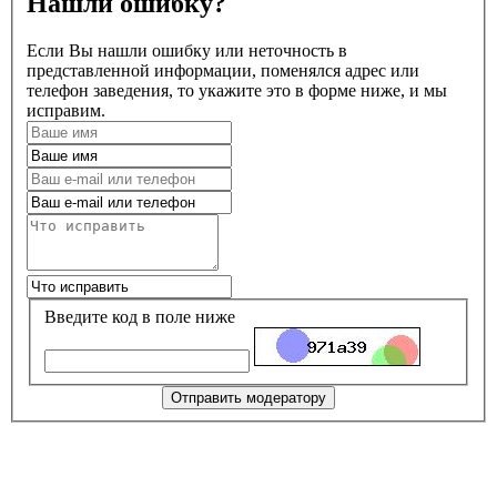
Нашли ошибку?
Если Вы нашли ошибку или неточность в
представленной информации, поменялся адрес или
телефон заведения, то укажите это в форме ниже, и мы
исправим.
Введите код в поле ниже
Отправить модератору