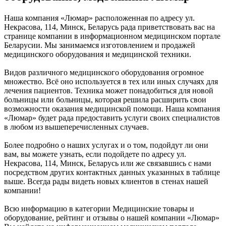
Наша компания «Люмар» расположенная по адресу ул.
Некрасова, 114, Минск, Беларусь рада приветствовать вас на
странице компании в информационном медицинском портале
Беларусии. Мы занимаемся изготовлением и продажей
медицинского оборудования и медицинской техники.
Видов различного медицинского оборудования огромное
множество. Всё оно используется в тех или иных случаях для
лечения пациентов. Техника может понадобиться для новой
больницы или больницы, которая решила расширить свои
возможности оказания медицинской помощи. Наша компания
«Люмар» будет рада предоставить услуги своих специалистов
в любом из вышеперечисленных случаев.
Более подробно о наших услугах и о том, подойдут ли они
вам, вы можете узнать, если подойдете по адресу ул.
Некрасова, 114, Минск, Беларусь или же связавшись с нами
посредством других контактных данных указанных в таблице
выше. Всегда рады видеть новых клиентов в стенах нашей
компании!
Всю информацию в категории Медицинские товары и
оборудование, рейтинг и отзывы о нашей компании «Люмар»