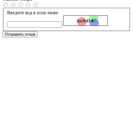
Введите код в поле ниже
Отправить отзыв