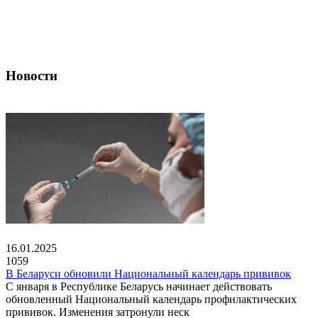
Новости
16.01.2025
1059
В Беларуси обновили Национальный календарь прививок
С января в Республике Беларусь начинает действовать
обновленный Национальный календарь профилактических
прививок. Изменения затронули неск