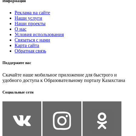
Информация
Реклама на сайте
Наши услуги
Наши проекты
О нас
Условия использования
Связаться с нами
Карта сайта
Обратная связь
Поддержите нас
Скачайте наше мобильное приложение для быстрого и
удобного доступа к Образовательному порталу Казахстана
Социальные сети