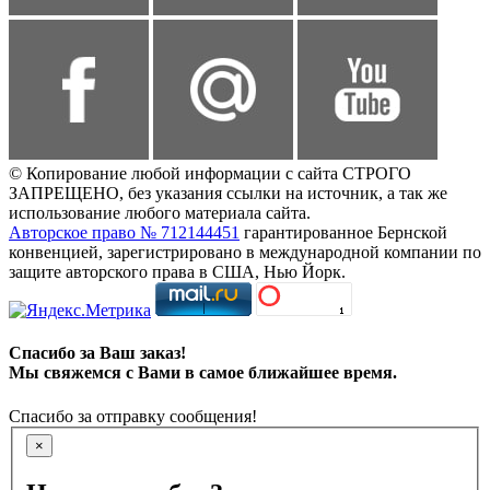
© Копирование любой информации с сайта СТРОГО
ЗАПРЕЩЕНО, без указания ссылки на источник, а так же
использование любого материала сайта.
Авторское право № 712144451
гарантированное Бернской
конвенцией, зарегистрировано в международной компании по
защите авторского права в США, Нью Йорк.
Спасибо за Ваш заказ!
Мы свяжемся с Вами в самое ближайшее время.
Спасибо за отправку сообщения!
×