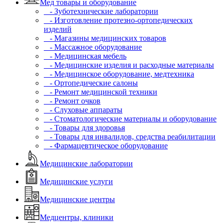
Мед товары и оборудование
- Зуботехнические лаборатории
- Изготовление протезно-ортопедических
изделий
- Магазины медицинских товаров
- Массажное оборудование
- Медицинская мебель
- Медицинские изделия и расходные материалы
- Медицинское оборудование, медтехника
- Ортопедические салоны
- Ремонт медицинской техники
- Ремонт очков
- Слуховые аппараты
- Стоматологические материалы и оборудование
- Товары для здоровья
- Товары для инвалидов, средства реабилитации
- Фармацевтическое оборудование
Медицинские лаборатории
Медицинские услуги
Медицинские центры
Медцентры, клиники