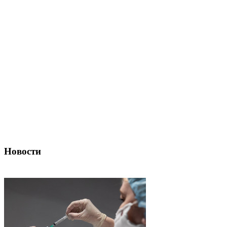
Новости