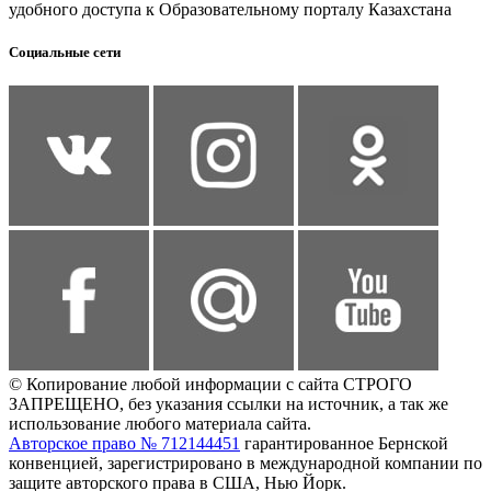
удобного доступа к Образовательному порталу Казахстана
Социальные сети
© Копирование любой информации с сайта СТРОГО
ЗАПРЕЩЕНО, без указания ссылки на источник, а так же
использование любого материала сайта.
Авторское право № 712144451
гарантированное Бернской
конвенцией, зарегистрировано в международной компании по
защите авторского права в США, Нью Йорк.