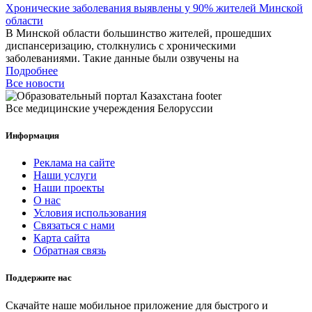
Хронические заболевания выявлены у 90% жителей Минской
области
В Минской области большинство жителей, прошедших
диспансеризацию, столкнулись с хроническими
заболеваниями. Такие данные были озвучены на
Подробнее
Все новости
Все медицинские учереждения Белоруссии
Информация
Реклама на сайте
Наши услуги
Наши проекты
О нас
Условия использования
Связаться с нами
Карта сайта
Обратная связь
Поддержите нас
Скачайте наше мобильное приложение для быстрого и