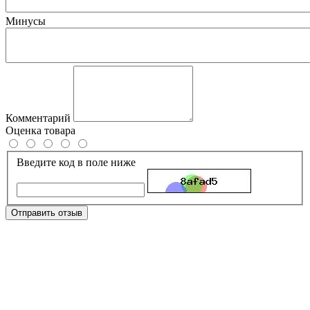
Минусы
Комментарий
Оценка товара
Введите код в поле ниже
Отправить отзыв