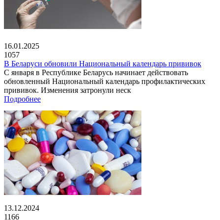
16.01.2025
1057
В Беларуси обновили Национальный календарь прививок
С января в Республике Беларусь начинает действовать
обновленный Национальный календарь профилактических
прививок. Изменения затронули неск
Подробнее
13.12.2024
1166