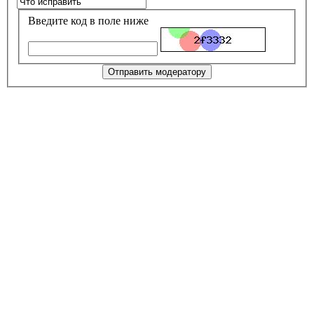
Введите код в поле ниже
Отправить модератору