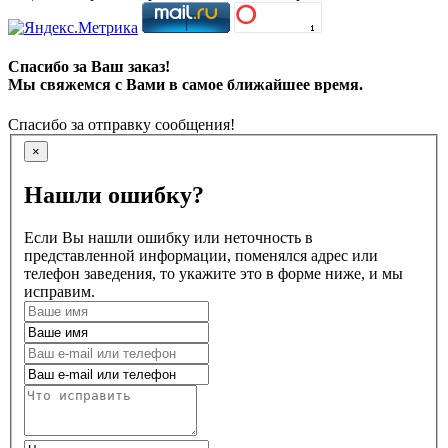
Спасибо за Ваш заказ!
Мы свяжемся с Вами в самое ближайшее время.
Спасибо за отправку сообщения!
×
Нашли ошибку?
Если Вы нашли ошибку или неточность в
представленной информации, поменялся адрес или
телефон заведения, то укажите это в форме ниже, и мы
исправим.