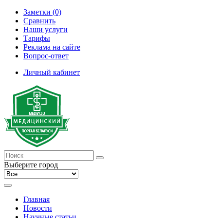
Заметки (0)
Сравнить
Наши услуги
Тарифы
Реклама на сайте
Вопрос-ответ
Личный кабинет
Выберите город
Главная
Новости
Научные статьи