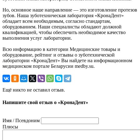
Но, основное наше направление — это изготовление протезов
зубов. Наша зуботехническая лаборатория «КронаДент»
обладает всем необходимым, согласно стандартам,
оборудованием. Наши специалисты обладают должной
квалификацией, чтобы обеспечить необходимое качество
выполнения услуг лаборатории.
Всю информацию в категории Медицинские товары и
оборудование, рейтинг и отзывы о зуботехнической
лаборатории «КронаДент» Вы найдете на информационном
медицинском портале Беларусии medby.su.
Ещё никто не оставил отзыв.
Напишите свой отзыв о «КронаДент»
Имя / Псевдоним
Плюсы