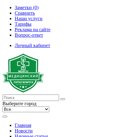
Заметки (0)
Сравнить
Наши услуги
Тарифы
Реклама на сайте
Вопрос-ответ
Личный кабинет
Выберите город
Главная
Новости
Научные статьи