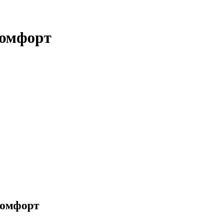
Комфорт
Комфорт