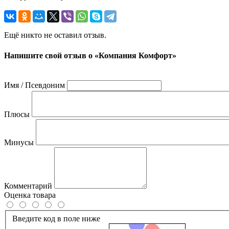
Ещё никто не оставил отзыв.
Напишите свой отзыв о «Компания Комфорт»
Имя / Псевдоним
Плюсы
Минусы
Комментарий
Оценка товара
Введите код в поле ниже