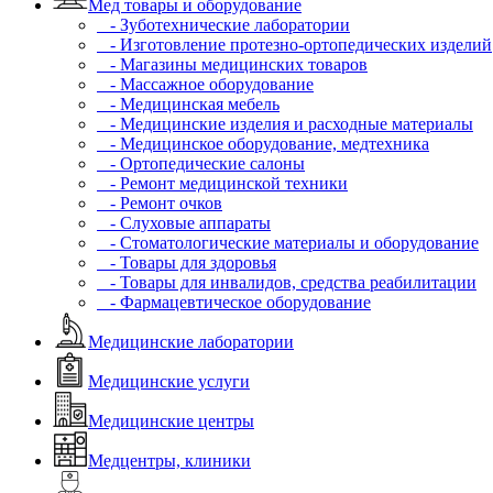
Мед товары и оборудование
- Зуботехнические лаборатории
- Изготовление протезно-ортопедических изделий
- Магазины медицинских товаров
- Массажное оборудование
- Медицинская мебель
- Медицинские изделия и расходные материалы
- Медицинское оборудование, медтехника
- Ортопедические салоны
- Ремонт медицинской техники
- Ремонт очков
- Слуховые аппараты
- Стоматологические материалы и оборудование
- Товары для здоровья
- Товары для инвалидов, средства реабилитации
- Фармацевтическое оборудование
Медицинские лаборатории
Медицинские услуги
Медицинские центры
Медцентры, клиники