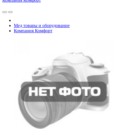
Компания Комфорт
Мед товары и оборудование
Компания Комфорт