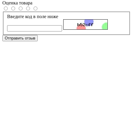
Оценка товара
Введите код в поле ниже
Отправить отзыв