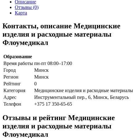
Описание
Отзывы (0)
Карта
Контакты, описание Медицинские
изделия и расходные материалы
Флоумедикал
Образование
Время работы
пн-пт 08:00–17:00
Город
Минск
Регион
Минск
Рейтинг
0
Категория
Медицинские изделия и расходные материалы
Адрес
Инструментальный пер., 6, Минск, Беларусь
Телефон
+375 17 350-65-65
Отзывы и рейтинг Медицинские
изделия и расходные материалы
Флоумедикал