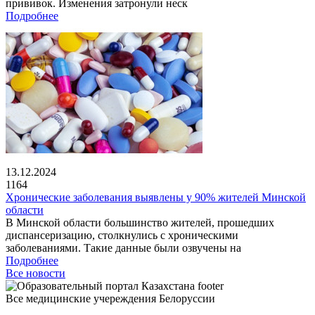
прививок. Изменения затронули неск
Подробнее
13.12.2024
1164
Хронические заболевания выявлены у 90% жителей Минской
области
В Минской области большинство жителей, прошедших
диспансеризацию, столкнулись с хроническими
заболеваниями. Такие данные были озвучены на
Подробнее
Все новости
Все медицинские учереждения Белоруссии