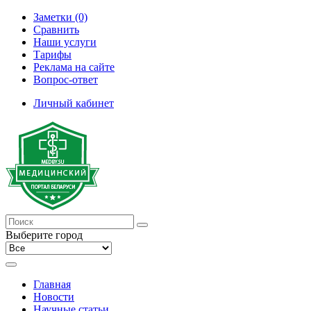
Заметки (0)
Сравнить
Наши услуги
Тарифы
Реклама на сайте
Вопрос-ответ
Личный кабинет
Выберите город
Главная
Новости
Научные статьи