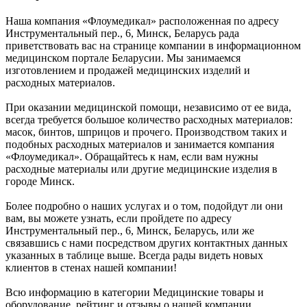
Наша компания «Флоумедикал» расположенная по адресу
Инструментальный пер., 6, Минск, Беларусь рада
приветствовать вас на странице компании в информационном
медицинском портале Беларусии. Мы занимаемся
изготовлением и продажей медицинских изделий и
расходных материалов.
При оказании медицинской помощи, независимо от ее вида,
всегда требуется большое количество расходных материалов:
масок, бинтов, шприцов и прочего. Производством таких и
подобных расходных материалов и занимается компания
«Флоумедикал». Обращайтесь к нам, если вам нужны
расходные материалы или другие медицинские изделия в
городе Минск.
Более подробно о наших услугах и о том, подойдут ли они
вам, вы можете узнать, если пройдете по адресу
Инструментальный пер., 6, Минск, Беларусь, или же
связавшись с нами посредством других контактных данных
указанных в таблице выше. Всегда рады видеть новых
клиентов в стенах нашей компании!
Всю информацию в категории Медицинские товары и
оборудование, рейтинг и отзывы о нашей компании