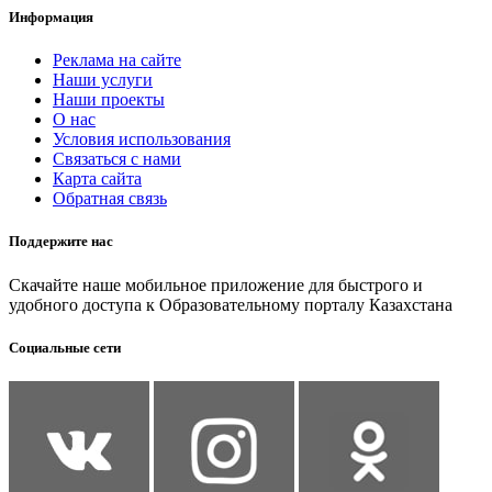
Информация
Реклама на сайте
Наши услуги
Наши проекты
О нас
Условия использования
Связаться с нами
Карта сайта
Обратная связь
Поддержите нас
Скачайте наше мобильное приложение для быстрого и
удобного доступа к Образовательному порталу Казахстана
Социальные сети