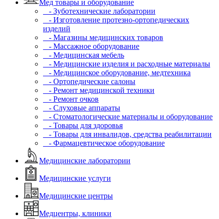
Мед товары и оборудование
- Зуботехнические лаборатории
- Изготовление протезно-ортопедических
изделий
- Магазины медицинских товаров
- Массажное оборудование
- Медицинская мебель
- Медицинские изделия и расходные материалы
- Медицинское оборудование, медтехника
- Ортопедические салоны
- Ремонт медицинской техники
- Ремонт очков
- Слуховые аппараты
- Стоматологические материалы и оборудование
- Товары для здоровья
- Товары для инвалидов, средства реабилитации
- Фармацевтическое оборудование
Медицинские лаборатории
Медицинские услуги
Медицинские центры
Медцентры, клиники