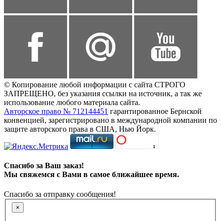
© Копирование любой информации с сайта СТРОГО
ЗАПРЕЩЕНО, без указания ссылки на источник, а так же
использование любого материала сайта.
Авторское право № 712144451
гарантированное Бернской
конвенцией, зарегистрировано в международной компании по
защите авторского права в США, Нью Йорк.
Спасибо за Ваш заказ!
Мы свяжемся с Вами в самое ближайшее время.
Спасибо за отправку сообщения!
×