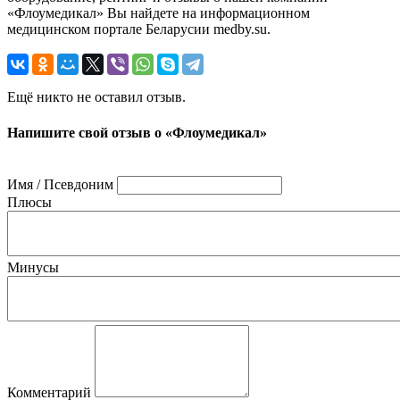
«Флоумедикал» Вы найдете на информационном
медицинском портале Беларусии medby.su.
Ещё никто не оставил отзыв.
Напишите свой отзыв о «Флоумедикал»
Имя / Псевдоним
Плюсы
Минусы
Комментарий