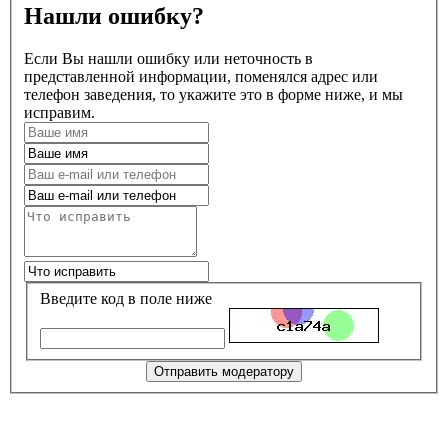
Нашли ошибку?
Если Вы нашли ошибку или неточность в
представленной информации, поменялся адрес или
телефон заведения, то укажите это в форме ниже, и мы
исправим.
Введите код в поле ниже
Отправить модератору