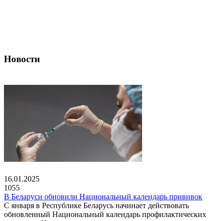
Новости
16.01.2025
1055
В Беларуси обновили Национальный календарь прививок
С января в Республике Беларусь начинает действовать
обновленный Национальный календарь профилактических