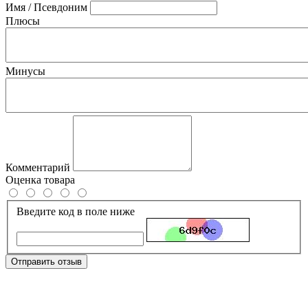
Имя / Псевдоним
Плюсы
Минусы
Комментарий
Оценка товара
Введите код в поле ниже
Отправить отзыв