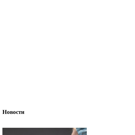
Новости