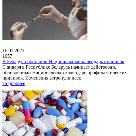
16.01.2025
1057
В Беларуси обновили Национальный календарь прививок
С января в Республике Беларусь начинает действовать
обновленный Национальный календарь профилактических
прививок. Изменения затронули неск
Подробнее