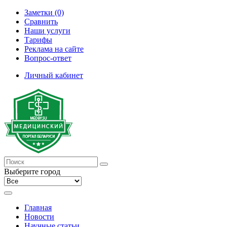
Заметки (0)
Сравнить
Наши услуги
Тарифы
Реклама на сайте
Вопрос-ответ
Личный кабинет
Выберите город
Главная
Новости
Научные статьи