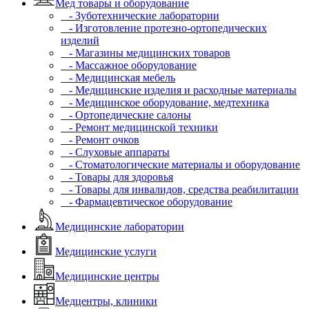
Мед товары и оборудование
- Зуботехнические лаборатории
- Изготовление протезно-ортопедических
изделий
- Магазины медицинских товаров
- Массажное оборудование
- Медицинская мебель
- Медицинские изделия и расходные материалы
- Медицинское оборудование, медтехника
- Ортопедические салоны
- Ремонт медицинской техники
- Ремонт очков
- Слуховые аппараты
- Стоматологические материалы и оборудование
- Товары для здоровья
- Товары для инвалидов, средства реабилитации
- Фармацевтическое оборудование
Медицинские лаборатории
Медицинские услуги
Медицинские центры
Медцентры, клиники