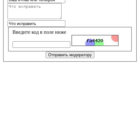
Введите код в поле ниже
Отправить модератору