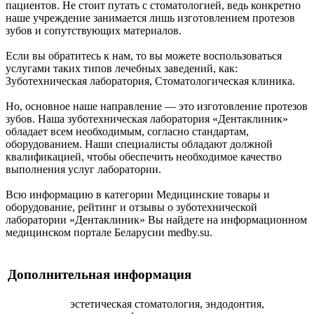
пациентов. Не стоит путать с стоматологией, ведь конкретно
наше учреждение занимается лишь изготовлением протезов
зубов и сопутствующих материалов.
Если вы обратитесь к нам, то вы можете воспользоваться
услугами таких типов лечебных заведений, как:
Зуботехническая лаборатория, Стоматологическая клиника.
Но, основное наше направление — это изготовление протезов
зубов. Наша зуботехническая лаборатория «Дентаклиник»
обладает всем необходимым, согласно стандартам,
оборудованием. Наши специалисты обладают должной
квалификацией, чтобы обеспечить необходимое качество
выполнения услуг лаборатории.
Всю информацию в категории Медицинские товары и
оборудование, рейтинг и отзывы о зуботехнической
лаборатории «Дентаклиник» Вы найдете на информационном
медицинском портале Беларусии medby.su.
Дополнительная информация
эстетическая стоматология, эндодонтия,