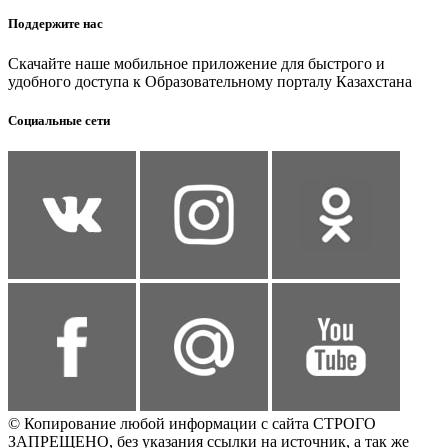
Поддержите нас
Скачайте наше мобильное приложение для быстрого и
удобного доступа к Образовательному порталу Казахстана
Социальные сети
© Копирование любой информации с сайта СТРОГО
ЗАПРЕЩЕНО, без указания ссылки на источник, а так же