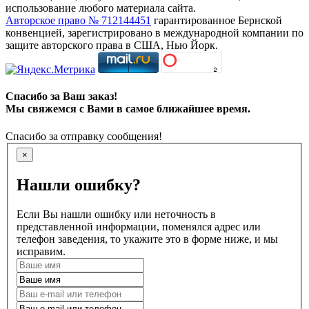
использование любого материала сайта.
Авторское право № 712144451
гарантированное Бернской
конвенцией, зарегистрировано в международной компании по
защите авторского права в США, Нью Йорк.
Спасибо за Ваш заказ!
Мы свяжемся с Вами в самое ближайшее время.
Спасибо за отправку сообщения!
×
Нашли ошибку?
Если Вы нашли ошибку или неточность в
представленной информации, поменялся адрес или
телефон заведения, то укажите это в форме ниже, и мы
исправим.