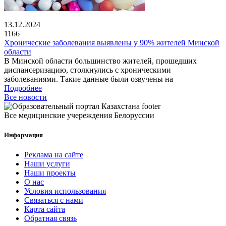
13.12.2024
1166
Хронические заболевания выявлены у 90% жителей Минской
области
В Минской области большинство жителей, прошедших
диспансеризацию, столкнулись с хроническими
заболеваниями. Такие данные были озвучены на
Подробнее
Все новости
Все медицинские учереждения Белоруссии
Информация
Реклама на сайте
Наши услуги
Наши проекты
О нас
Условия использования
Связаться с нами
Карта сайта
Обратная связь