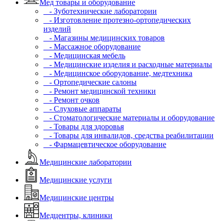
Мед товары и оборудование
- Зуботехнические лаборатории
- Изготовление протезно-ортопедических
изделий
- Магазины медицинских товаров
- Массажное оборудование
- Медицинская мебель
- Медицинские изделия и расходные материалы
- Медицинское оборудование, медтехника
- Ортопедические салоны
- Ремонт медицинской техники
- Ремонт очков
- Слуховые аппараты
- Стоматологические материалы и оборудование
- Товары для здоровья
- Товары для инвалидов, средства реабилитации
- Фармацевтическое оборудование
Медицинские лаборатории
Медицинские услуги
Медицинские центры
Медцентры, клиники