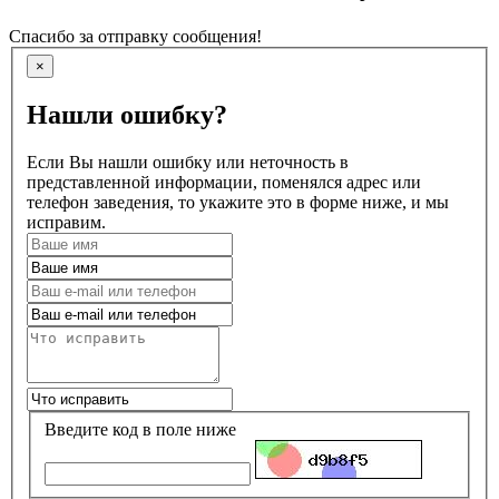
Спасибо за отправку сообщения!
×
Нашли ошибку?
Если Вы нашли ошибку или неточность в
представленной информации, поменялся адрес или
телефон заведения, то укажите это в форме ниже, и мы
исправим.
Введите код в поле ниже