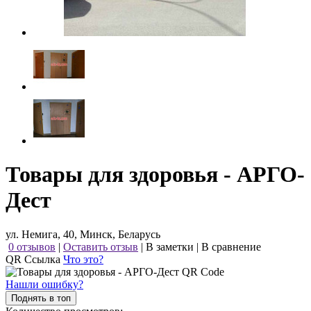
Товары для здоровья - АРГО-
Дест
ул. Немига, 40, Минск, Беларусь
0 отзывов
|
Оставить отзыв
|
В заметки
|
В сравнение
QR Ссылка
Что это?
Нашли ошибку?
Поднять в топ