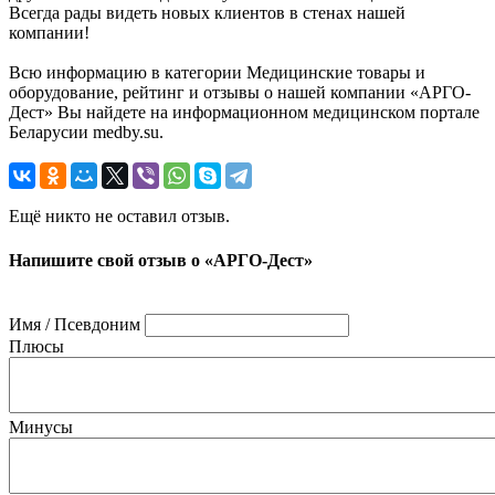
Всегда рады видеть новых клиентов в стенах нашей
компании!
Всю информацию в категории Медицинские товары и
оборудование, рейтинг и отзывы о нашей компании «АРГО-
Дест» Вы найдете на информационном медицинском портале
Беларусии medby.su.
Ещё никто не оставил отзыв.
Напишите свой отзыв о «АРГО-Дест»
Имя / Псевдоним
Плюсы
Минусы