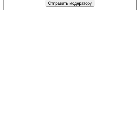
Отправить модератору