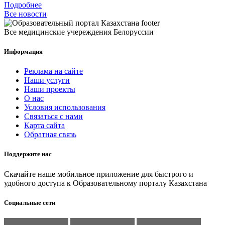
Подробнее
Все новости
Все медицинские учереждения Белоруссии
Информация
Реклама на сайте
Наши услуги
Наши проекты
О нас
Условия использования
Связаться с нами
Карта сайта
Обратная связь
Поддержите нас
Скачайте наше мобильное приложение для быстрого и
удобного доступа к Образовательному порталу Казахстана
Социальные сети