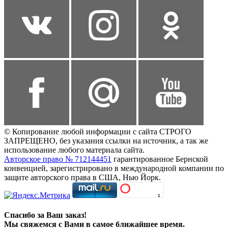
© Копирование любой информации с сайта СТРОГО
ЗАПРЕЩЕНО, без указания ссылки на источник, а так же
использование любого материала сайта.
Авторское право № 712144451
гарантированное Бернской
конвенцией, зарегистрировано в международной компании по
защите авторского права в США, Нью Йорк.
Спасибо за Ваш заказ!
Мы свяжемся с Вами в самое ближайшее время.