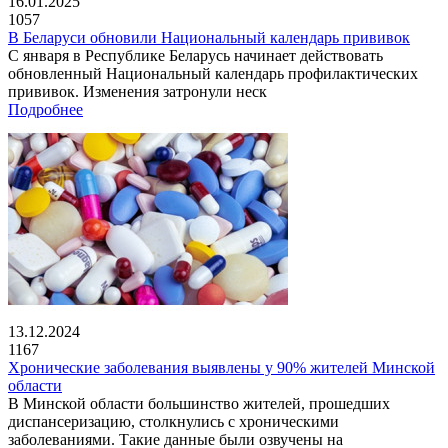
16.01.2025
1057
В Беларуси обновили Национальный календарь прививок
С января в Республике Беларусь начинает действовать
обновленный Национальный календарь профилактических
прививок. Изменения затронули неск
Подробнее
13.12.2024
1167
Хронические заболевания выявлены у 90% жителей Минской
области
В Минской области большинство жителей, прошедших
диспансеризацию, столкнулись с хроническими
заболеваниями. Такие данные были озвучены на