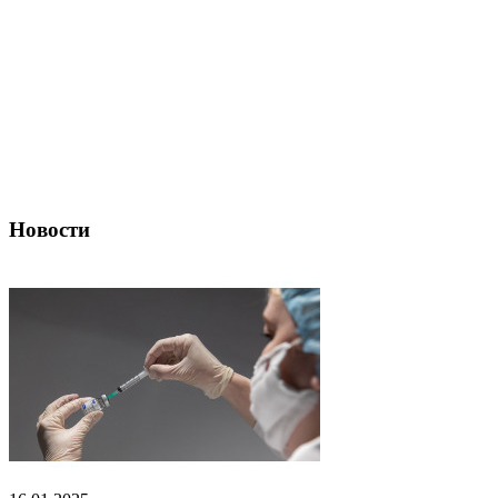
Новости