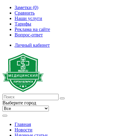
Заметки (0)
Сравнить
Наши услуги
Тарифы
Реклама на сайте
Вопрос-ответ
Личный кабинет
Выберите город
Главная
Новости
Научные статьи