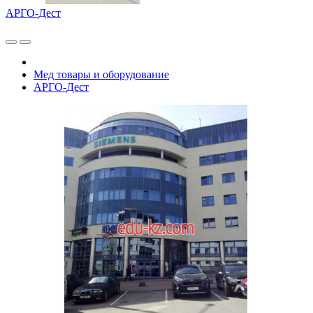
АРГО-Дест
Мед товары и оборудование
АРГО-Дест