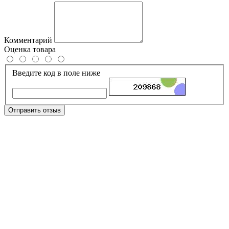
Комментарий
Оценка товара
Введите код в поле ниже
Отправить отзыв