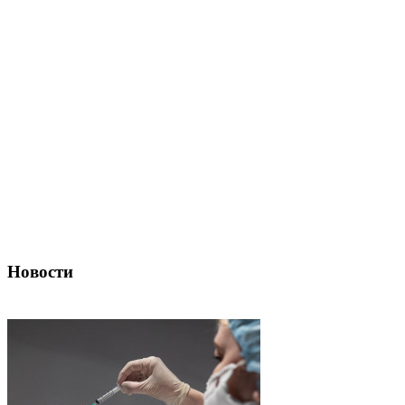
Новости