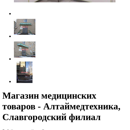
Магазин медицинских
товаров - Алтаймедтехника,
Славгородский филиал