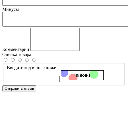
Минусы
Комментарий
Оценка товара
Введите код в поле ниже
Отправить отзыв