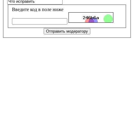
Введите код в поле ниже
Отправить модератору