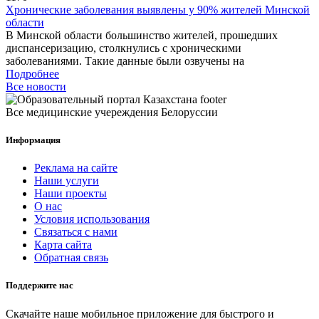
Хронические заболевания выявлены у 90% жителей Минской
области
В Минской области большинство жителей, прошедших
диспансеризацию, столкнулись с хроническими
заболеваниями. Такие данные были озвучены на
Подробнее
Все новости
Все медицинские учереждения Белоруссии
Информация
Реклама на сайте
Наши услуги
Наши проекты
О нас
Условия использования
Связаться с нами
Карта сайта
Обратная связь
Поддержите нас
Скачайте наше мобильное приложение для быстрого и