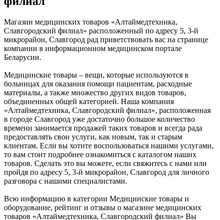
филиал
Магазин медицинских товаров «Алтаймедтехника,
Славгородский филиал» расположенный по адресу 5, 3-й
микрорайон, Славгород рад приветствовать вас на странице
компании в информационном медицинском портале
Беларусии.
Медицинские товары – вещи, которые используются в
больницах для оказания помощи пациентам, расходные
материалы, а также множество других видов товаров,
объединенных общей категорией. Наша компания
«Алтаймедтехника, Славгородский филиал», расположенная
в городе Славгород уже достаточно большое количество
времени занимается продажей таких товаров и всегда рада
предоставлять свои услуги, как новым, так и старым
клиентам. Если вы хотите воспользоваться нашими услугами,
то вам стоит подробнее ознакомиться с каталогом наших
товаров. Сделать это вы можете, если свяжитесь с нами или
пройдя по адресу 5, 3-й микрорайон, Славгород для личного
разговора с нашими специалистами.
Всю информацию в категории Медицинские товары и
оборудование, рейтинг и отзывы о магазине медицинских
товаров «Алтаймедтехника, Славгородский филиал» Вы