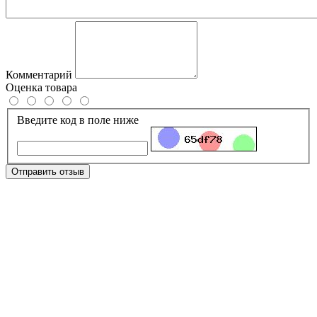
Комментарий
Оценка товара
Введите код в поле ниже
Отправить отзыв