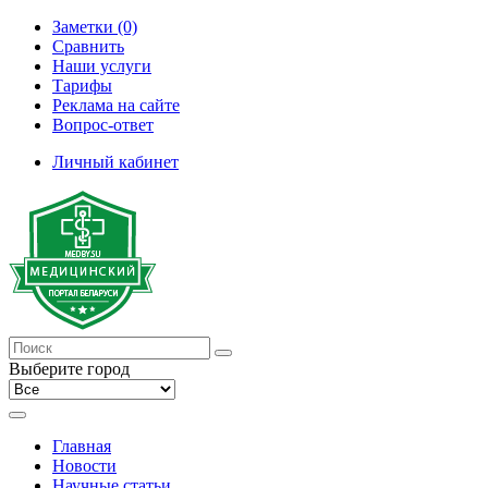
Заметки (0)
Сравнить
Наши услуги
Тарифы
Реклама на сайте
Вопрос-ответ
Личный кабинет
Выберите город
Главная
Новости
Научные статьи