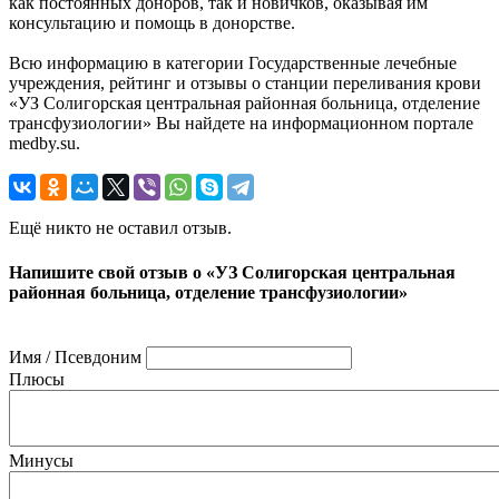
как постоянных доноров, так и новичков, оказывая им
консультацию и помощь в донорстве.
Всю информацию в категории Государственные лечебные
учреждения, рейтинг и отзывы о станции переливания крови
«УЗ Солигорская центральная районная больница, отделение
трансфузиологии» Вы найдете на информационном портале
medby.su.
Ещё никто не оставил отзыв.
Напишите свой отзыв о «УЗ Солигорская центральная
районная больница, отделение трансфузиологии»
Имя / Псевдоним
Плюсы
Минусы