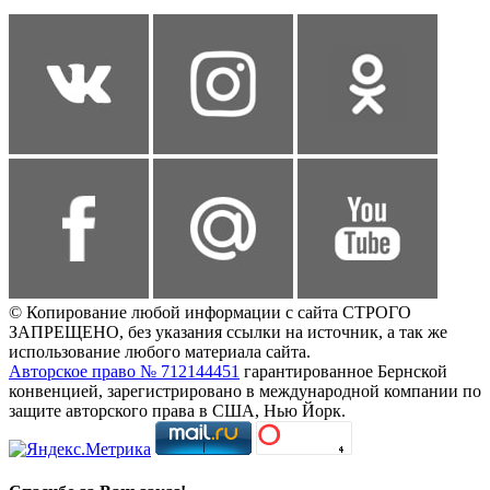
© Копирование любой информации с сайта СТРОГО
ЗАПРЕЩЕНО, без указания ссылки на источник, а так же
использование любого материала сайта.
Авторское право № 712144451
гарантированное Бернской
конвенцией, зарегистрировано в международной компании по
защите авторского права в США, Нью Йорк.