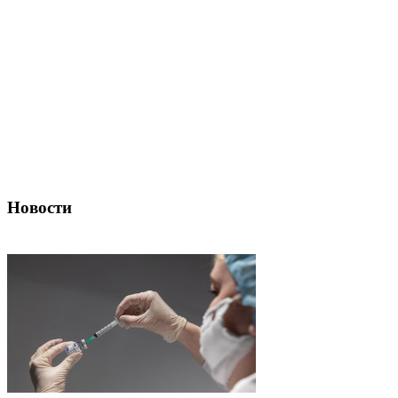
Новости