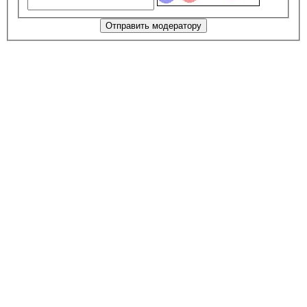
Отправить модератору