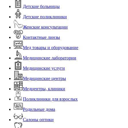
Детские больницы
Детские поликлиники
Женские консультации
Контактные линзы
Мед товары и оборудование
Медицинские лаборатории
Медицинские услуги
Медицинские центры
Медцентры, клиники
Поликлиники для взрослых
Родильные дома
Салоны оптики