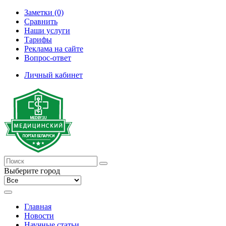
Заметки (0)
Сравнить
Наши услуги
Тарифы
Реклама на сайте
Вопрос-ответ
Личный кабинет
Выберите город
Главная
Новости
Научные статьи