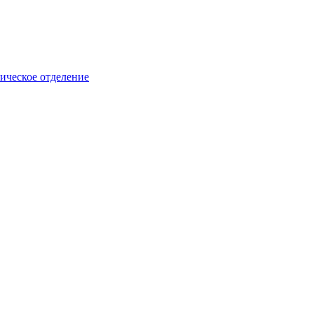
рическое отделение