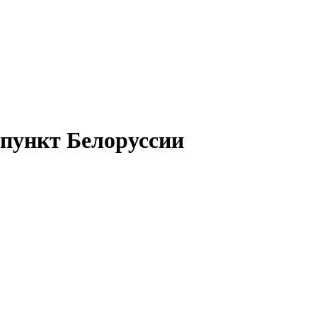
дпункт Белоруссии