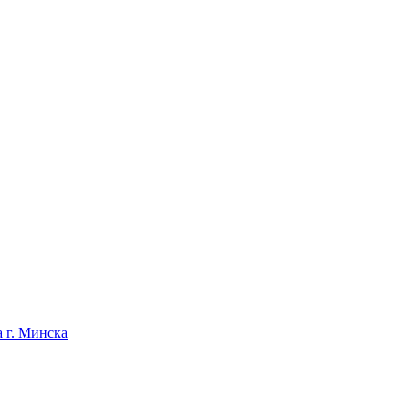
 г. Минска