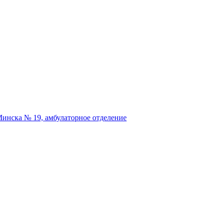
Минска № 19, амбулаторное отделение