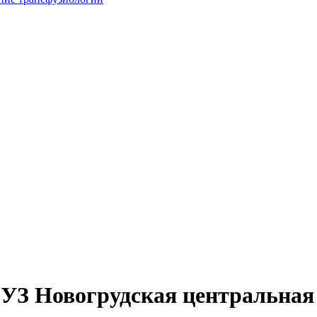
 УЗ Новогрудская центральная