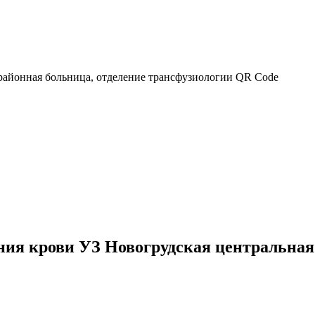
ия крови УЗ Новогрудская центральная