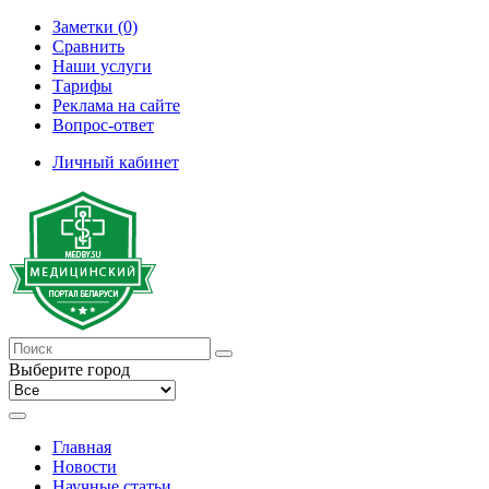
Заметки (0)
Сравнить
Наши услуги
Тарифы
Реклама на сайте
Вопрос-ответ
Личный кабинет
Выберите город
Главная
Новости
Научные статьи