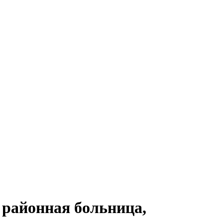
 районная больница,