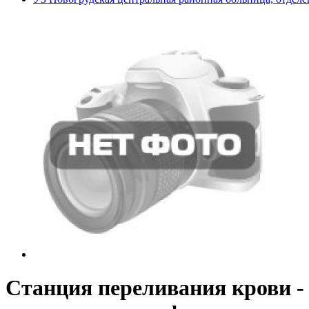
Станция переливания крови -