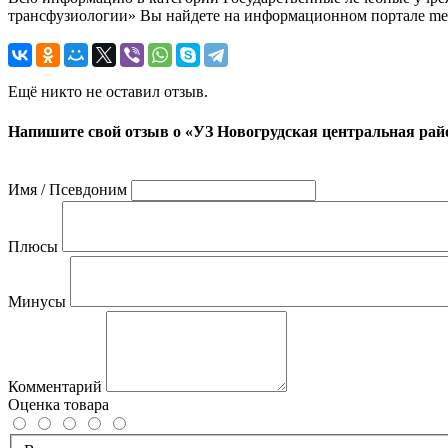
трансфузиологии» Вы найдете на информационном портале med
Ещё никто не оставил отзыв.
Напишите свой отзыв о «УЗ Новогрудская центральная рай
Имя / Псевдоним
Плюсы
Минусы
Комментарий
Оценка товара