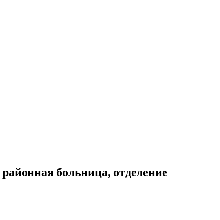
 районная больница, отделение