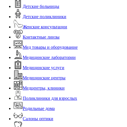
Детские больницы
Детские поликлиники
Женские консультации
Контактные линзы
Мед товары и оборудование
Медицинские лаборатории
Медицинские услуги
Медицинские центры
Медцентры, клиники
Поликлиники для взрослых
Родильные дома
Салоны оптики