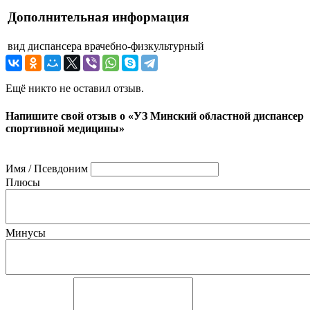
Дополнительная информация
вид диспансера
врачебно-физкультурный
Ещё никто не оставил отзыв.
Напишите свой отзыв о «УЗ Минский областной диспансер
спортивной медицины»
Имя / Псевдоним
Плюсы
Минусы