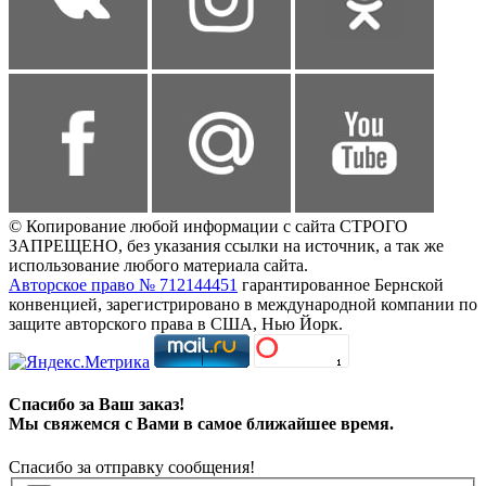
© Копирование любой информации с сайта СТРОГО
ЗАПРЕЩЕНО, без указания ссылки на источник, а так же
использование любого материала сайта.
Авторское право № 712144451
гарантированное Бернской
конвенцией, зарегистрировано в международной компании по
защите авторского права в США, Нью Йорк.
Спасибо за Ваш заказ!
Мы свяжемся с Вами в самое ближайшее время.
Спасибо за отправку сообщения!