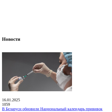
Новости
16.01.2025
1059
В Беларуси обновили Национальный календарь прививок