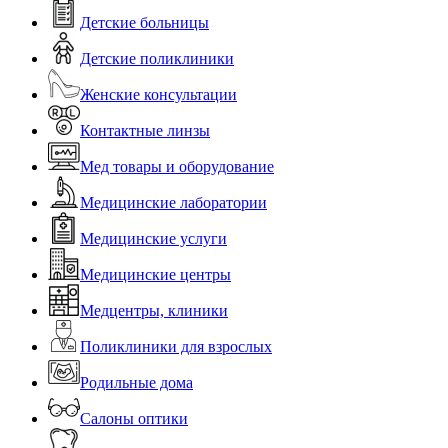
Детские больницы
Детские поликлиники
Женские консультации
Контактные линзы
Мед товары и оборудование
Медицинские лаборатории
Медицинские услуги
Медицинские центры
Медцентры, клиники
Поликлиники для взрослых
Родильные дома
Салоны оптики