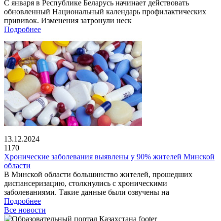
С января в Республике Беларусь начинает действовать
обновленный Национальный календарь профилактических
прививок. Изменения затронули неск
Подробнее
13.12.2024
1170
Хронические заболевания выявлены у 90% жителей Минской
области
В Минской области большинство жителей, прошедших
диспансеризацию, столкнулись с хроническими
заболеваниями. Такие данные были озвучены на
Подробнее
Все новости