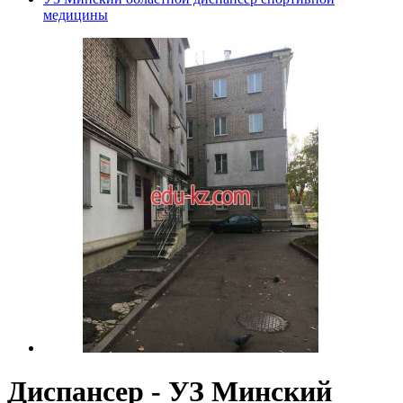
медицины
Диспансер - УЗ Минский