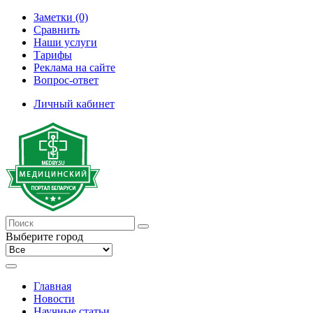
Заметки (0)
Сравнить
Наши услуги
Тарифы
Реклама на сайте
Вопрос-ответ
Личный кабинет
Выберите город
Главная
Новости
Научные статьи