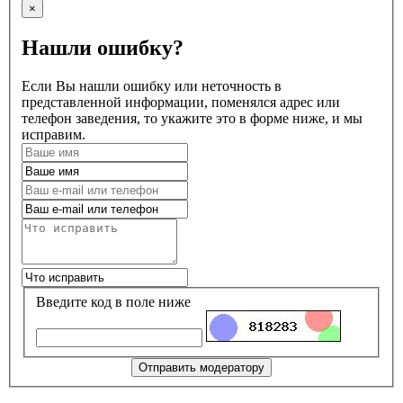
×
Нашли ошибку?
Если Вы нашли ошибку или неточность в
представленной информации, поменялся адрес или
телефон заведения, то укажите это в форме ниже, и мы
исправим.
Введите код в поле ниже
Отправить модератору