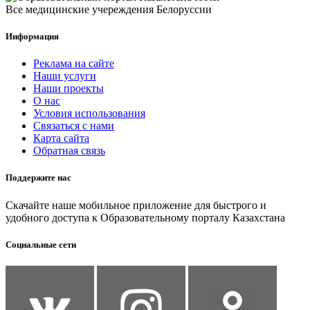
Все медицинские учереждения Белоруссии
Информация
Реклама на сайте
Наши услуги
Наши проекты
О нас
Условия использования
Связаться с нами
Карта сайта
Обратная связь
Поддержите нас
Скачайте наше мобильное приложение для быстрого и
удобного доступа к Образовательному порталу Казахстана
Социальные сети