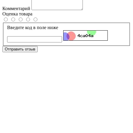
Комментарий
Оценка товара
Введите код в поле ниже
Отправить отзыв