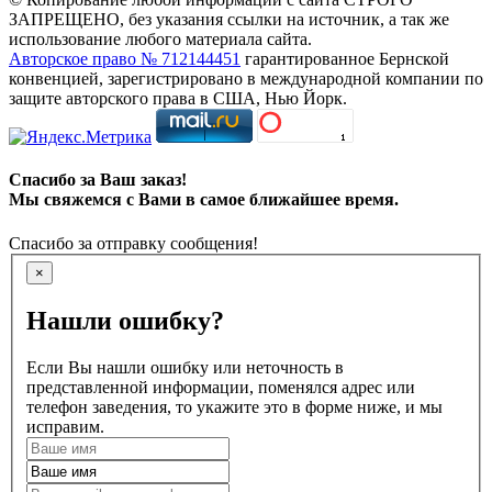
ЗАПРЕЩЕНО, без указания ссылки на источник, а так же
использование любого материала сайта.
Авторское право № 712144451
гарантированное Бернской
конвенцией, зарегистрировано в международной компании по
защите авторского права в США, Нью Йорк.
Спасибо за Ваш заказ!
Мы свяжемся с Вами в самое ближайшее время.
Спасибо за отправку сообщения!
×
Нашли ошибку?
Если Вы нашли ошибку или неточность в
представленной информации, поменялся адрес или
телефон заведения, то укажите это в форме ниже, и мы
исправим.