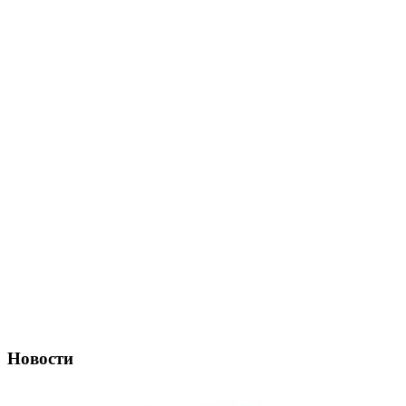
Новости