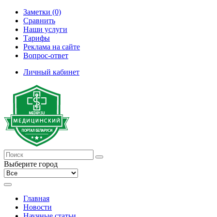
Заметки (0)
Сравнить
Наши услуги
Тарифы
Реклама на сайте
Вопрос-ответ
Личный кабинет
Выберите город
Главная
Новости
Научные статьи