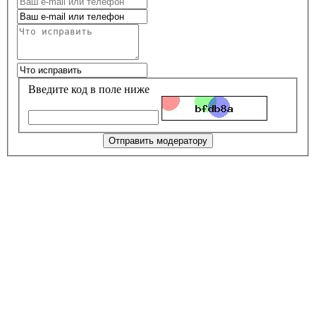
Введите код в поле ниже
Отправить модератору