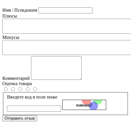
Имя / Псевдоним
Плюсы
Минусы
Комментарий
Оценка товара
Введите код в поле ниже
Отправить отзыв