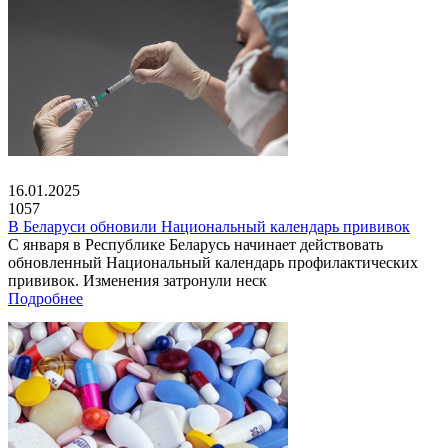
16.01.2025
1057
В Беларуси обновили Национальный календарь прививок
С января в Республике Беларусь начинает действовать
обновленный Национальный календарь профилактических
прививок. Изменения затронули неск
Подробнее