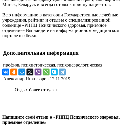
Минск, Беларусь и всегда готовы к приему пациентов.
Всю информацию в категории Государственные лечебные
учреждения, рейтинг и отзывы о специализированной
больнице «РНПЦ Психического здоровья, приёмное
отделение» Вы найдете на информационном медицинском
портале medby.su.
Дополнительная информация
профиль
психиатрическая, психоневрологическая
Александр Никифоров
12.11.2019
Отдых более отпуска
Напишите свой отзыв о «РНПЦ Психического здоровья,
приёмное отделение»