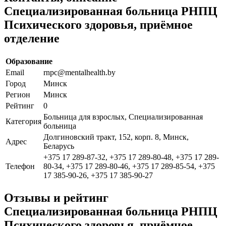
Специализированная больница РНПЦ
Психического здоровья, приёмное
отделение
Образование
Email
rnpc@mentalhealth.by
Город
Минск
Регион
Минск
Рейтинг
0
Больница для взрослых, Специализированная
Категория
больница
Долгиновский тракт, 152, корп. 8, Минск,
Адрес
Беларусь
+375 17 289-87-32, +375 17 289-80-48, +375 17 289-
Телефон
80-34, +375 17 289-80-46, +375 17 289-85-54, +375
17 385-90-26, +375 17 385-90-27
Отзывы и рейтинг
Специализированная больница РНПЦ
Психического здоровья, приёмное