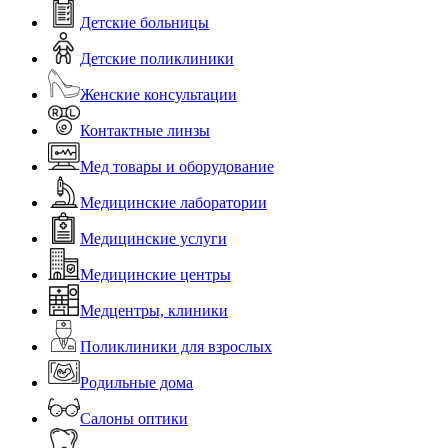
Детские больницы
Детские поликлиники
Женские консультации
Контактные линзы
Мед товары и оборудование
Медицинские лаборатории
Медицинские услуги
Медицинские центры
Медцентры, клиники
Поликлиники для взрослых
Родильные дома
Салоны оптики