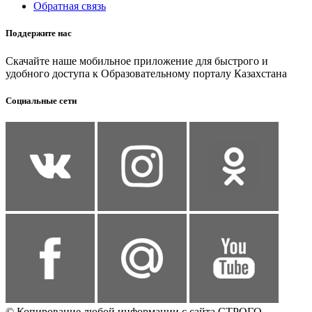
Обратная связь
Поддержите нас
Скачайте наше мобильное приложение для быстрого и
удобного доступа к Образовательному порталу Казахстана
Социальные сети
© Копирование любой информации с сайта СТРОГО