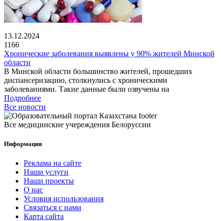
13.12.2024
1166
Хронические заболевания выявлены у 90% жителей Минской
области
В Минской области большинство жителей, прошедших
диспансеризацию, столкнулись с хроническими
заболеваниями. Такие данные были озвучены на
Подробнее
Все новости
Все медицинские учереждения Белоруссии
Информация
Реклама на сайте
Наши услуги
Наши проекты
О нас
Условия использования
Связаться с нами
Карта сайта