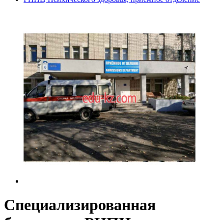
Специализированная