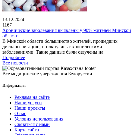
13.12.2024
1167
Хронические заболевания выявлены у 90% жителей Минской
области
В Минской области большинство жителей, прошедших
диспансеризацию, столкнулись с хроническими
заболеваниями. Такие данные были озвучены на
Подробнее
Все новости
Все медицинские учереждения Белоруссии
Информация
Реклама на сайте
Наши услуги
Наши проекты
О нас
Условия использования
Связаться с нами
Карта сайта