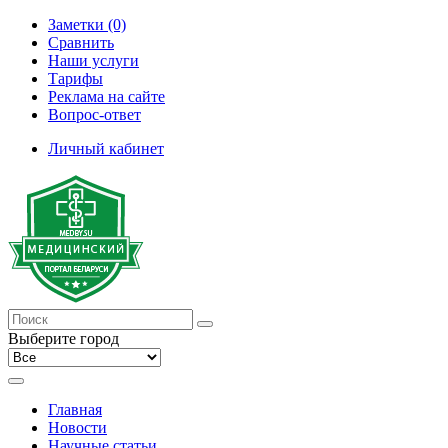
Заметки (0)
Сравнить
Наши услуги
Тарифы
Реклама на сайте
Вопрос-ответ
Личный кабинет
Выберите город
Главная
Новости
Научные статьи