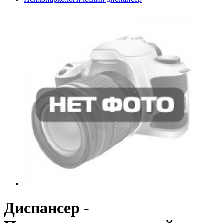
Диспансер -