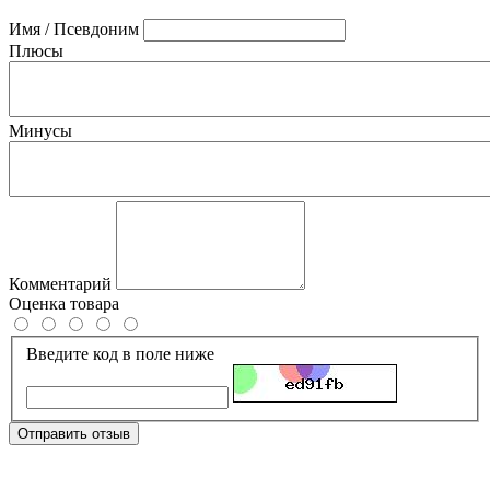
Имя / Псевдоним
Плюсы
Минусы
Комментарий
Оценка товара
Введите код в поле ниже
Отправить отзыв