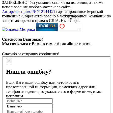
ЗАПРЕЩЕНО, без указания ссылки на источник, а так же
использование любого материала сайта.
Авторское право № 712144451
гарантированное Бернской
конвенцией, зарегистрировано в международной компании по
защите авторского права в США, Нью Йорк.
Спасибо за Ваш заказ!
Мы свяжемся с Вами в самое ближайшее время.
Спасибо за отправку сообщения!
×
Нашли ошибку?
Если Вы нашли ошибку или неточность в
представленной информации, поменялся адрес или
телефон заведения, то укажите это в форме ниже, и мы
исправим.