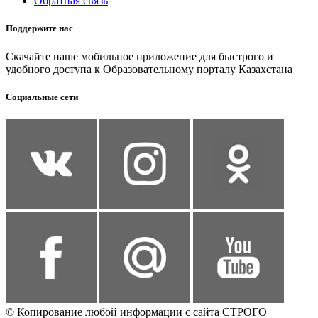
Обратная связь
Поддержите нас
Скачайте наше мобильное приложение для быстрого и
удобного доступа к Образовательному порталу Казахстана
Социальные сети
© Копирование любой информации с сайта СТРОГО