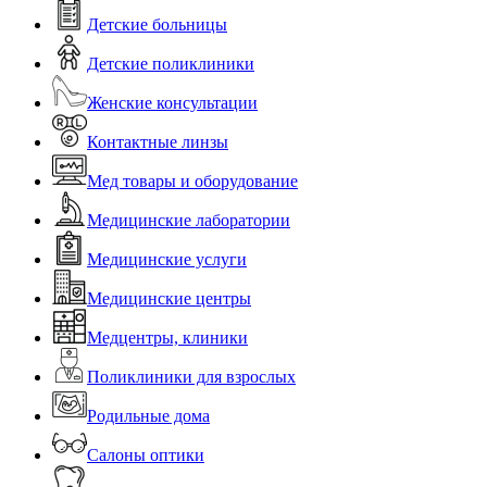
Детские больницы
Детские поликлиники
Женские консультации
Контактные линзы
Мед товары и оборудование
Медицинские лаборатории
Медицинские услуги
Медицинские центры
Медцентры, клиники
Поликлиники для взрослых
Родильные дома
Салоны оптики