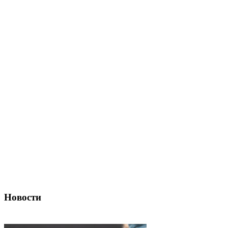
Новости