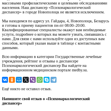
массовыми профилактическими и целевыми обследованиями
населения. Наш диспансер «Психонаркологический
диспансер» в городе Новополоцк не является исключением.
Мы находимся по адресу ул. Гайдара, 4, Новополоцк, Беларусь
и готовы к приему пациентов пн-пт 08:00–20:00.
Квалифицированные специалисты окажут вам необходимые
услуги, подробнее о которых вы можете узнать, связавшись с
нами. Для связи с нами используйте один из доступных вам
способов, который указан выше в таблице с контактными
данными.
Всю информацию в категории Государственные лечебные
учреждения, рейтинг и отзывы о диспансере
Психонаркологический диспансер Вы найдете на
информационном медицинском портале medby.su.
Ещё никто не оставил отзыв.
Напишите свой отзыв о «Психонаркологический
диспансер»