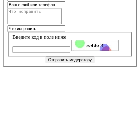
Введите код в поле ниже
Отправить модератору