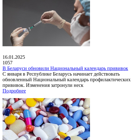
16.01.2025
1057
В Беларуси обновили Национальный календарь прививок
С января в Республике Беларусь начинает действовать
обновленный Национальный календарь профилактических
прививок. Изменения затронули неск
Подробнее