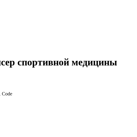
нсер спортивной медицины