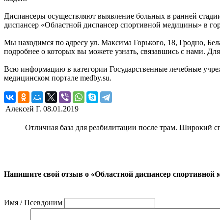
Диспансеры осуществляют выявление больных в ранней стади
диспансер «Областной диспансер спортивной медицины» в гор
Мы находимся по адресу ул. Максима Горького, 18, Гродно, Б
подробнее о которых вы можете узнать, связавшись с нами. Дл
Всю информацию в категории Государственные лечебные учре
медицинском портале medby.su.
Алексей Г.
08.01.2019
Отличная база для реабилитации после трам. Широкий сп
Напишите свой отзыв о «Областной диспансер спортивной
Имя / Псевдоним