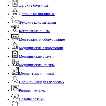
Детские больницы
Детские поликлиники
Женские консультации
Контактные линзы
Мед товары и оборудование
Медицинские лаборатории
Медицинские услуги
Медицинские центры
Медцентры, клиники
Поликлиники для взрослых
Родильные дома
Салоны оптики