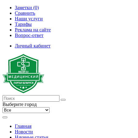
Заметки (0)
Сравнить
Наши услуги
Тарифы
Реклама на сайте
Вопрос-ответ
Личный кабинет
Выберите город
Главная
Новости
Научные статьи