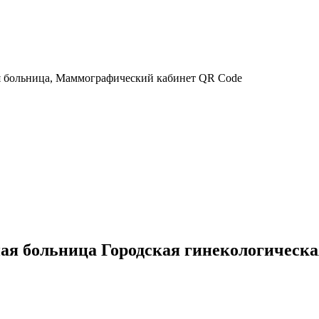
ая больница Городская гинекологическ