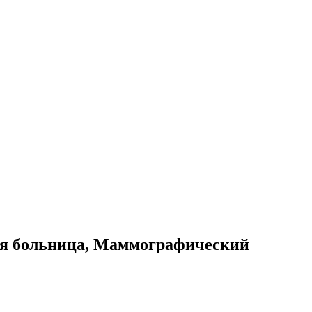
ая больница, Маммографический