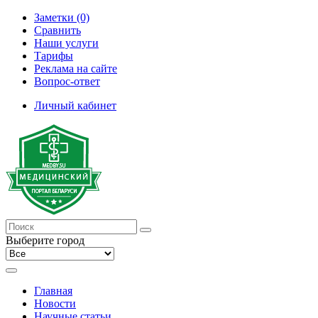
Заметки (0)
Сравнить
Наши услуги
Тарифы
Реклама на сайте
Вопрос-ответ
Личный кабинет
Выберите город
Главная
Новости
Научные статьи