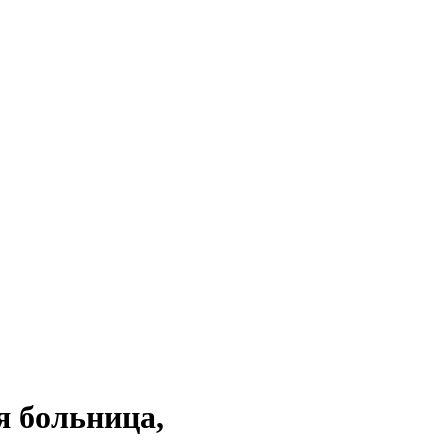
я больница,