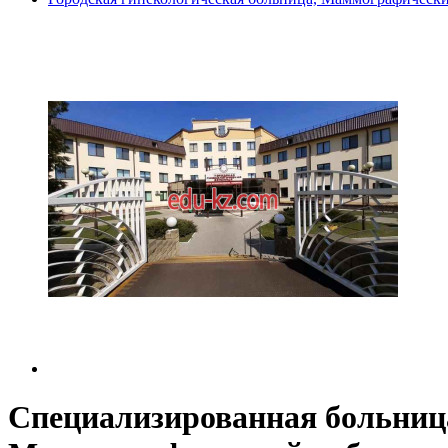
Специализированная больница