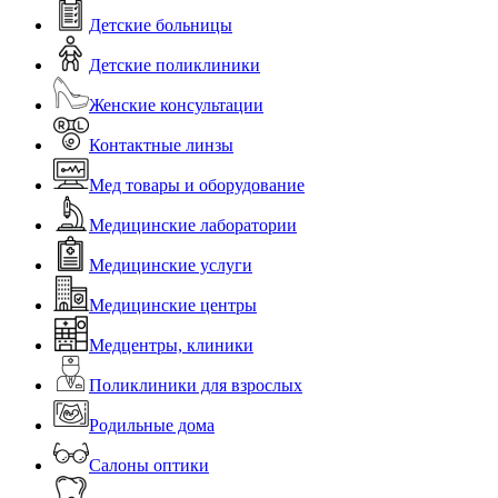
Детские больницы
Детские поликлиники
Женские консультации
Контактные линзы
Мед товары и оборудование
Медицинские лаборатории
Медицинские услуги
Медицинские центры
Медцентры, клиники
Поликлиники для взрослых
Родильные дома
Салоны оптики