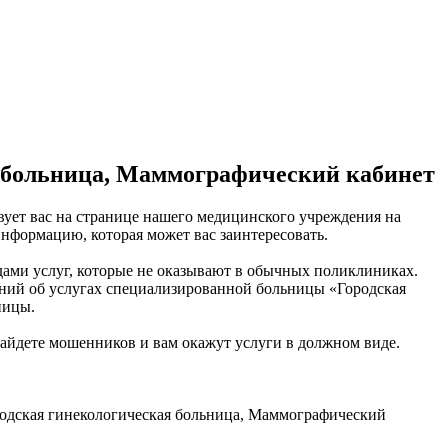
 больница, Маммографический кабинет
ует вас на странице нашего медицинского учреждения на
нформацию, которая может вас заинтересовать.
ами услуг, которые не оказывают в обычных поликлиниках.
ений об услугах специализированной больницы «Городская
ницы.
 найдете мошенников и вам окажут услуги в должном виде.
одская гинекологическая больница, Маммографический