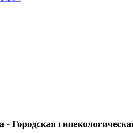
 - Городская гинекологическа