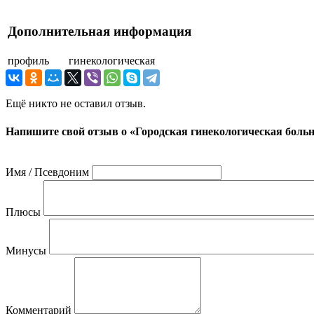
Дополнительная информация
профиль
гинекологическая
Ещё никто не оставил отзыв.
Напишите свой отзыв о «Городская гинекологическая боль
Имя / Псевдоним
Плюсы
Минусы
Комментарий