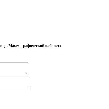
ница, Маммографический кабинет»