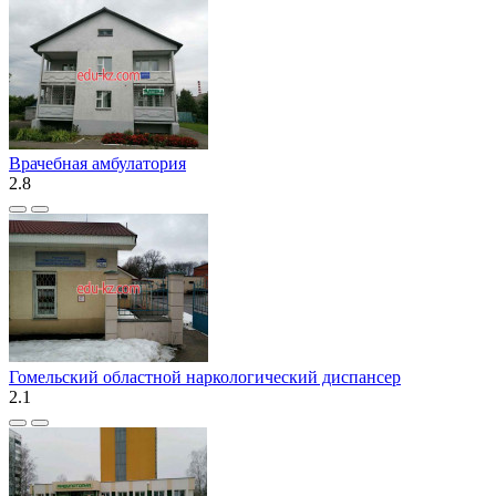
Врачебная амбулатория
2.8
Гомельский областной наркологический диспансер
2.1