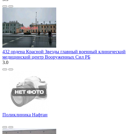
432 ордена Красной Звезды главный военный клинический
медицинский центр Вооруженных Сил РБ
3.0
Поликлиника Нафтан