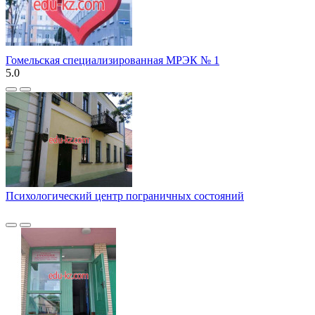
Гомельская специализированная МРЭК № 1
5.0
Психологический центр пограничных состояний