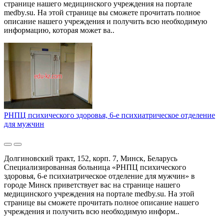
странице нашего медицинского учреждения на портале
medby.su. На этой странице вы сможете прочитать полное
описание нашего учреждения и получить всю необходимую
информацию, которая может ва..
РНПЦ психического здоровья, 6-е психиатрическое отделение
для мужчин
Долгиновский тракт, 152, корп. 7, Минск, Беларусь
Специализированная больница «РНПЦ психического
здоровья, 6-е психиатрическое отделение для мужчин» в
городе Минск приветствует вас на странице нашего
медицинского учреждения на портале medby.su. На этой
странице вы сможете прочитать полное описание нашего
учреждения и получить всю необходимую информ..