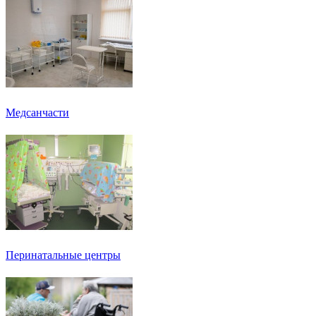
Медсанчасти
Перинатальные центры