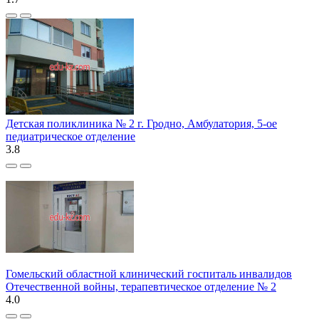
Детская поликлиника № 2 г. Гродно, Амбулатория, 5-ое
педиатрическое отделение
3.8
Гомельский областной клинический госпиталь инвалидов
Отечественной войны, терапевтическое отделение № 2
4.0