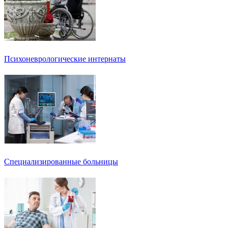
Психоневрологические интернаты
Специализированные больницы