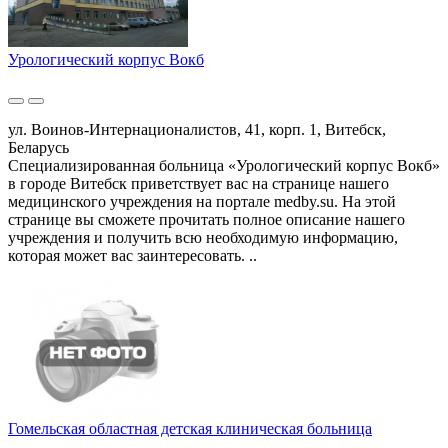
Урологический корпус Вокб
ул. Воинов-Интернационалистов, 41, корп. 1, Витебск,
Беларусь
Специализированная больница «Урологический корпус Вокб»
в городе Витебск приветствует вас на странице нашего
медицинского учреждения на портале medby.su. На этой
странице вы сможете прочитать полное описание нашего
учреждения и получить всю необходимую информацию,
которая может вас заинтересовать. ..
Гомельская областная детская клиническая больница