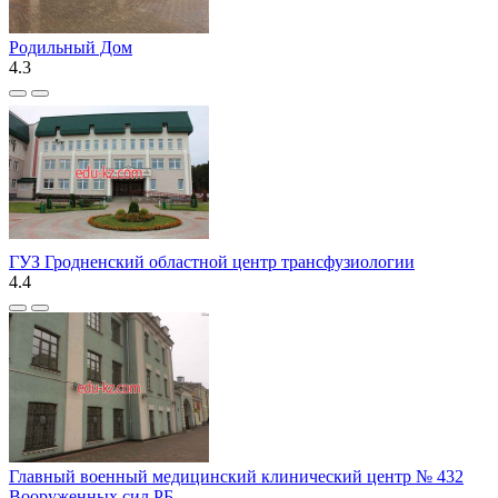
Родильный Дом
4.3
ГУЗ Гродненский областной центр трансфузиологии
4.4
Главный военный медицинский клинический центр № 432
Вооруженных сил РБ