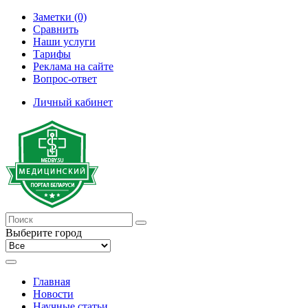
Заметки (0)
Сравнить
Наши услуги
Тарифы
Реклама на сайте
Вопрос-ответ
Личный кабинет
Выберите город
Главная
Новости
Научные статьи