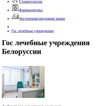
Стоматологии
Фармацевтика
Частнопрактикующие врачи
Гос лечебные учреждения
Гос лечебные учреждения
Белоруссии