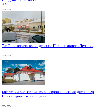
4.4
7-е Онкологическое отделение Паллиативного Лечения
Брестский областной психоневрологический диспансер,
Психиатрический стационар