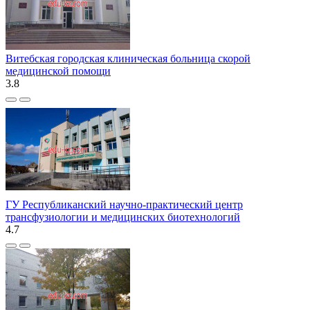
Витебская городская клиническая больница скорой
медицинской помощи
3.8
ГУ Республиканский научно-практический центр
трансфузиологии и медицинских биотехнологий
4.7