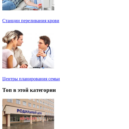
Станции переливания крови
Центры планирования семьи
Топ в этой категории