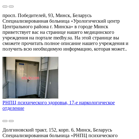
просп. Победителей, 93, Минск, Беларусь
Специализированная больница «Урологический центр
Центрального района г. Минска» в городе Минск
приветствует вас на странице нашего медицинского
учреждения на портале medby.su. На этой странице вы
сможете прочитать полное описание нашего учреждения и
получить всю необходимую информацию, которая может..
РНПЦ психического здоровья, 17-е наркологическое
отделение
Долгиновский тракт, 152, корп. 6, Минск, Беларусь
Специализированная больница «РНПЦ психического