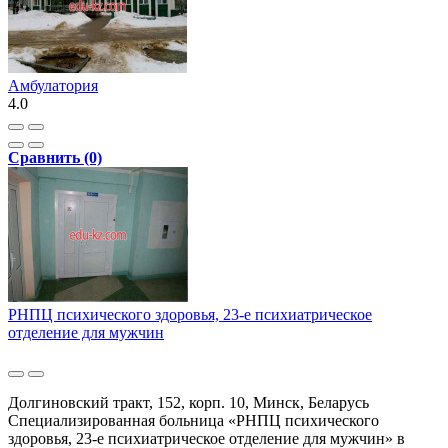
Амбулатория
4.0
Сравнить (0)
РНПЦ психического здоровья, 23-е психиатрическое
отделение для мужчин
Долгиновский тракт, 152, корп. 10, Минск, Беларусь
Специализированная больница «РНПЦ психического
здоровья, 23-е психиатрическое отделение для мужчин» в