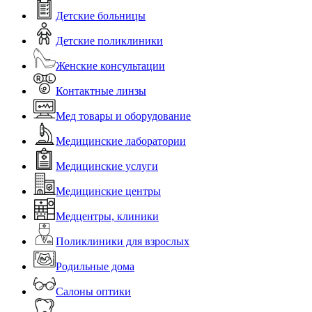
Детские больницы
Детские поликлиники
Женские консультации
Контактные линзы
Мед товары и оборудование
Медицинские лаборатории
Медицинские услуги
Медицинские центры
Медцентры, клиники
Поликлиники для взрослых
Родильные дома
Салоны оптики