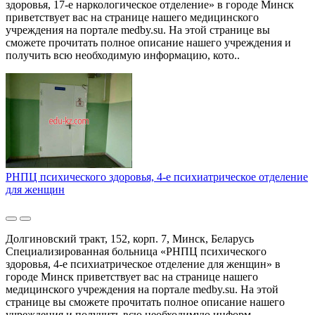
здоровья, 17-е наркологическое отделение» в городе Минск
приветствует вас на странице нашего медицинского
учреждения на портале medby.su. На этой странице вы
сможете прочитать полное описание нашего учреждения и
получить всю необходимую информацию, кото..
РНПЦ психического здоровья, 4-е психиатрическое отделение
для женщин
Долгиновский тракт, 152, корп. 7, Минск, Беларусь
Специализированная больница «РНПЦ психического
здоровья, 4-е психиатрическое отделение для женщин» в
городе Минск приветствует вас на странице нашего
медицинского учреждения на портале medby.su. На этой
странице вы сможете прочитать полное описание нашего
учреждения и получить всю необходимую информ..