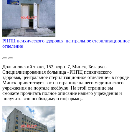
РНПЦ психического здоровья, центральное стерилизационное
отделение
Долгиновский тракт, 152, корп. 7, Минск, Беларусь
Специализированная больница «РНПЦ психического
здоровья, центральное стерилизационное отделение» в городе
Минск приветствует вас на странице нашего медицинского
учреждения на портале medby.su. На этой странице вы
сможете прочитать полное описание нашего учреждения и
получить всю необходимую информац..