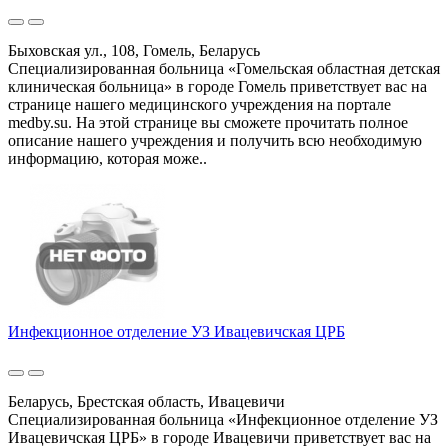
Быховская ул., 108, Гомель, Беларусь
Специализированная больница «Гомельская областная детская
клиническая больница» в городе Гомель приветствует вас на
странице нашего медицинского учреждения на портале
medby.su. На этой странице вы сможете прочитать полное
описание нашего учреждения и получить всю необходимую
информацию, которая може..
Инфекционное отделение УЗ Ивацевичская ЦРБ
Беларусь, Брестская область, Ивацевичи
Специализированная больница «Инфекционное отделение УЗ
Ивацевичская ЦРБ» в городе Ивацевичи приветствует вас на