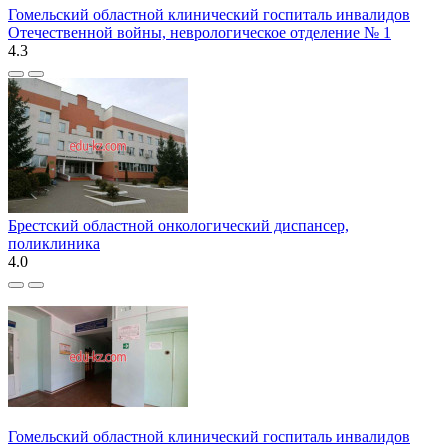
Гомельский областной клинический госпиталь инвалидов
Отечественной войны, неврологическое отделение № 1
4.3
Брестский областной онкологический диспансер,
поликлиника
4.0
Гомельский областной клинический госпиталь инвалидов