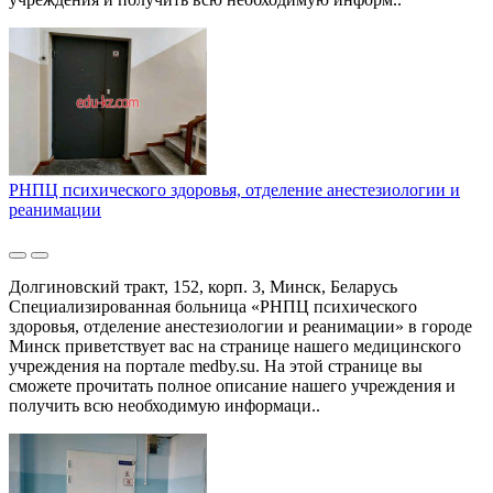
РНПЦ психического здоровья, отделение анестезиологии и
реанимации
Долгиновский тракт, 152, корп. 3, Минск, Беларусь
Специализированная больница «РНПЦ психического
здоровья, отделение анестезиологии и реанимации» в городе
Минск приветствует вас на странице нашего медицинского
учреждения на портале medby.su. На этой странице вы
сможете прочитать полное описание нашего учреждения и
получить всю необходимую информаци..