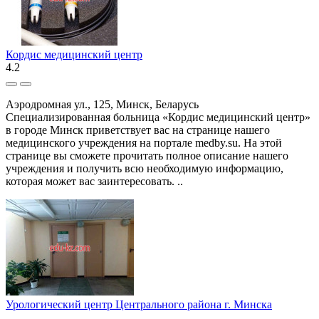
Кордис медицинский центр
4.2
Аэродромная ул., 125, Минск, Беларусь
Специализированная больница «Кордис медицинский центр»
в городе Минск приветствует вас на странице нашего
медицинского учреждения на портале medby.su. На этой
странице вы сможете прочитать полное описание нашего
учреждения и получить всю необходимую информацию,
которая может вас заинтересовать. ..
Урологический центр Центрального района г. Минска