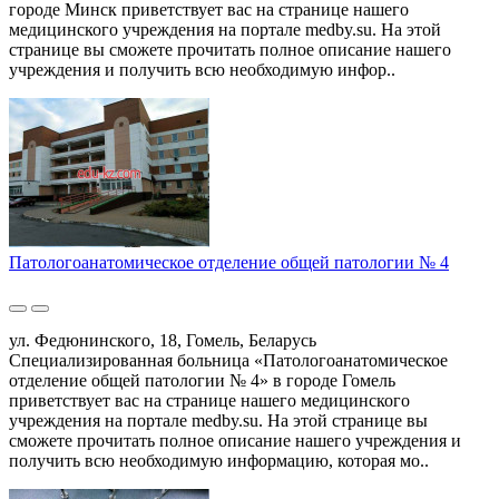
городе Минск приветствует вас на странице нашего
медицинского учреждения на портале medby.su. На этой
странице вы сможете прочитать полное описание нашего
учреждения и получить всю необходимую инфор..
Патологоанатомическое отделение общей патологии № 4
ул. Федюнинского, 18, Гомель, Беларусь
Специализированная больница «Патологоанатомическое
отделение общей патологии № 4» в городе Гомель
приветствует вас на странице нашего медицинского
учреждения на портале medby.su. На этой странице вы
сможете прочитать полное описание нашего учреждения и
получить всю необходимую информацию, которая мо..