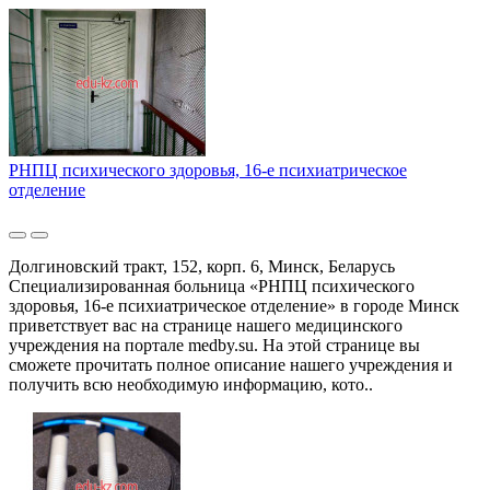
РНПЦ психического здоровья, 16-е психиатрическое
отделение
Долгиновский тракт, 152, корп. 6, Минск, Беларусь
Специализированная больница «РНПЦ психического
здоровья, 16-е психиатрическое отделение» в городе Минск
приветствует вас на странице нашего медицинского
учреждения на портале medby.su. На этой странице вы
сможете прочитать полное описание нашего учреждения и
получить всю необходимую информацию, кото..