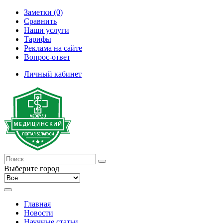
Заметки (0)
Сравнить
Наши услуги
Тарифы
Реклама на сайте
Вопрос-ответ
Личный кабинет
Выберите город
Главная
Новости
Научные статьи