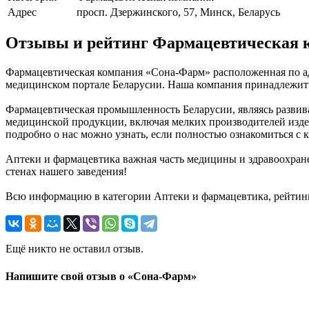
Адрес
просп. Дзержинского, 57, Минск, Беларусь
Отзывы и рейтинг Фармацевтическая 
Фармацевтическая компания «Сона-Фарм» расположенная по адр
медицинском портале Беларусии. Наша компания принадлежит к
Фармацевтическая промышленность Беларусии, являясь развива
медицинской продукции, включая мелких производителей издели
подробно о нас можно узнать, если полностью ознакомиться с к
Аптеки и фармацевтика важная часть медицины и здравоохране
стенах нашего заведения!
Всю информацию в категории Аптеки и фармацевтика, рейтин
Ещё никто не оставил отзыв.
Напишите свой отзыв о «Сона-Фарм»