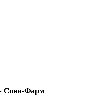
- Сона-Фарм