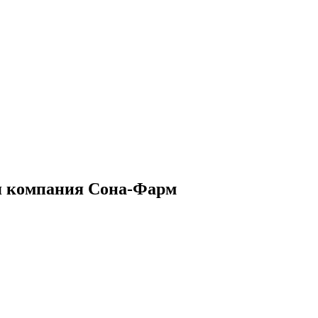
я компания Сона-Фарм