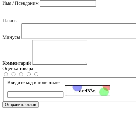
Имя / Псевдоним
Плюсы
Минусы
Комментарий
Оценка товара
Введите код в поле ниже
Отправить отзыв