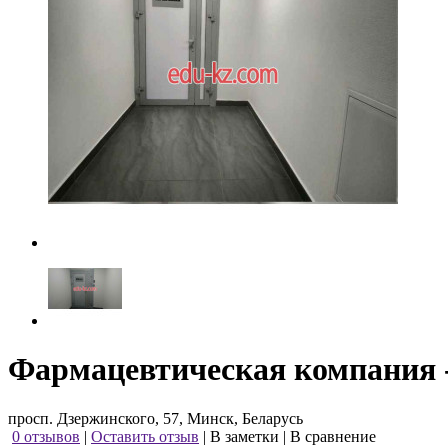
Фармацевтическая компания 
просп. Дзержинского, 57, Минск, Беларусь
0 отзывов
|
Оставить отзыв
|
В заметки
|
В сравнение