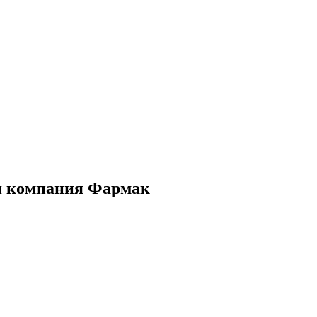
я компания Фармак