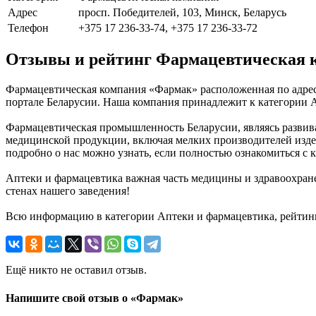
Адрес
просп. Победителей, 103, Минск, Беларусь
Телефон
+375 17 236-33-74, +375 17 236-33-72
Отзывы и рейтинг Фармацевтическая 
Фармацевтическая компания «Фармак» расположенная по адрес
портале Беларусии. Наша компания принадлежит к категории А
Фармацевтическая промышленность Беларусии, являясь развива
медицинской продукции, включая мелких производителей издели
подробно о нас можно узнать, если полностью ознакомиться с к
Аптеки и фармацевтика важная часть медицины и здравоохране
стенах нашего заведения!
Всю информацию в категории Аптеки и фармацевтика, рейтин
Ещё никто не оставил отзыв.
Напишите свой отзыв о «Фармак»