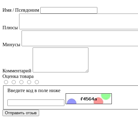
Имя / Псевдоним
Плюсы
Минусы
Комментарий
Оценка товара
Введите код в поле ниже
Отправить отзыв