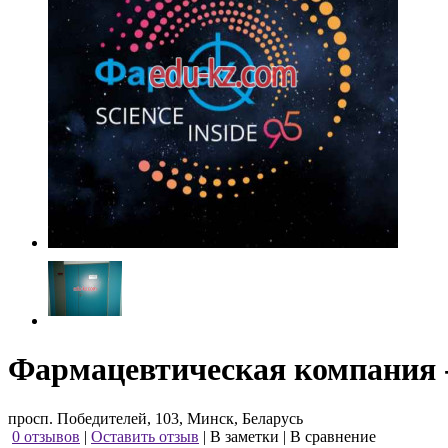
Фармацевтическая компания 
просп. Победителей, 103, Минск, Беларусь
0 отзывов
|
Оставить отзыв
|
В заметки
|
В сравнение