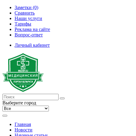
Заметки (0)
Сравнить
Наши услуги
Тарифы
Реклама на сайте
Вопрос-ответ
Личный кабинет
Выберите город
Главная
Новости
Научные статьи