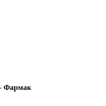
- Фармак