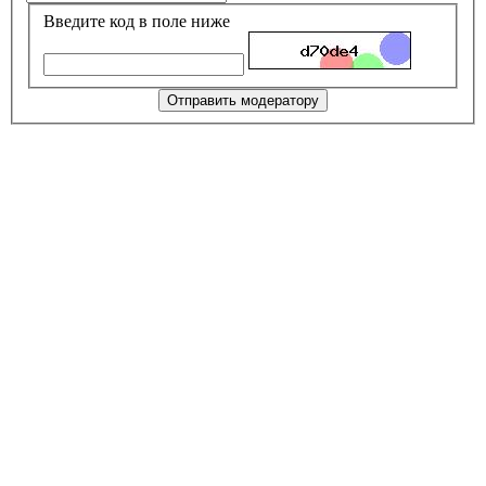
Введите код в поле ниже
Отправить модератору