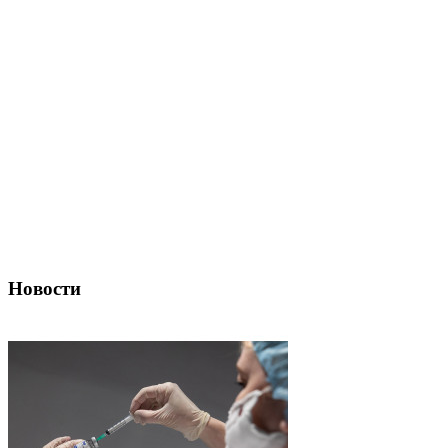
Новости