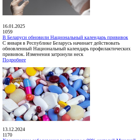
16.01.2025
1059
В Беларуси обновили Национальный календарь прививок
С января в Республике Беларусь начинает действовать
обновленный Национальный календарь профилактических
прививок. Изменения затронули неск
Подробнее
13.12.2024
1170