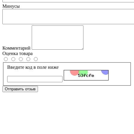
Минусы
Комментарий
Оценка товара
Введите код в поле ниже
Отправить отзыв