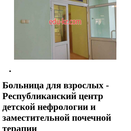
Больница для взрослых -
Республиканский центр
детской нефрологии и
заместительной почечной
терапии