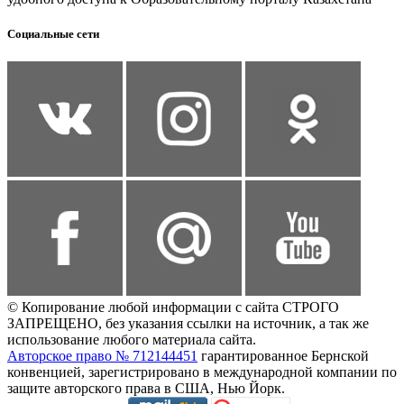
Социальные сети
© Копирование любой информации с сайта СТРОГО
ЗАПРЕЩЕНО, без указания ссылки на источник, а так же
использование любого материала сайта.
Авторское право № 712144451
гарантированное Бернской
конвенцией, зарегистрировано в международной компании по
защите авторского права в США, Нью Йорк.