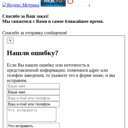
Спасибо за Ваш заказ!
Мы свяжемся с Вами в самое ближайшее время.
Спасибо за отправку сообщения!
×
Нашли ошибку?
Если Вы нашли ошибку или неточность в
представленной информации, поменялся адрес или
телефон заведения, то укажите это в форме ниже, и мы
исправим.