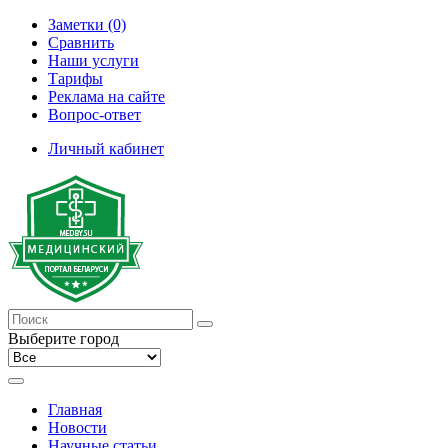
Заметки (0)
Сравнить
Наши услуги
Тарифы
Реклама на сайте
Вопрос-ответ
Личный кабинет
Выберите город
Главная
Новости
Научные статьи