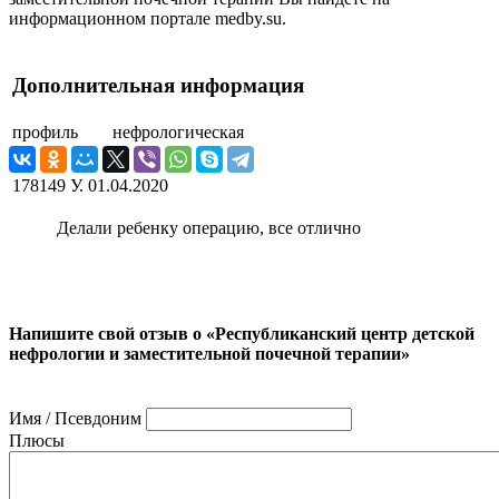
информационном портале medby.su.
Дополнительная информация
профиль
нефрологическая
178149 У.
01.04.2020
Делали ребенку операцию, все отлично
Напишите свой отзыв о «Республиканский центр детской
нефрологии и заместительной почечной терапии»
Имя / Псевдоним
Плюсы