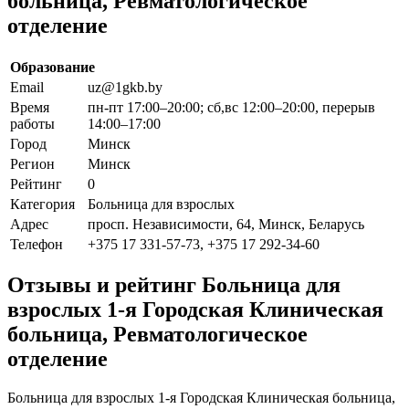
больница, Ревматологическое
отделение
Образование
Email
uz@1gkb.by
Время
пн-пт 17:00–20:00; сб,вс 12:00–20:00, перерыв
работы
14:00–17:00
Город
Минск
Регион
Минск
Рейтинг
0
Категория
Больница для взрослых
Адрес
просп. Независимости, 64, Минск, Беларусь
Телефон
+375 17 331-57-73, +375 17 292-34-60
Отзывы и рейтинг Больница для
взрослых 1-я Городская Клиническая
больница, Ревматологическое
отделение
Больница для взрослых 1-я Городская Клиническая больница,