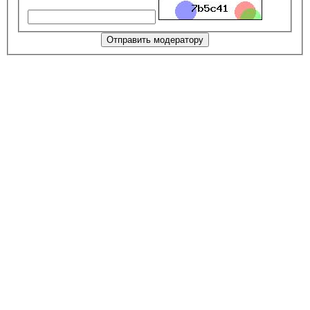
Отправить модератору