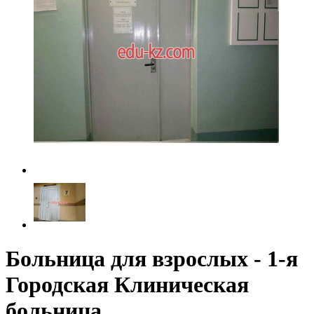
Больница для взрослых - 1-я
Городская Клиническая
больница,