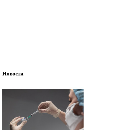
Новости