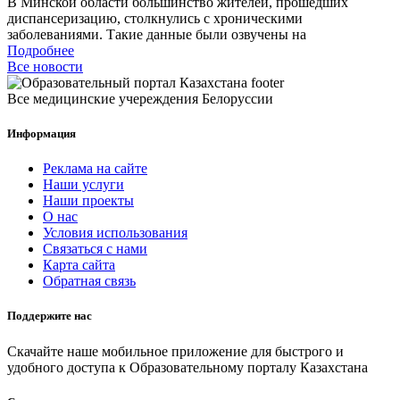
В Минской области большинство жителей, прошедших
диспансеризацию, столкнулись с хроническими
заболеваниями. Такие данные были озвучены на
Подробнее
Все новости
Все медицинские учереждения Белоруссии
Информация
Реклама на сайте
Наши услуги
Наши проекты
О нас
Условия использования
Связаться с нами
Карта сайта
Обратная связь
Поддержите нас
Скачайте наше мобильное приложение для быстрого и
удобного доступа к Образовательному порталу Казахстана