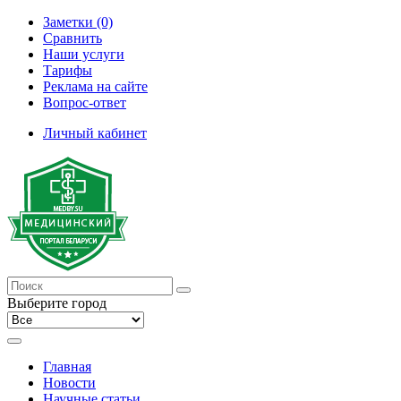
Заметки (0)
Сравнить
Наши услуги
Тарифы
Реклама на сайте
Вопрос-ответ
Личный кабинет
Выберите город
Главная
Новости
Научные статьи