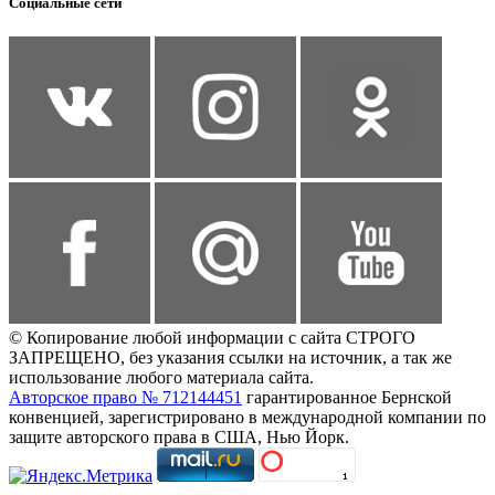
Социальные сети
© Копирование любой информации с сайта СТРОГО
ЗАПРЕЩЕНО, без указания ссылки на источник, а так же
использование любого материала сайта.
Авторское право № 712144451
гарантированное Бернской
конвенцией, зарегистрировано в международной компании по
защите авторского права в США, Нью Йорк.