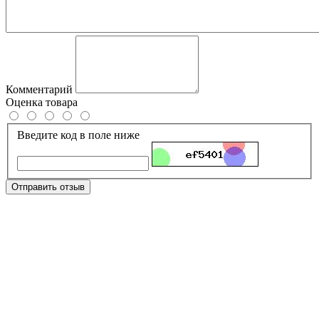
Комментарий
Оценка товара
Введите код в поле ниже
Отправить отзыв