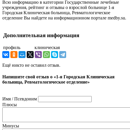
Всю информацию в категории Государственные лечебные
учреждения, рейтинг и отзывы о взрослой больнице 1-я
Городская Клиническая больница, Ревматологическое
отделение Вы найдете на информационном портале medby.su.
Дополнительная информация
профиль
клиническая
Ещё никто не оставил отзыв.
Напишите свой отзыв о «1-я Городская Клиническая
больница, Ревматологическое отделение»
Имя / Псевдоним
Плюсы
Минусы