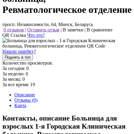
Ревматологическое отделение
просп. Независимости, 64, Минск, Беларусь
0 отзывов
|
Оставить отзыв
|
В заметки
|
В сравнение
QR Ссылка
Что это?
Нашли ошибку?
Поднять в топ
Количество просмотров:
За сегодня:
0
За неделю:
0
За месяц:
0
За все время:
19
Описание
Отзывы (0)
Карта
Контакты, описание Больница для
взрослых 1-я Городская Клиническая