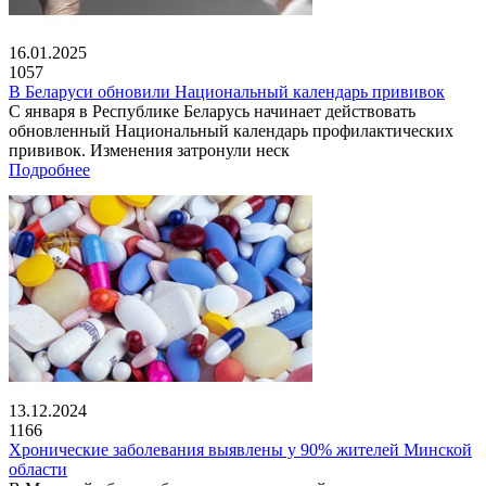
16.01.2025
1057
В Беларуси обновили Национальный календарь прививок
С января в Республике Беларусь начинает действовать
обновленный Национальный календарь профилактических
прививок. Изменения затронули неск
Подробнее
13.12.2024
1166
Хронические заболевания выявлены у 90% жителей Минской
области