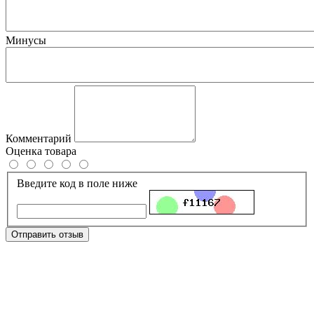
Минусы
Комментарий
Оценка товара
Введите код в поле ниже
Отправить отзыв