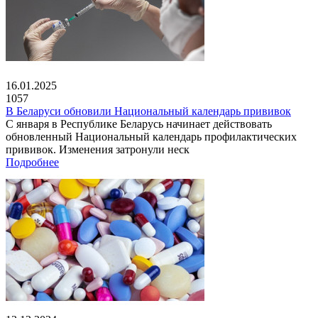
16.01.2025
1057
В Беларуси обновили Национальный календарь прививок
С января в Республике Беларусь начинает действовать
обновленный Национальный календарь профилактических
прививок. Изменения затронули неск
Подробнее