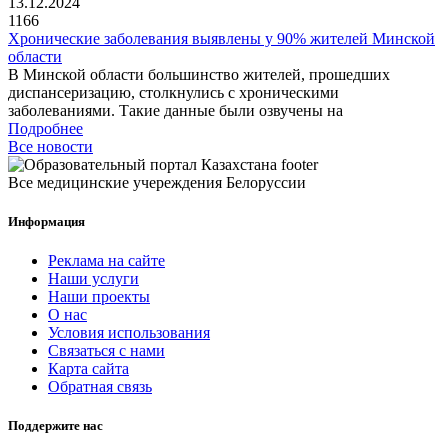
13.12.2024
1166
Хронические заболевания выявлены у 90% жителей Минской
области
В Минской области большинство жителей, прошедших
диспансеризацию, столкнулись с хроническими
заболеваниями. Такие данные были озвучены на
Подробнее
Все новости
Все медицинские учереждения Белоруссии
Информация
Реклама на сайте
Наши услуги
Наши проекты
О нас
Условия использования
Связаться с нами
Карта сайта
Обратная связь
Поддержите нас