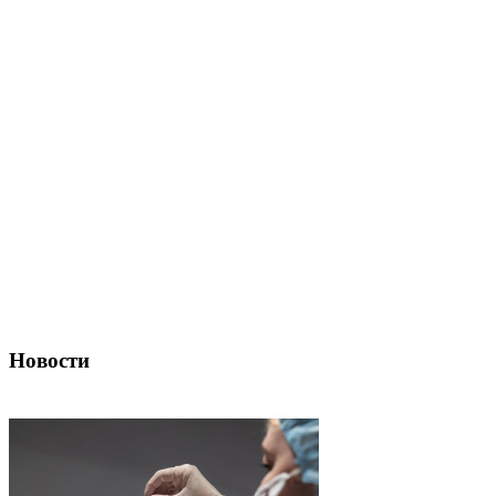
Новости