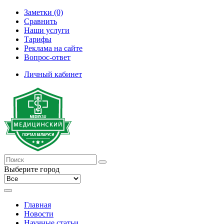
Заметки (0)
Сравнить
Наши услуги
Тарифы
Реклама на сайте
Вопрос-ответ
Личный кабинет
Выберите город
Главная
Новости
Научные статьи