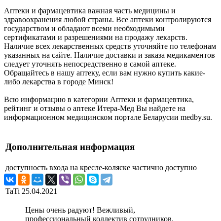
Аптеки и фармацевтика важная часть медицины и
здравоохранения любой страны. Все аптеки контролируются
государством и обладают всеми необходимыми
сертификатами и разрешениями на продажу лекарств.
Наличие всех лекарственных средств уточняйте по телефонам
указанных на сайте. Наличие доставки и заказа медикаментов
следует уточнять непосредственно в самой аптеке.
Обращайтесь в нашу аптеку, если вам нужно купить какие-
либо лекарства в городе Минск!
Всю информацию в категории Аптеки и фармацевтика,
рейтинг и отзывы о аптеке Итера-Мед Вы найдете на
информационном медицинском портале Беларусии medby.su.
Дополнительная информация
доступность входа на кресле-коляске
частично доступно
TaTi
25.04.2021
Цены очень радуют! Вежливый,
профессиональный коллектив сотрудников.