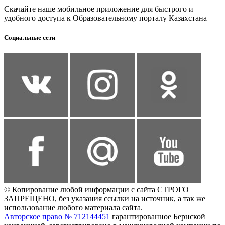
Скачайте наше мобильное приложение для быстрого и
удобного доступа к Образовательному порталу Казахстана
Социальные сети
© Копирование любой информации с сайта СТРОГО
ЗАПРЕЩЕНО, без указания ссылки на источник, а так же
использование любого материала сайта.
Авторское право № 712144451
гарантированное Бернской