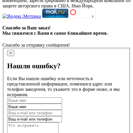
конвенцией, зарегистрировано в международной компании по
защите авторского права в США, Нью Йорк.
Спасибо за Ваш заказ!
Мы свяжемся с Вами в самое ближайшее время.
Спасибо за отправку сообщения!
×
Нашли ошибку?
Если Вы нашли ошибку или неточность в
представленной информации, поменялся адрес или
телефон заведения, то укажите это в форме ниже, и мы
исправим.