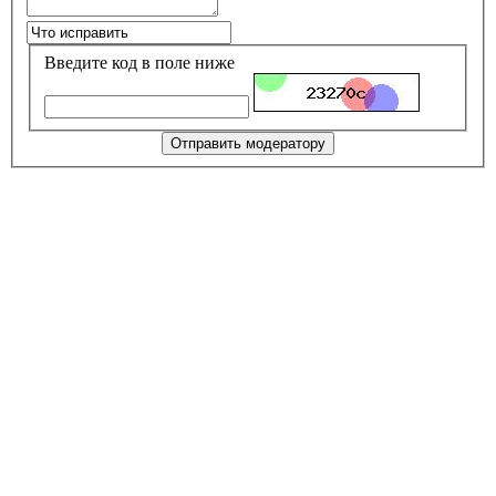
Введите код в поле ниже
Отправить модератору