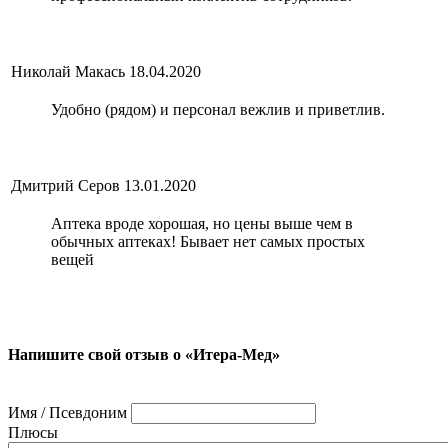
Николай Макась
18.04.2020
Удобно (рядом) и персонал вежлив и приветлив.
Дмитрий Серов
13.01.2020
Аптека вроде хорошая, но цены выше чем в
обычных аптеках! Бывает нет самых простых
вещей
Напишите свой отзыв о «Итера-Мед»
Имя / Псевдоним
Плюсы