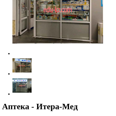
Аптека - Итера-Мед