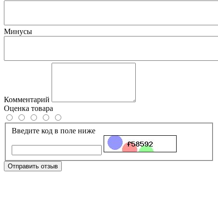
Минусы
Комментарий
Оценка товара
Введите код в поле ниже
Отправить отзыв