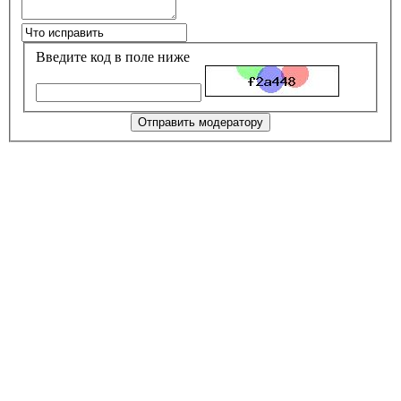
Введите код в поле ниже
Отправить модератору