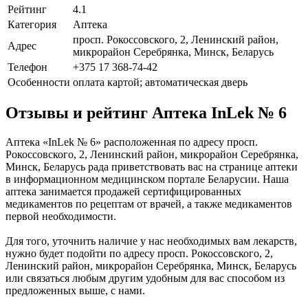
Рейтинг
4.1
Категория
Аптека
просп. Рокоссовского, 2, Ленинский район,
Адрес
микрорайон Серебрянка, Минск, Беларусь
Телефон
+375 17 368-74-42
Особенности
оплата картой; автоматическая дверь
Отзывы и рейтинг Аптека InLek № 6
Аптека «InLek № 6» расположенная по адресу просп.
Рокоссовского, 2, Ленинский район, микрорайон Серебрянка,
Минск, Беларусь рада приветствовать вас на странице аптеки
в информационном медицинском портале Беларусии. Наша
аптека занимается продажей сертифицированных
медикаментов по рецептам от врачей, а также медикаментов
первой необходимости.
Для того, уточнить наличие у нас необходимых вам лекарств,
нужно будет подойти по адресу просп. Рокоссовского, 2,
Ленинский район, микрорайон Серебрянка, Минск, Беларусь
или связаться любым другим удобным для вас способом из
предложенных выше, с нами.