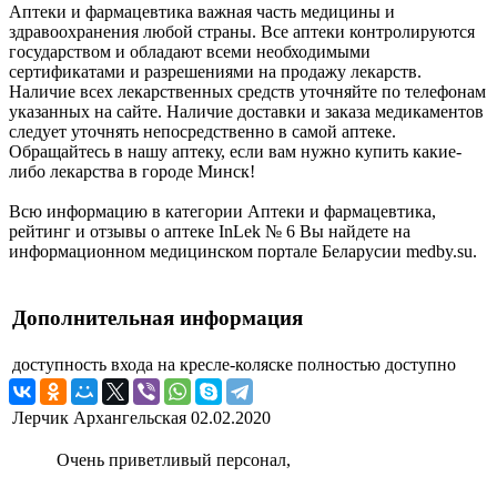
Аптеки и фармацевтика важная часть медицины и
здравоохранения любой страны. Все аптеки контролируются
государством и обладают всеми необходимыми
сертификатами и разрешениями на продажу лекарств.
Наличие всех лекарственных средств уточняйте по телефонам
указанных на сайте. Наличие доставки и заказа медикаментов
следует уточнять непосредственно в самой аптеке.
Обращайтесь в нашу аптеку, если вам нужно купить какие-
либо лекарства в городе Минск!
Всю информацию в категории Аптеки и фармацевтика,
рейтинг и отзывы о аптеке InLek № 6 Вы найдете на
информационном медицинском портале Беларусии medby.su.
Дополнительная информация
доступность входа на кресле-коляске
полностью доступно
Лерчик Архангельская
02.02.2020
Очень приветливый персонал,