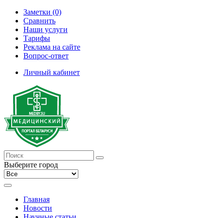
Заметки (0)
Сравнить
Наши услуги
Тарифы
Реклама на сайте
Вопрос-ответ
Личный кабинет
Выберите город
Главная
Новости
Научные статьи