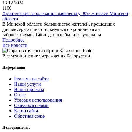
13.12.2024
1166
Хронические заболевания выявлены у 90% жителей Минской
области
В Минской области большинство жителей, прошедших
диспансеризацию, столкнулись с хроническими
заболеваниями. Такие данные были озвучены на
Подробнее
Все новости
Все медицинские учереждения Белоруссии
Информация
Реклама на сайте
Наши услуги
Наши проекты
О нас
Условия использования
Связаться с нами
Карта сайта
Обратная связь
Поддержите нас