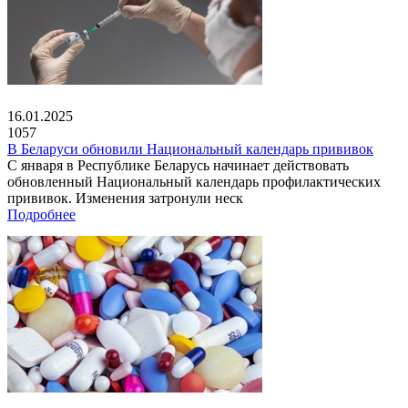
16.01.2025
1057
В Беларуси обновили Национальный календарь прививок
С января в Республике Беларусь начинает действовать
обновленный Национальный календарь профилактических
прививок. Изменения затронули неск
Подробнее