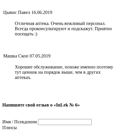
Цывис Павел
16.06.2019
Отличная аптека. Очень вежливый персонал.
Всегда проконсультируют и подскажут. Приятно
посещать :)
Машка Скоп
07.05.2019
Хорошее обслуживание, похоже именно поэтому
тут ценник на порядок выше, чем в других
аптеках.
Напишите свой отзыв о «InLek № 6»
Имя / Псевдоним
Плюсы