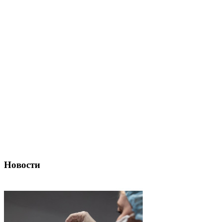
Новости