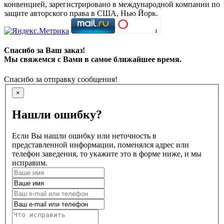
конвенцией, зарегистрировано в международной компании по
защите авторского права в США, Нью Йорк.
Спасибо за Ваш заказ!
Мы свяжемся с Вами в самое ближайшее время.
Спасибо за отправку сообщения!
×
Нашли ошибку?
Если Вы нашли ошибку или неточность в
представленной информации, поменялся адрес или
телефон заведения, то укажите это в форме ниже, и мы
исправим.