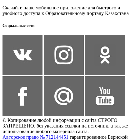
Скачайте наше мобильное приложение для быстрого и
удобного доступа к Образовательному порталу Казахстана
Социальные сети
© Копирование любой информации с сайта СТРОГО
ЗАПРЕЩЕНО, без указания ссылки на источник, а так же
использование любого материала сайта.
Авторское право № 712144451
гарантированное Бернской