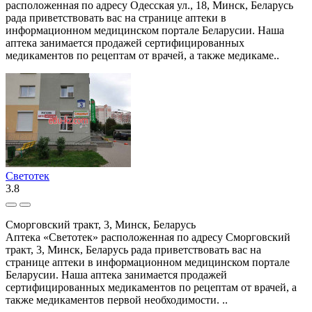
расположенная по адресу Одесская ул., 18, Минск, Беларусь
рада приветствовать вас на странице аптеки в
информационном медицинском портале Беларусии. Наша
аптека занимается продажей сертифицированных
медикаментов по рецептам от врачей, а также медикаме..
Светотек
3.8
Сморговский тракт, 3, Минск, Беларусь
Аптека «Светотек» расположенная по адресу Сморговский
тракт, 3, Минск, Беларусь рада приветствовать вас на
странице аптеки в информационном медицинском портале
Беларусии. Наша аптека занимается продажей
сертифицированных медикаментов по рецептам от врачей, а
также медикаментов первой необходимости. ..