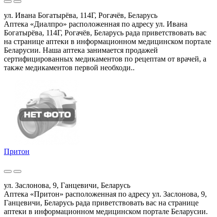
ул. Ивана Богатырёва, 114Г, Рогачёв, Беларусь
Аптека «Диалпро» расположенная по адресу ул. Ивана
Богатырёва, 114Г, Рогачёв, Беларусь рада приветствовать вас
на странице аптеки в информационном медицинском портале
Беларусии. Наша аптека занимается продажей
сертифицированных медикаментов по рецептам от врачей, а
также медикаментов первой необходи..
Притон
ул. Заслонова, 9, Ганцевичи, Беларусь
Аптека «Притон» расположенная по адресу ул. Заслонова, 9,
Ганцевичи, Беларусь рада приветствовать вас на странице
аптеки в информационном медицинском портале Беларусии.