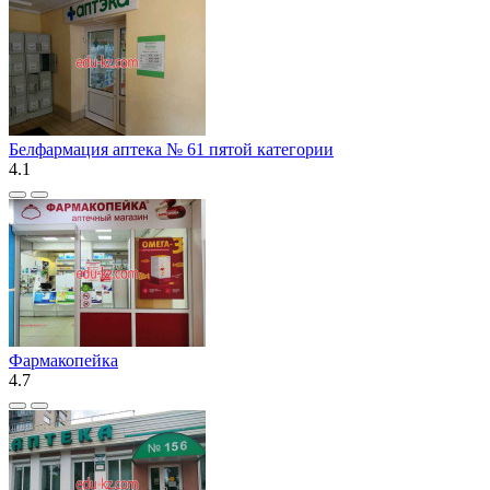
Белфармация аптека № 61 пятой категории
4.1
Фармакопейка
4.7