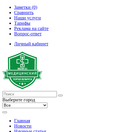
Заметки (0)
Сравнить
Наши услуги
Тарифы
Реклама на сайте
Вопрос-ответ
Личный кабинет
Выберите город
Главная
Новости
Научные статьи