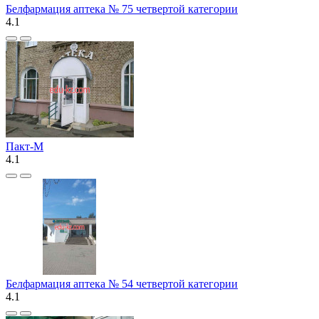
Белфармация аптека № 75 четвертой категории
4.1
Пакт-М
4.1
Белфармация аптека № 54 четвертой категории
4.1