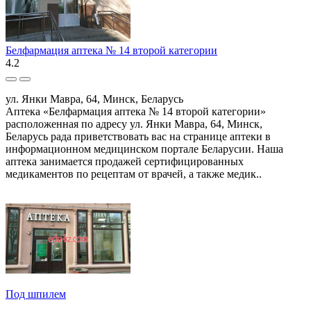
Белфармация аптека № 14 второй категории
4.2
ул. Янки Мавра, 64, Минск, Беларусь
Аптека «Белфармация аптека № 14 второй категории»
расположенная по адресу ул. Янки Мавра, 64, Минск,
Беларусь рада приветствовать вас на странице аптеки в
информационном медицинском портале Беларусии. Наша
аптека занимается продажей сертифицированных
медикаментов по рецептам от врачей, а также медик..
Под шпилем