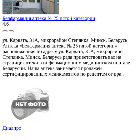
Белфармация аптека № 25 пятой категории
4.6
ул. Карвата, 31А, микрорайон Степянка, Минск, Беларусь
Аптека «Белфармация аптека № 25 пятой категории»
расположенная по адресу ул. Карвата, 31А, микрорайон
Степянка, Минск, Беларусь рада приветствовать вас на
странице аптеки в информационном медицинском портале
Беларусии. Наша аптека занимается продажей
сертифицированных медикаментов по рецептам от вра..
Диалпро