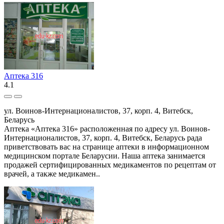
Аптека 316
4.1
ул. Воинов-Интернационалистов, 37, корп. 4, Витебск,
Беларусь
Аптека «Аптека 316» расположенная по адресу ул. Воинов-
Интернационалистов, 37, корп. 4, Витебск, Беларусь рада
приветствовать вас на странице аптеки в информационном
медицинском портале Беларусии. Наша аптека занимается
продажей сертифицированных медикаментов по рецептам от
врачей, а также медикамен..