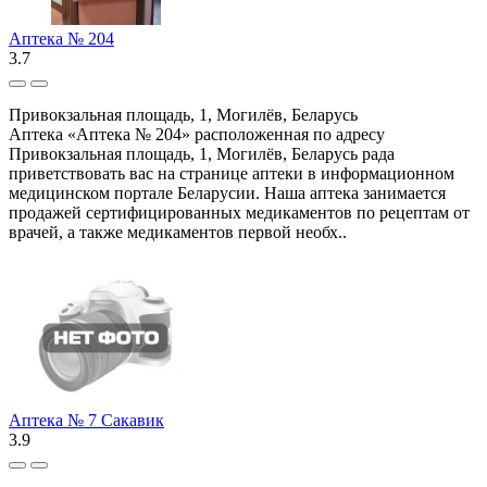
Аптека № 204
3.7
Привокзальная площадь, 1, Могилёв, Беларусь
Аптека «Аптека № 204» расположенная по адресу
Привокзальная площадь, 1, Могилёв, Беларусь рада
приветствовать вас на странице аптеки в информационном
медицинском портале Беларусии. Наша аптека занимается
продажей сертифицированных медикаментов по рецептам от
врачей, а также медикаментов первой необх..
Аптека № 7 Сакавик
3.9