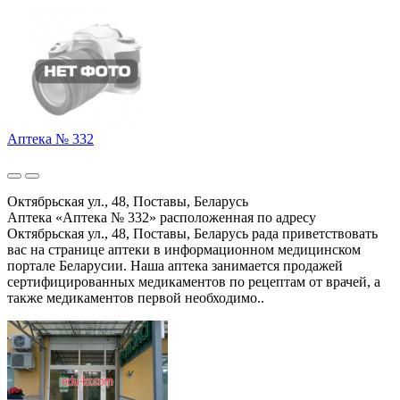
Аптека № 332
Октябрьская ул., 48, Поставы, Беларусь
Аптека «Аптека № 332» расположенная по адресу
Октябрьская ул., 48, Поставы, Беларусь рада приветствовать
вас на странице аптеки в информационном медицинском
портале Беларусии. Наша аптека занимается продажей
сертифицированных медикаментов по рецептам от врачей, а
также медикаментов первой необходимо..