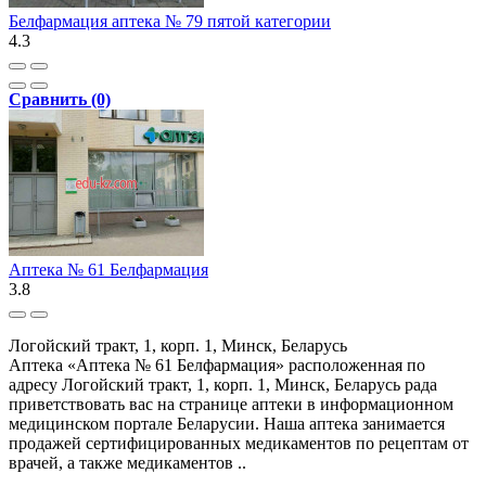
Белфармация аптека № 79 пятой категории
4.3
Сравнить (0)
Аптека № 61 Белфармация
3.8
Логойский тракт, 1, корп. 1, Минск, Беларусь
Аптека «Аптека № 61 Белфармация» расположенная по
адресу Логойский тракт, 1, корп. 1, Минск, Беларусь рада
приветствовать вас на странице аптеки в информационном
медицинском портале Беларусии. Наша аптека занимается
продажей сертифицированных медикаментов по рецептам от
врачей, а также медикаментов ..