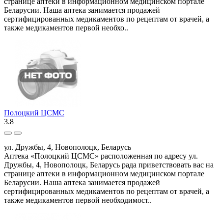
странице аптеки в информационном медицинском портале
Беларусии. Наша аптека занимается продажей
сертифицированных медикаментов по рецептам от врачей, а
также медикаментов первой необхо..
Полоцкий ЦСМС
3.8
ул. Дружбы, 4, Новополоцк, Беларусь
Аптека «Полоцкий ЦСМС» расположенная по адресу ул.
Дружбы, 4, Новополоцк, Беларусь рада приветствовать вас на
странице аптеки в информационном медицинском портале
Беларусии. Наша аптека занимается продажей
сертифицированных медикаментов по рецептам от врачей, а
также медикаментов первой необходимост..