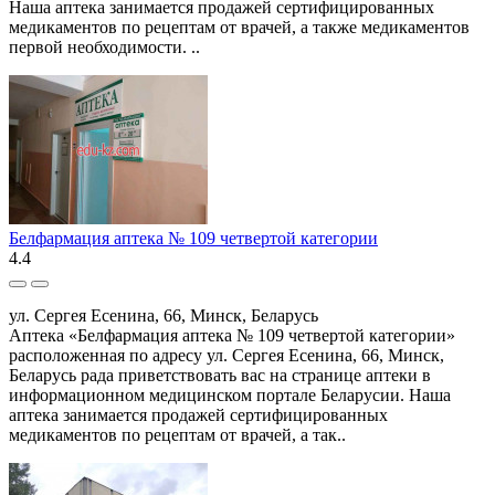
Наша аптека занимается продажей сертифицированных
медикаментов по рецептам от врачей, а также медикаментов
первой необходимости. ..
Белфармация аптека № 109 четвертой категории
4.4
ул. Сергея Есенина, 66, Минск, Беларусь
Аптека «Белфармация аптека № 109 четвертой категории»
расположенная по адресу ул. Сергея Есенина, 66, Минск,
Беларусь рада приветствовать вас на странице аптеки в
информационном медицинском портале Беларусии. Наша
аптека занимается продажей сертифицированных
медикаментов по рецептам от врачей, а так..