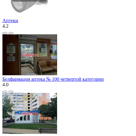
Аптеки
4.2
Белфармация аптека № 100 четвертой категории
4.0