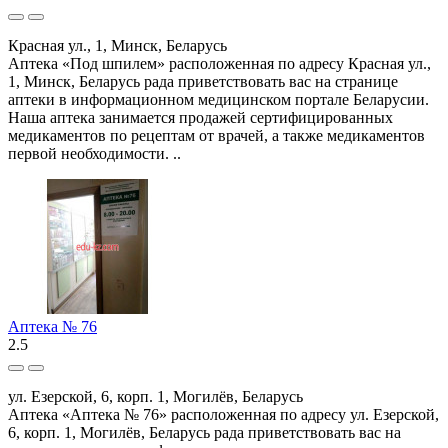
Красная ул., 1, Минск, Беларусь
Аптека «Под шпилем» расположенная по адресу Красная ул.,
1, Минск, Беларусь рада приветствовать вас на странице
аптеки в информационном медицинском портале Беларусии.
Наша аптека занимается продажей сертифицированных
медикаментов по рецептам от врачей, а также медикаментов
первой необходимости. ..
Аптека № 76
2.5
ул. Езерской, 6, корп. 1, Могилёв, Беларусь
Аптека «Аптека № 76» расположенная по адресу ул. Езерской,
6, корп. 1, Могилёв, Беларусь рада приветствовать вас на