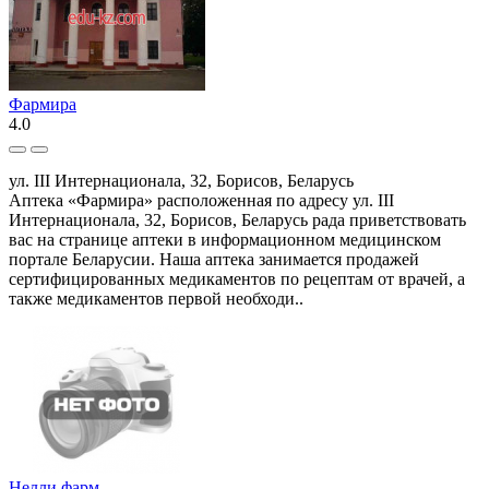
Фармира
4.0
ул. III Интернационала, 32, Борисов, Беларусь
Аптека «Фармира» расположенная по адресу ул. III
Интернационала, 32, Борисов, Беларусь рада приветствовать
вас на странице аптеки в информационном медицинском
портале Беларусии. Наша аптека занимается продажей
сертифицированных медикаментов по рецептам от врачей, а
также медикаментов первой необходи..
Нелли фарм