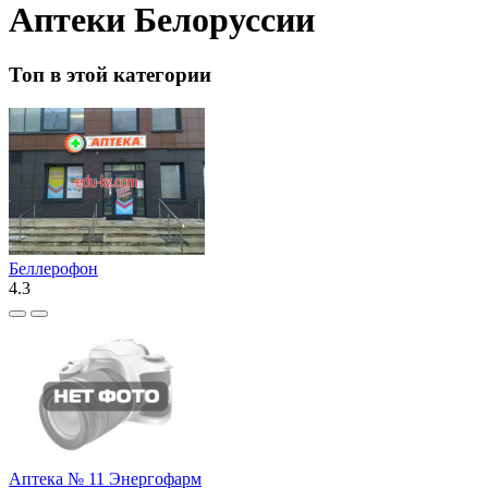
Аптеки Белоруссии
Топ в этой категории
Беллерофон
4.3
Аптека № 11 Энергофарм