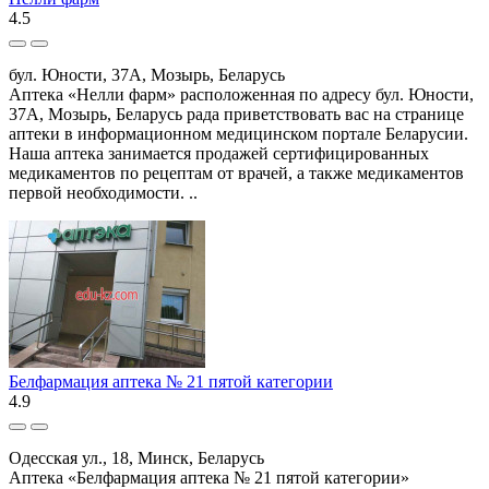
4.5
бул. Юности, 37А, Мозырь, Беларусь
Аптека «Нелли фарм» расположенная по адресу бул. Юности,
37А, Мозырь, Беларусь рада приветствовать вас на странице
аптеки в информационном медицинском портале Беларусии.
Наша аптека занимается продажей сертифицированных
медикаментов по рецептам от врачей, а также медикаментов
первой необходимости. ..
Белфармация аптека № 21 пятой категории
4.9
Одесская ул., 18, Минск, Беларусь
Аптека «Белфармация аптека № 21 пятой категории»