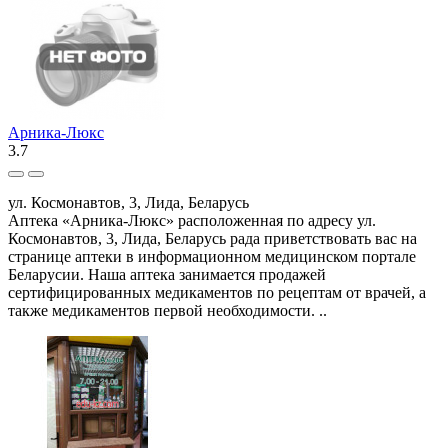
Арника-Люкс
3.7
ул. Космонавтов, 3, Лида, Беларусь
Аптека «Арника-Люкс» расположенная по адресу ул.
Космонавтов, 3, Лида, Беларусь рада приветствовать вас на
странице аптеки в информационном медицинском портале
Беларусии. Наша аптека занимается продажей
сертифицированных медикаментов по рецептам от врачей, а
также медикаментов первой необходимости. ..