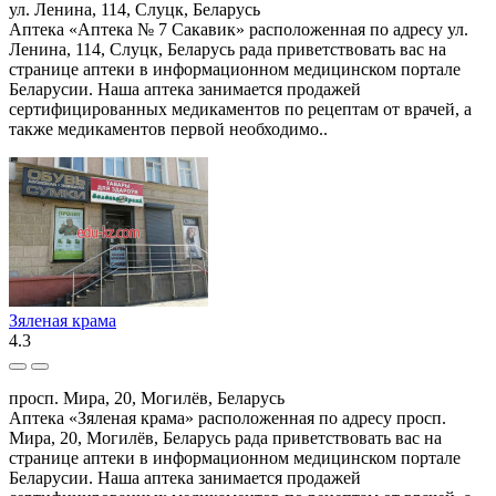
ул. Ленина, 114, Слуцк, Беларусь
Аптека «Аптека № 7 Сакавик» расположенная по адресу ул.
Ленина, 114, Слуцк, Беларусь рада приветствовать вас на
странице аптеки в информационном медицинском портале
Беларусии. Наша аптека занимается продажей
сертифицированных медикаментов по рецептам от врачей, а
также медикаментов первой необходимо..
Зяленая крама
4.3
просп. Мира, 20, Могилёв, Беларусь
Аптека «Зяленая крама» расположенная по адресу просп.
Мира, 20, Могилёв, Беларусь рада приветствовать вас на
странице аптеки в информационном медицинском портале
Беларусии. Наша аптека занимается продажей