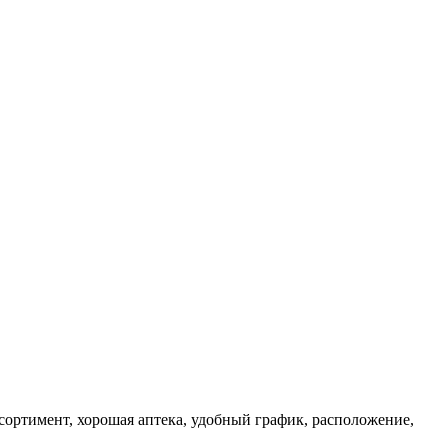
сортимент, хорошая аптека, удобный график, расположение,