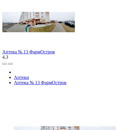
Аптека № 13 ФармОстров
4.3
Аптеки
Аптека № 13 ФармОстров