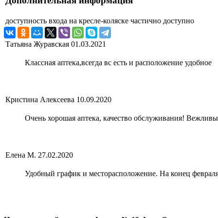
Дополнительная информация
доступность входа на кресле-коляске
частично доступно
Татьяна Журавская
01.03.2021
Классная аптека,всегда вс есть и расположение удобное
Кристина Алексеева
10.09.2020
Очень хорошая аптека, качество обслуживания! Вежливы
Елена М.
27.02.2020
Удобный график и месторасположение. На конец февраля