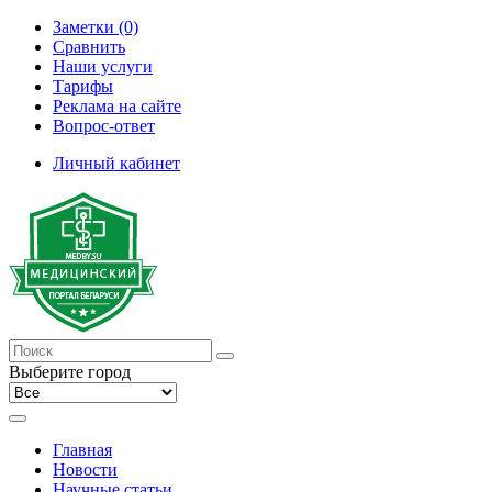
Заметки (0)
Сравнить
Наши услуги
Тарифы
Реклама на сайте
Вопрос-ответ
Личный кабинет
Выберите город
Главная
Новости
Научные статьи