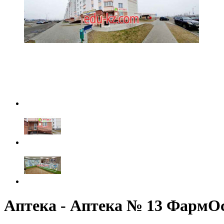
Аптека - Аптека № 13 ФармО