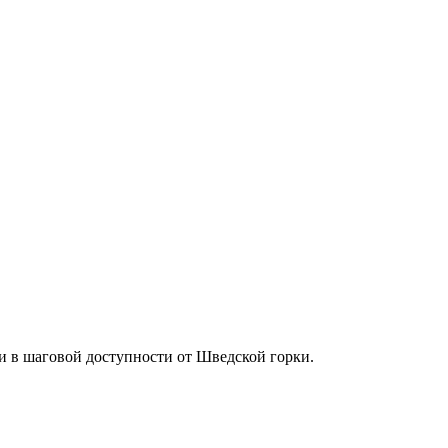
и в шаговой доступности от Шведской горки.