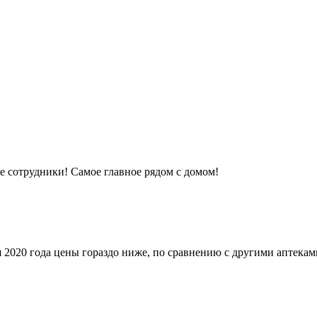
е сотрудники! Самое главное рядом с домом!
 2020 года цены гораздо ниже, по сравнению с другими аптекам