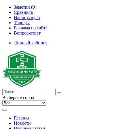
Заметки (0)
Сравнить
Наши услуги
Тарифы
Реклама на сайте
Вопрос-ответ
Личный кабинет
Выберите город
Главная
Новости
Научные статьи