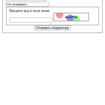
Введите код в поле ниже
Отправить модератору