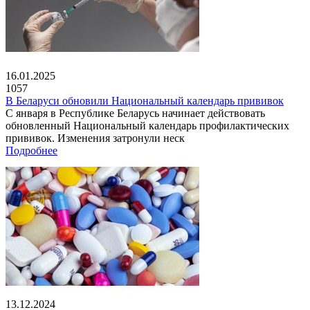
16.01.2025
1057
В Беларуси обновили Национальный календарь прививок
С января в Республике Беларусь начинает действовать
обновленный Национальный календарь профилактических
прививок. Изменения затронули неск
Подробнее
13.12.2024