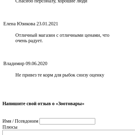
Спасибо персоналу, хорошие люди
Елена Юзикова
23.01.2021
Отличный магазин с отличными ценами, что
очень радует.
Владимир
09.06.2020
Не привез те корм для рыбок снизу оценку
Напишите свой отзыв о «Зоотовары»
Имя / Псевдоним
Плюсы