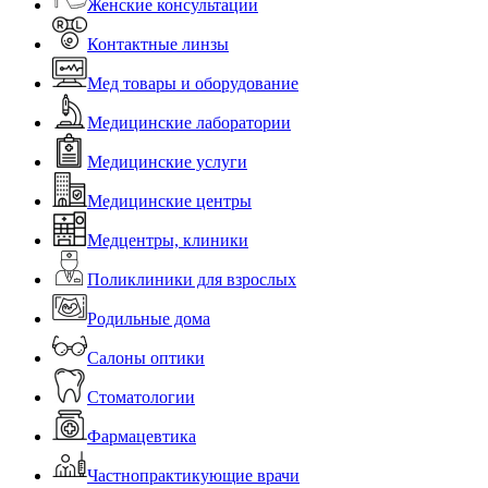
Женские консультации
Контактные линзы
Мед товары и оборудование
Медицинские лаборатории
Медицинские услуги
Медицинские центры
Медцентры, клиники
Поликлиники для взрослых
Родильные дома
Салоны оптики
Стоматологии
Фармацевтика
Частнопрактикующие врачи