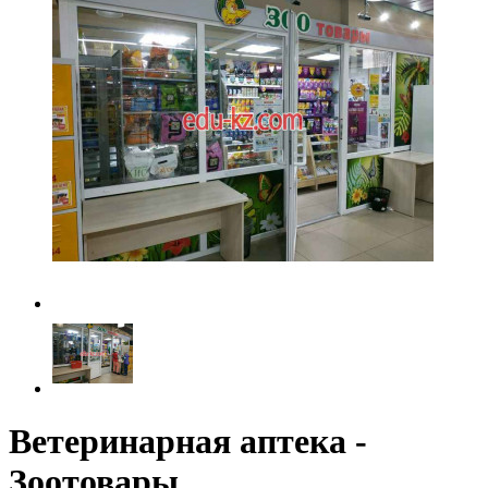
Ветеринарная аптека -
Зоотовары