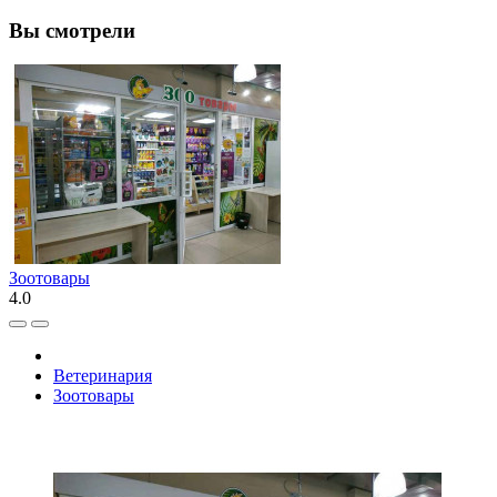
Вы смотрели
Зоотовары
4.0
Ветеринария
Зоотовары