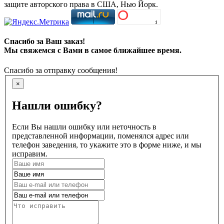
защите авторского права в США, Нью Йорк.
Спасибо за Ваш заказ!
Мы свяжемся с Вами в самое ближайшее время.
Спасибо за отправку сообщения!
×
Нашли ошибку?
Если Вы нашли ошибку или неточность в
представленной информации, поменялся адрес или
телефон заведения, то укажите это в форме ниже, и мы
исправим.