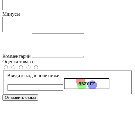
Минусы
Комментарий
Оценка товара
Введите код в поле ниже
Отправить отзыв