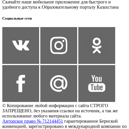
Скачайте наше мобильное приложение для быстрого и
удобного доступа к Образовательному порталу Казахстана
Социальные сети
© Копирование любой информации с сайта СТРОГО
ЗАПРЕЩЕНО, без указания ссылки на источник, а так же
использование любого материала сайта.
Авторское право № 712144451
гарантированное Бернской
конвенцией, зарегистрировано в международной компании по