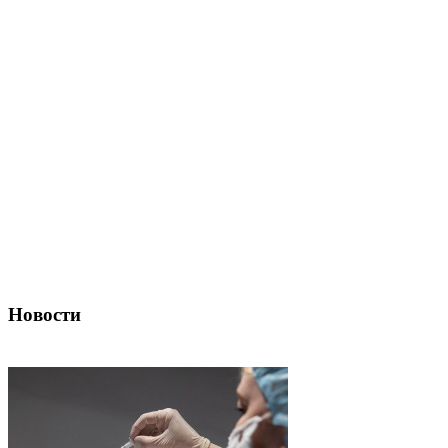
Новости