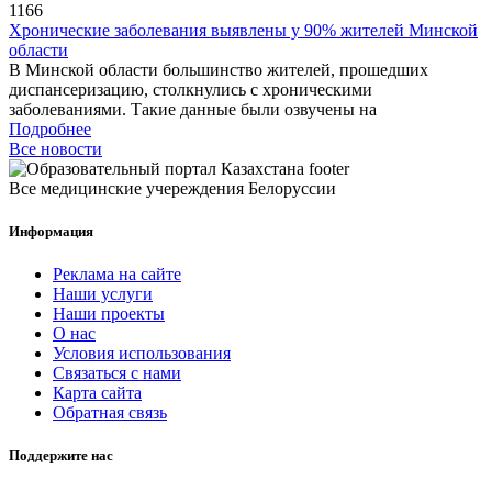
1166
Хронические заболевания выявлены у 90% жителей Минской
области
В Минской области большинство жителей, прошедших
диспансеризацию, столкнулись с хроническими
заболеваниями. Такие данные были озвучены на
Подробнее
Все новости
Все медицинские учереждения Белоруссии
Информация
Реклама на сайте
Наши услуги
Наши проекты
О нас
Условия использования
Связаться с нами
Карта сайта
Обратная связь
Поддержите нас