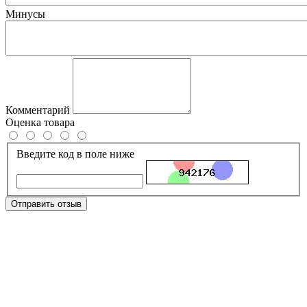
Минусы
Комментарий
Оценка товара
Введите код в поле ниже
Отправить отзыв