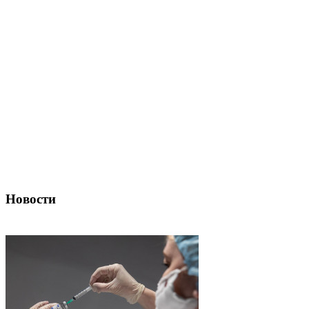
Новости