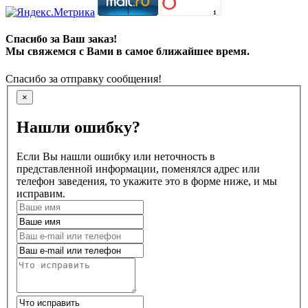
Спасибо за Ваш заказ!
Мы свяжемся с Вами в самое ближайшее время.
Спасибо за отправку сообщения!
×
Нашли ошибку?
Если Вы нашли ошибку или неточность в
представленной информации, поменялся адрес или
телефон заведения, то укажите это в форме ниже, и мы
исправим.