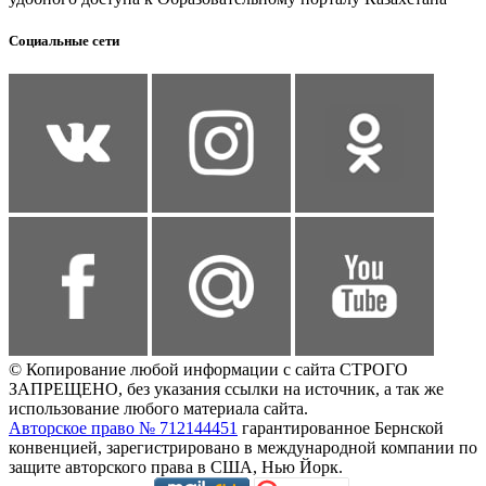
Социальные сети
© Копирование любой информации с сайта СТРОГО
ЗАПРЕЩЕНО, без указания ссылки на источник, а так же
использование любого материала сайта.
Авторское право № 712144451
гарантированное Бернской
конвенцией, зарегистрировано в международной компании по
защите авторского права в США, Нью Йорк.