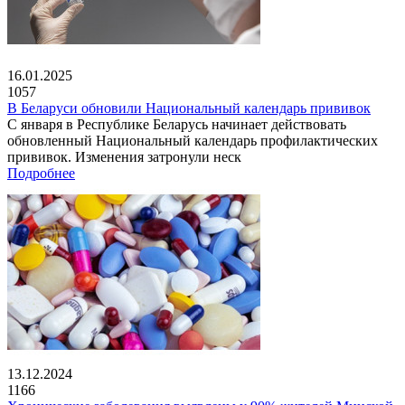
16.01.2025
1057
В Беларуси обновили Национальный календарь прививок
С января в Республике Беларусь начинает действовать
обновленный Национальный календарь профилактических
прививок. Изменения затронули неск
Подробнее
13.12.2024
1166