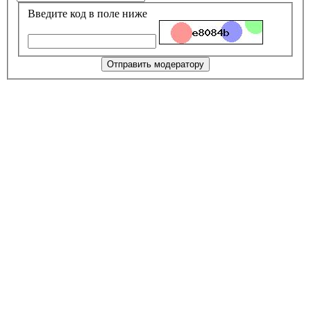
Введите код в поле ниже
Отправить модератору