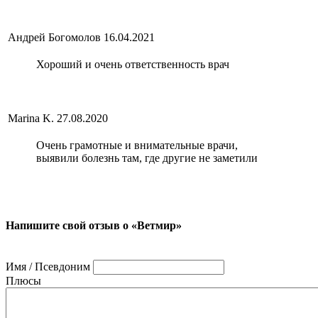
Андрей Богомолов
16.04.2021
Хороший и очень ответственность врач
Marina K.
27.08.2020
Очень грамотные и внимательные врачи,
выявили болезнь там, где другие не заметили
Напишите свой отзыв о «Ветмир»
Имя / Псевдоним
Плюсы