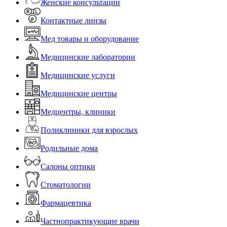
Женские консультации
Контактные линзы
Мед товары и оборудование
Медицинские лаборатории
Медицинские услуги
Медицинские центры
Медцентры, клиники
Поликлиники для взрослых
Родильные дома
Салоны оптики
Стоматологии
Фармацевтика
Частнопрактикующие врачи