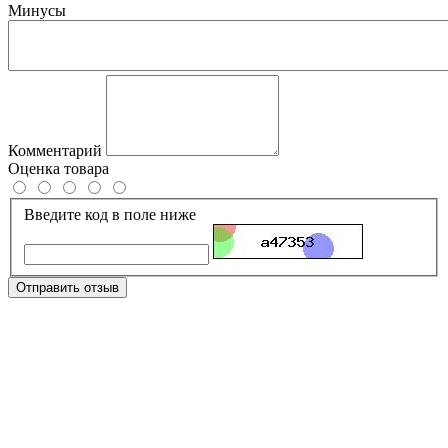
Минусы
Комментарий
Оценка товара
Введите код в поле ниже
Отправить отзыв