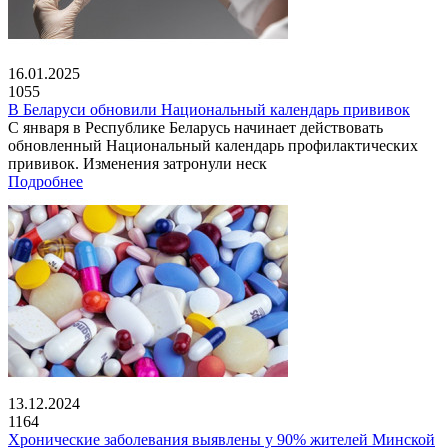
16.01.2025
1055
В Беларуси обновили Национальный календарь прививок
С января в Республике Беларусь начинает действовать
обновленный Национальный календарь профилактических
прививок. Изменения затронули неск
Подробнее
13.12.2024
1164
Хронические заболевания выявлены у 90% жителей Минской