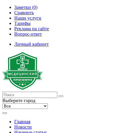
Заметки (0)
Сравнить
Наши услуги
Тарифы
Реклама на сайте
Вопрос-ответ
Личный кабинет
Выберите город
Главная
Новости
Научные статьи