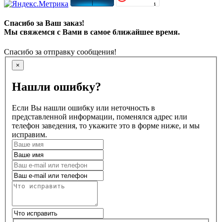
Спасибо за Ваш заказ!
Мы свяжемся с Вами в самое ближайшее время.
Спасибо за отправку сообщения!
×
Нашли ошибку?
Если Вы нашли ошибку или неточность в
представленной информации, поменялся адрес или
телефон заведения, то укажите это в форме ниже, и мы
исправим.