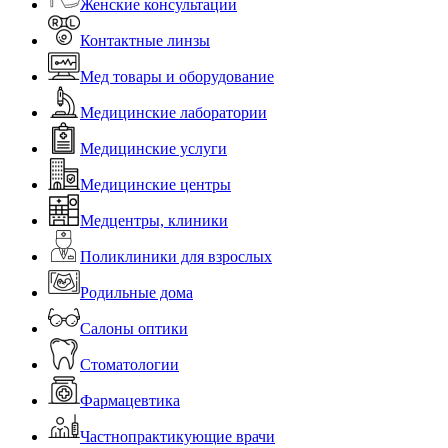
Женские консультации
Контактные линзы
Мед товары и оборудование
Медицинские лаборатории
Медицинские услуги
Медицинские центры
Медцентры, клиники
Поликлиники для взрослых
Родильные дома
Салоны оптики
Стоматологии
Фармацевтика
Частнопрактикующие врачи