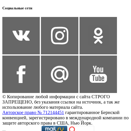
Социальные сети
© Копирование любой информации с сайта СТРОГО
ЗАПРЕЩЕНО, без указания ссылки на источник, а так же
использование любого материала сайта.
Авторское право № 712144451
гарантированное Бернской
конвенцией, зарегистрировано в международной компании по
защите авторского права в США, Нью Йорк.