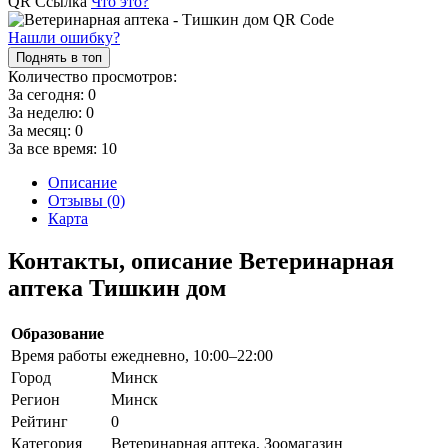
QR Ссылка
Что это?
Нашли ошибку?
Поднять в топ
Количество просмотров:
За сегодня:
0
За неделю:
0
За месяц:
0
За все время:
10
Описание
Отзывы (0)
Карта
Контакты, описание Ветеринарная
аптека Тишкин дом
Образование
Время работы
ежедневно, 10:00–22:00
Город
Минск
Регион
Минск
Рейтинг
0
Категория
Ветеринарная аптека, Зоомагазин