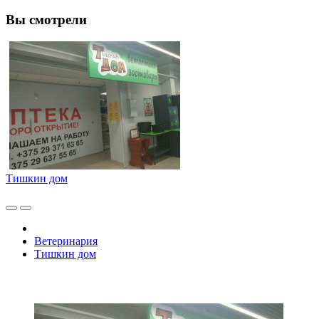
Вы смотрели
Тишкин дом
Ветеринария
Тишкин дом