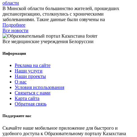
области
В Минской области большинство жителей, прошедших
диспансеризацию, столкнулись с хроническими
заболеваниями. Такие данные были озвучены на
Подробнее
Все новости
Все медицинские учереждения Белоруссии
Информация
Реклама на сайте
Наши услуги
Наши проекты
О нас
Условия использования
Связаться с нами
Карта сайта
Обратная связь
Поддержите нас
Скачайте наше мобильное приложение для быстрого и
удобного доступа к Образовательному порталу Казахстана