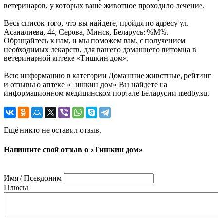
ветеринаров, у которых ваше животное проходило лечение.
Весь список того, что вы найдете, пройдя по адресу ул.
Асаналиева, 44, Серова, Минск, Беларусь: %М%.
Обращайтесь к нам, и мы поможем вам, с получением
необходимых лекарств, для вашего домашнего питомца в
ветеринарной аптеке «Тишкин дом».
Всю информацию в категории Домашние животные, рейтинг
и отзывы о аптеке «Тишкин дом» Вы найдете на
информационном медицинском портале Беларусии medby.su.
Ещё никто не оставил отзыв.
Напишите свой отзыв о «Тишкин дом»
Имя / Псевдоним
Плюсы