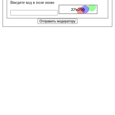
Введите код в поле ниже
Отправить модератору