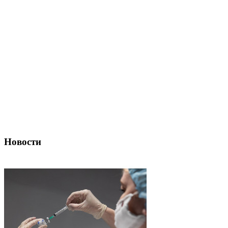
Новости