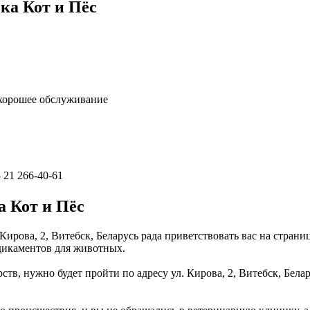
ка Кот и Пёс
хорошее обслуживание
 21 266-40-61
 Кот и Пёс
 Кирова, 2, Витебск, Беларусь рада приветствовать вас на стр
дикаментов для животных.
ств, нужно будет пройти по адресу ул. Кирова, 2, Витебск, Бел