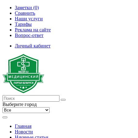
Заметки (0)
Сравнить
Наши услуги
Тарифы
Реклама на сайте
Вопрос-ответ
Личный кабинет
Выберите город
Главная
Новости
Научные статьи