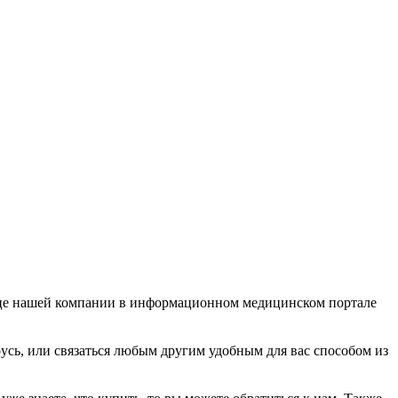
анице нашей компании в информационном медицинском портале
арусь, или связаться любым другим удобным для вас способом из