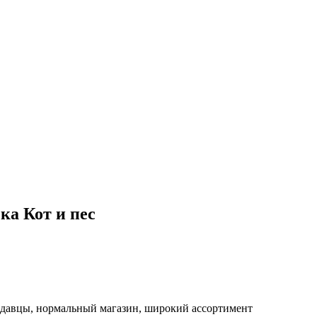
ка Кот и пес
одавцы, нормальный магазин, широкий ассортимент