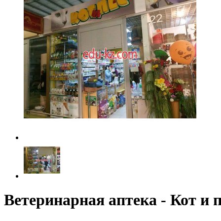
Ветеринарная аптека - Кот и п