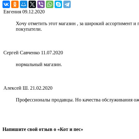
Евгения
09.12.2020
Хочу отметить этот магазин , за широкий ассортимент 
покупатели.
Сергей Савченко
11.07.2020
нормальный магазин.
Алексей Ш.
21.02.2020
Профессионалы продавцы. Но качества обслуживания ож
Напишите свой отзыв о «Кот и пес»