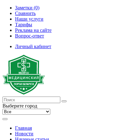
Заметки (0)
Сравнить
Наши услуги
Тарифы
Реклама на сайте
Вопрос-ответ
Личный кабинет
Выберите город
Главная
Новости
Научные статьи