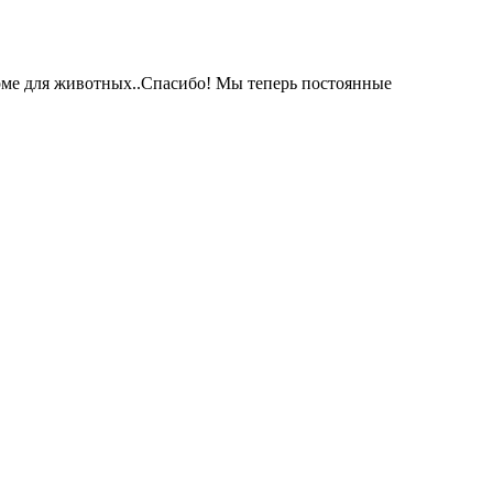
рме для животных..Спасибо! Мы теперь постоянные