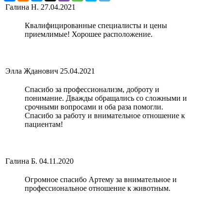
Галина Н.
27.04.2021
Квалифицированные специалисты и цены
приемлимые! Хорошее расположение.
Элла Жданович
25.04.2021
Спасибо за профессионализм, доброту и
понимание. Дважды обращались со сложными и
срочными вопросами и оба раза помогли.
Спасибо за работу и внимательное отношение к
пациентам!
Галина Б.
04.11.2020
Огромное спасибо Артему за внимательное и
профессиональное отношение к животным.