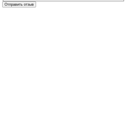
Отправить отзыв