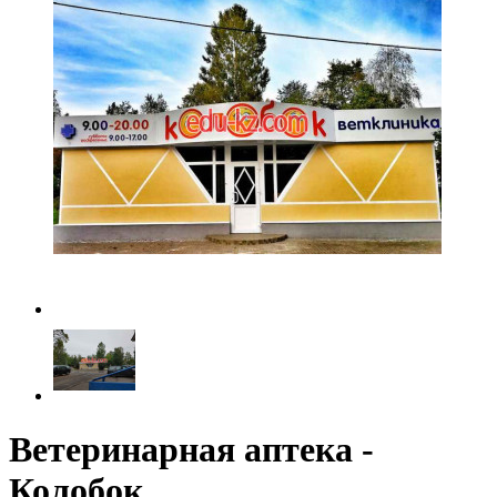
Ветеринарная аптека -
Колобок