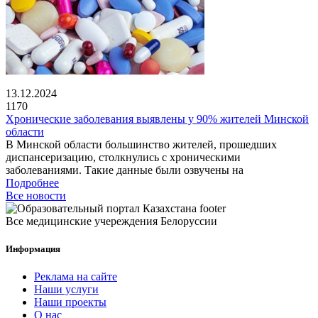
13.12.2024
1170
Хронические заболевания выявлены у 90% жителей Минской
области
В Минской области большинство жителей, прошедших
диспансеризацию, столкнулись с хроническими
заболеваниями. Такие данные были озвучены на
Подробнее
Все новости
Все медицинские учереждения Белоруссии
Информация
Реклама на сайте
Наши услуги
Наши проекты
О нас