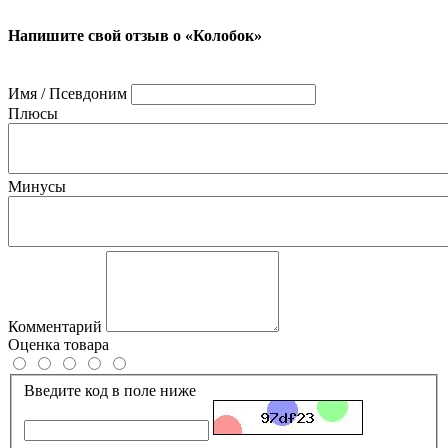
Напишите свой отзыв о «Колобок»
Имя / Псевдоним
Плюсы
Минусы
Комментарий
Оценка товара
Введите код в поле ниже