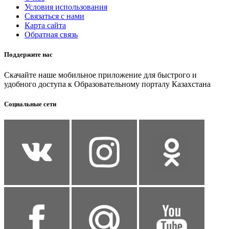
Условия использования
Связаться с нами
Карта сайта
Обратная связь
Поддержите нас
Скачайте наше мобильное приложение для быстрого и
удобного доступа к Образовательному порталу Казахстана
Социальные сети