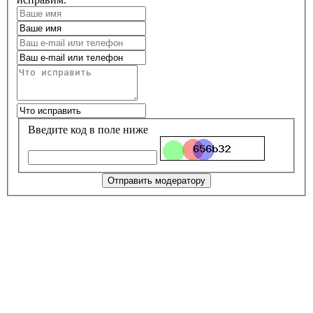
Введите код в поле ниже
Отправить модератору