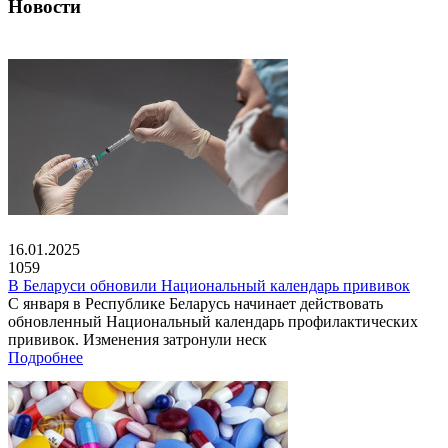
Новости
16.01.2025
1059
В Беларуси обновили Национальный календарь прививок
С января в Республике Беларусь начинает действовать
обновленный Национальный календарь профилактических
прививок. Изменения затронули неск
Подробнее