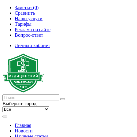
Заметки (0)
Сравнить
Наши услуги
Тарифы
Реклама на сайте
Вопрос-ответ
Личный кабинет
Выберите город
Главная
Новости
Научные статьи