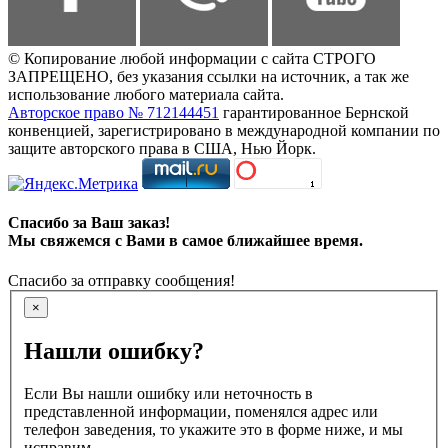
© Копирование любой информации с сайта СТРОГО
ЗАПРЕЩЕНО, без указания ссылки на источник, а так же
использование любого материала сайта.
Авторское право № 712144451
гарантированное Бернской
конвенцией, зарегистрировано в международной компании по
защите авторского права в США, Нью Йорк.
Спасибо за Ваш заказ!
Мы свяжемся с Вами в самое ближайшее время.
Спасибо за отправку сообщения!
×
Нашли ошибку?
Если Вы нашли ошибку или неточность в
представленной информации, поменялся адрес или
телефон заведения, то укажите это в форме ниже, и мы
исправим.