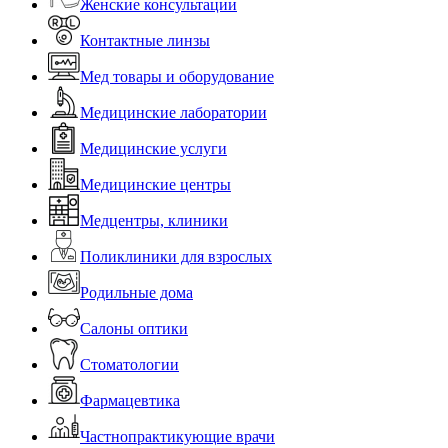
Женские консультации
Контактные линзы
Мед товары и оборудование
Медицинские лаборатории
Медицинские услуги
Медицинские центры
Медцентры, клиники
Поликлиники для взрослых
Родильные дома
Салоны оптики
Стоматологии
Фармацевтика
Частнопрактикующие врачи