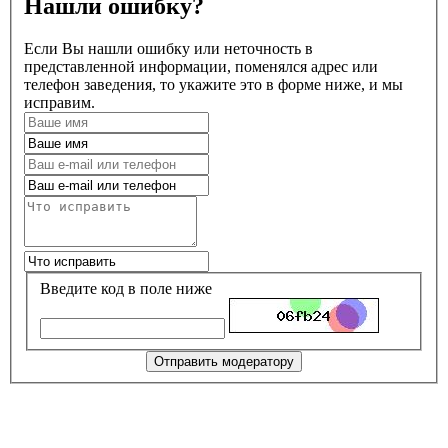
Нашли ошибку?
Если Вы нашли ошибку или неточность в
представленной информации, поменялся адрес или
телефон заведения, то укажите это в форме ниже, и мы
исправим.
Введите код в поле ниже
Отправить модератору