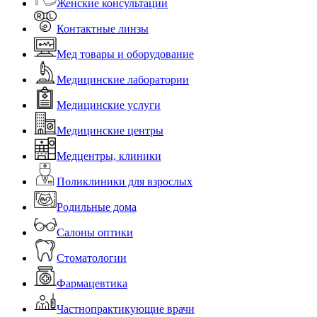
Женские консультации
Контактные линзы
Мед товары и оборудование
Медицинские лаборатории
Медицинские услуги
Медицинские центры
Медцентры, клиники
Поликлиники для взрослых
Родильные дома
Салоны оптики
Стоматологии
Фармацевтика
Частнопрактикующие врачи