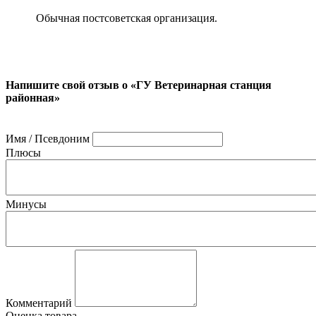
Обычная постсоветская организация.
Напишите свой отзыв о «ГУ Ветеринарная станция
районная»
Имя / Псевдоним
Плюсы
Минусы
Комментарий
Оценка товара