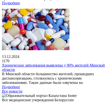
Подробнее
13.12.2024
1170
Хронические заболевания выявлены у 90% жителей Минской
области
В Минской области большинство жителей, прошедших
диспансеризацию, столкнулись с хроническими
заболеваниями. Такие данные были озвучены на
Подробнее
Все новости
Все медицинские учереждения Белоруссии