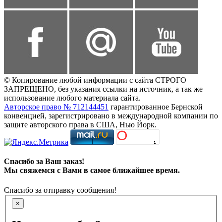
© Копирование любой информации с сайта СТРОГО
ЗАПРЕЩЕНО, без указания ссылки на источник, а так же
использование любого материала сайта.
Авторское право № 712144451
гарантированное Бернской
конвенцией, зарегистрировано в международной компании по
защите авторского права в США, Нью Йорк.
Спасибо за Ваш заказ!
Мы свяжемся с Вами в самое ближайшее время.
Спасибо за отправку сообщения!
×