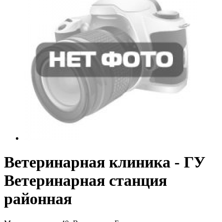
Ветеринарная клиника - ГУ
Ветеринарная станция
районная