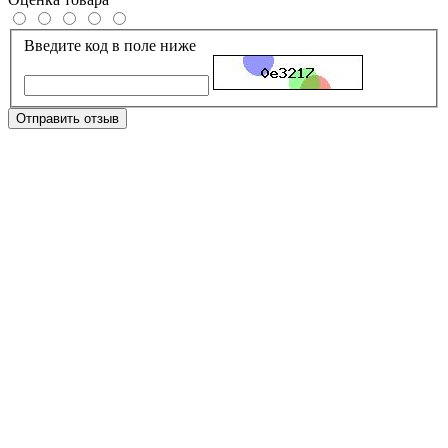
Введите код в поле ниже
Отправить отзыв