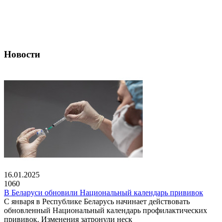
Новости
16.01.2025
1060
В Беларуси обновили Национальный календарь прививок
С января в Республике Беларусь начинает действовать
обновленный Национальный календарь профилактических
прививок. Изменения затронули неск