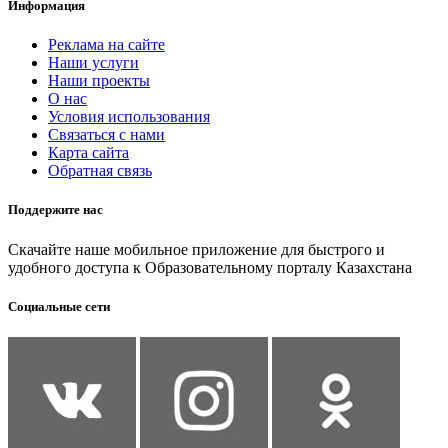
Информация
Реклама на сайте
Наши услуги
Наши проекты
О нас
Условия использования
Связаться с нами
Карта сайта
Обратная связь
Поддержите нас
Скачайте наше мобильное приложение для быстрого и
удобного доступа к Образовательному порталу Казахстана
Социальные сети