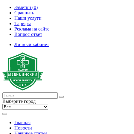
Заметки (0)
Сравнить
Наши услуги
Тарифы
Реклама на сайте
Вопрос-ответ
Личный кабинет
Выберите город
Главная
Новости
Научные статьи