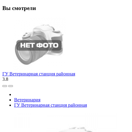
Вы смотрели
ГУ Ветеринарная станция районная
3.8
Ветеринария
ГУ Ветеринарная станция районная