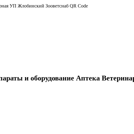
параты и оборудование Аптека Ветерин