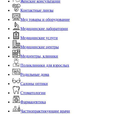
Женские консультации
Контактные линзы
Мед товары и оборудование
Медицинские лаборатории
Медицинские услуги
Медицинские центры
Медцентры, клиники
Поликлиники для взрослых
Родильные дома
Салоны оптики
Стоматологии
Фармацевтика
Частнопрактикующие врачи