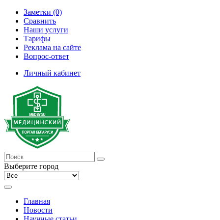
Заметки (0)
Сравнить
Наши услуги
Тарифы
Реклама на сайте
Вопрос-ответ
Личный кабинет
Выберите город
Главная
Новости
Научные статьи