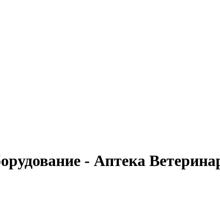
борудование - Аптека Ветерин