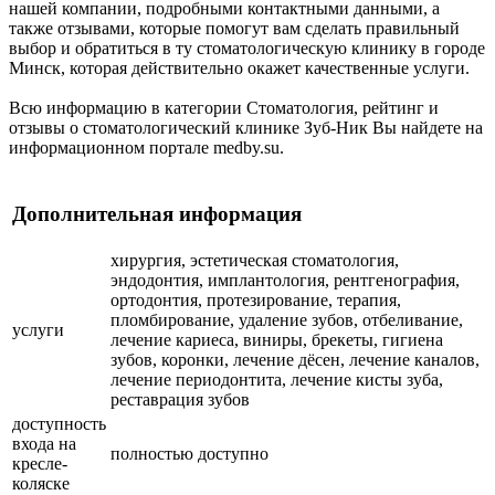
нашей компании, подробными контактными данными, а
также отзывами, которые помогут вам сделать правильный
выбор и обратиться в ту стоматологическую клинику в городе
Минск, которая действительно окажет качественные услуги.
Всю информацию в категории Стоматология, рейтинг и
отзывы о стоматологический клинике Зуб-Ник Вы найдете на
информационном портале medby.su.
Дополнительная информация
хирургия, эстетическая стоматология,
эндодонтия, имплантология, рентгенография,
ортодонтия, протезирование, терапия,
пломбирование, удаление зубов, отбеливание,
услуги
лечение кариеса, виниры, брекеты, гигиена
зубов, коронки, лечение дёсен, лечение каналов,
лечение периодонтита, лечение кисты зуба,
реставрация зубов
доступность
входа на
полностью доступно
кресле-
коляске