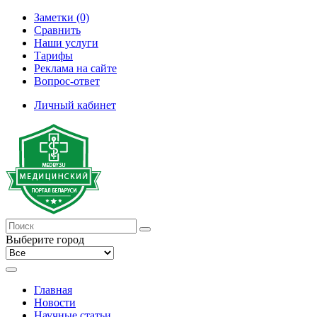
Заметки (0)
Сравнить
Наши услуги
Тарифы
Реклама на сайте
Вопрос-ответ
Личный кабинет
Выберите город
Главная
Новости
Научные статьи