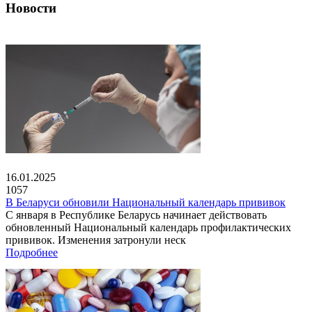
Новости
16.01.2025
1057
В Беларуси обновили Национальный календарь прививок
С января в Республике Беларусь начинает действовать
обновленный Национальный календарь профилактических
прививок. Изменения затронули неск
Подробнее