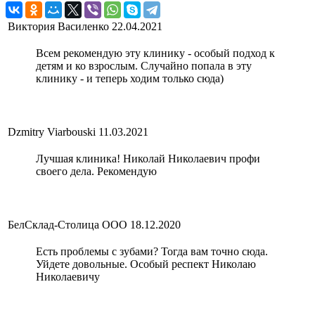
Виктория Василенко
22.04.2021
Всем рекомендую эту клинику - особый подход к
детям и ко взрослым. Случайно попала в эту
клинику - и теперь ходим только сюда)
Dzmitry Viarbouski
11.03.2021
Лучшая клиника! Николай Николаевич профи
своего дела. Рекомендую
БелСклад-Столица ООО
18.12.2020
Есть проблемы с зубами? Тогда вам точно сюда.
Уйдете довольные. Особый респект Николаю
Николаевичу