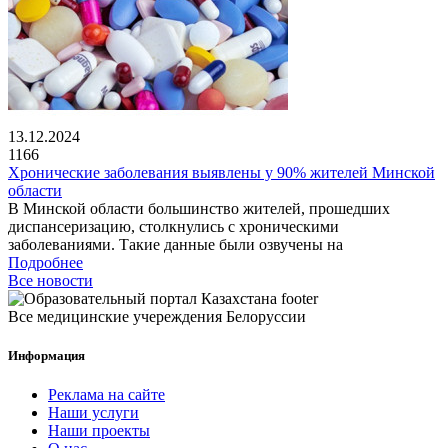
13.12.2024
1166
Хронические заболевания выявлены у 90% жителей Минской
области
В Минской области большинство жителей, прошедших
диспансеризацию, столкнулись с хроническими
заболеваниями. Такие данные были озвучены на
Подробнее
Все новости
Все медицинские учереждения Белоруссии
Информация
Реклама на сайте
Наши услуги
Наши проекты