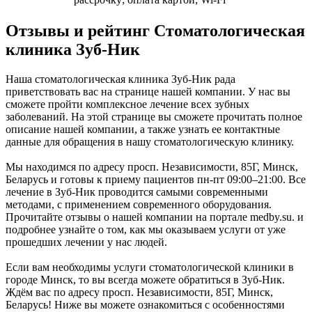
Отзывы и рейтинг Стоматологическая
клиника Зуб-Ник
Наша стоматологическая клиника Зуб-Ник рада
приветствовать вас на странице нашей компании. У нас вы
сможете пройти комплексное лечение всех зубных
заболеваний. На этой странице вы сможете прочитать полное
описание нашей компании, а также узнать ее контактные
данные для обращения в нашу стоматологическую клинику.
Мы находимся по адресу просп. Независимости, 85Г, Минск,
Беларусь и готовы к приему пациентов пн-пт 09:00–21:00. Все
лечение в Зуб-Ник проводится самыми современными
методами, с применением современного оборудования.
Прочитайте отзывы о нашей компании на портале medby.su. и
подробнее узнайте о том, как мы оказываем услуги от уже
прошедших лечении у нас людей.
Если вам необходимы услуги стоматологической клиники в
городе Минск, то вы всегда можете обратиться в Зуб-Ник.
Ждём вас по адресу просп. Независимости, 85Г, Минск,
Беларусь! Ниже вы можете ознакомиться с особенностями