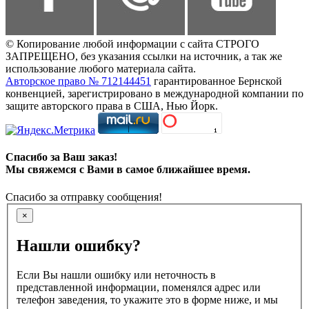
© Копирование любой информации с сайта СТРОГО
ЗАПРЕЩЕНО, без указания ссылки на источник, а так же
использование любого материала сайта.
Авторское право № 712144451
гарантированное Бернской
конвенцией, зарегистрировано в международной компании по
защите авторского права в США, Нью Йорк.
Спасибо за Ваш заказ!
Мы свяжемся с Вами в самое ближайшее время.
Спасибо за отправку сообщения!
×
Нашли ошибку?
Если Вы нашли ошибку или неточность в
представленной информации, поменялся адрес или
телефон заведения, то укажите это в форме ниже, и мы