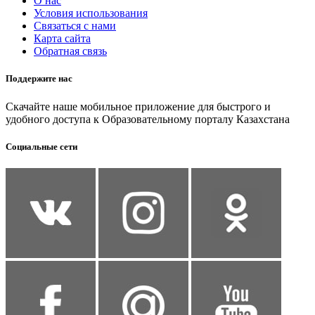
О нас
Условия использования
Связаться с нами
Карта сайта
Обратная связь
Поддержите нас
Скачайте наше мобильное приложение для быстрого и
удобного доступа к Образовательному порталу Казахстана
Социальные сети