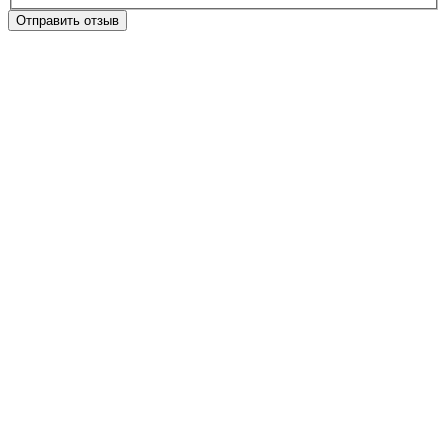
Отправить отзыв