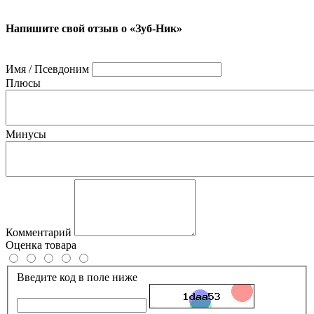
Напишите свой отзыв о «Зуб-Ник»
Имя / Псевдоним
Плюсы
Минусы
Комментарий
Оценка товара
Введите код в поле ниже