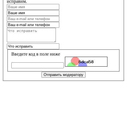
исправим.
Введите код в поле ниже
Отправить модератору