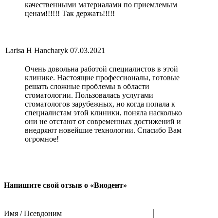
качественными материалами по приемлемым
ценам!!!!!! Так держать!!!!!
Larisa H Hancharyk
07.03.2021
Очень довольна работой специалистов в этой
клинике. Настоящие профессионалы, готовые
решать сложные проблемы в области
стоматологии. Пользовалась услугами
стоматологов зарубежных, но когда попала к
специалистам этой клиники, поняла насколько
они не отстают от современных достижений и
внедряют новейшие технологии. Спасибо Вам
огромное!
Напишите свой отзыв о «Виодент»
Имя / Псевдоним