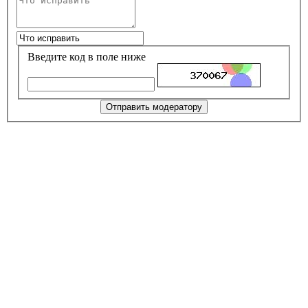
Введите код в поле ниже
Отправить модератору