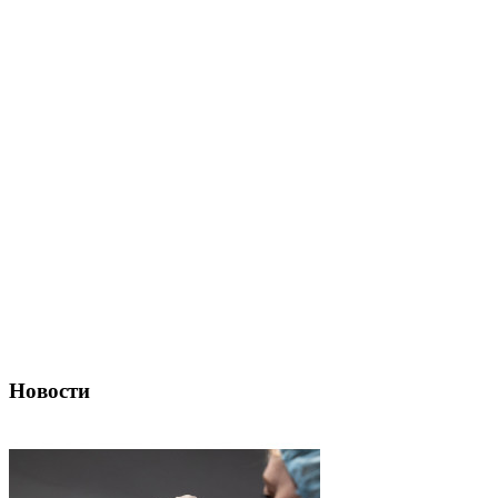
Новости