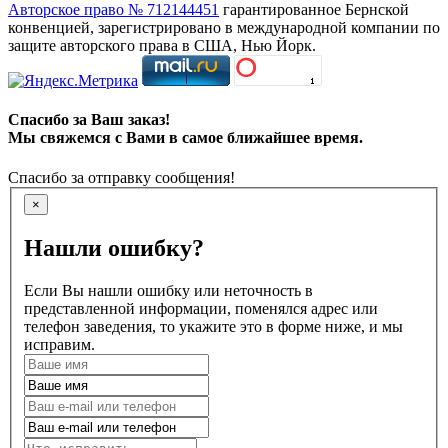
Авторское право № 712144451
гарантированное Бернской
конвенцией, зарегистрировано в международной компании по
защите авторского права в США, Нью Йорк.
Спасибо за Ваш заказ!
Мы свяжемся с Вами в самое ближайшее время.
Спасибо за отправку сообщения!
×
Нашли ошибку?
Если Вы нашли ошибку или неточность в
представленной информации, поменялся адрес или
телефон заведения, то укажите это в форме ниже, и мы
исправим.