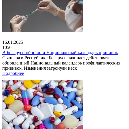
16.01.2025
1056
В Беларуси обновили Национальный календарь прививок
С января в Республике Беларусь начинает действовать
обновленный Национальный календарь профилактических
прививок. Изменения затронули неск
Подробнее