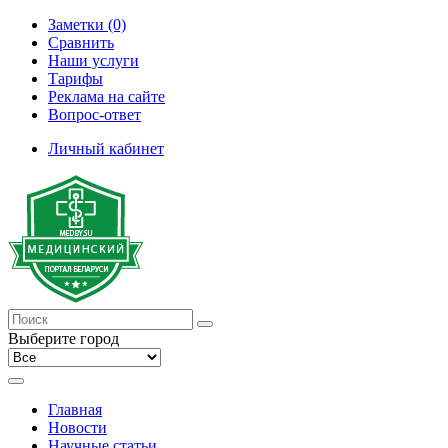
Заметки (0)
Сравнить
Наши услуги
Тарифы
Реклама на сайте
Вопрос-ответ
Личный кабинет
Выберите город
Главная
Новости
Научные статьи