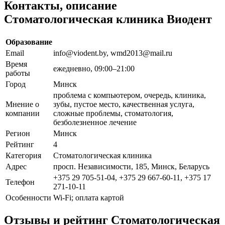
Контакты, описание
Стоматологическая клиника Виодент
Образование
Email
info@viodent.by, wmd2013@mail.ru
Время
ежедневно, 09:00–21:00
работы
Город
Минск
проблема с компьютером, очередь, клиника,
Мнение о
зубы, пустое место, качественная услуга,
компании
сложные проблемы, стоматология,
безболезненное лечение
Регион
Минск
Рейтинг
4
Категория
Стоматологическая клиника
Адрес
просп. Независимости, 185, Минск, Беларусь
+375 29 705-51-04, +375 29 667-60-11, +375 17
Телефон
271-10-11
Особенности
Wi-Fi; оплата картой
Отзывы и рейтинг Стоматологическая