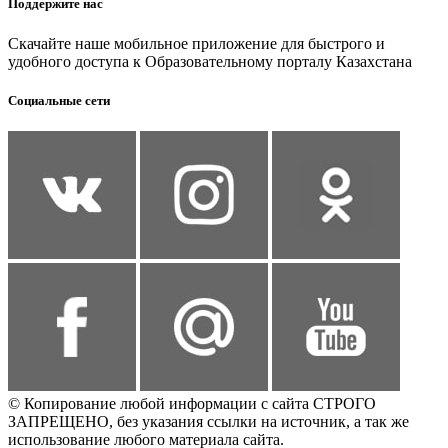
Поддержите нас
Скачайте наше мобильное приложение для быстрого и
удобного доступа к Образовательному порталу Казахстана
Социальные сети
© Копирование любой информации с сайта СТРОГО
ЗАПРЕЩЕНО, без указания ссылки на источник, а так же
использование любого материала сайта.