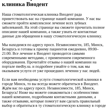
клиника Виодент
Наша стоматологическая клиника Виодент рада
приветствовать вас на странице нашей компании. У нас вы
сможете пройти комплексное лечение всех зубных
заболеваний. На этой странице вы сможете прочитать полное
описание нашей компании, а также узнать ее контактные
данные для обращения в нашу стоматологическую клинику.
Мы находимся по адресу просп. Независимости, 185, Минск,
Беларусь и готовы к приему пациентов ежедневно, 09:00–
21:00. Все лечение в Виодент проводится самыми
современными методами, с применением современного
оборудования. Прочитайте отзывы о нашей компании на
портале medby.su. и подробнее узнайте о том, как мы
оказываем услуги от уже прошедших лечении у нас людей.
Если вам необходимы услуги стоматологической клиники в
городе Минск, то вы всегда можете обратиться в Виодент.
Ждём вас по адресу просп. Независимости, 185, Минск,
Беларусь! Ниже вы можете ознакомиться с особенностями
нашей компании, подробными контактными данными, а
также отзывами, которые помогут вам сделать правильный
выбор и обратиться в ту стоматологическую клинику в городе