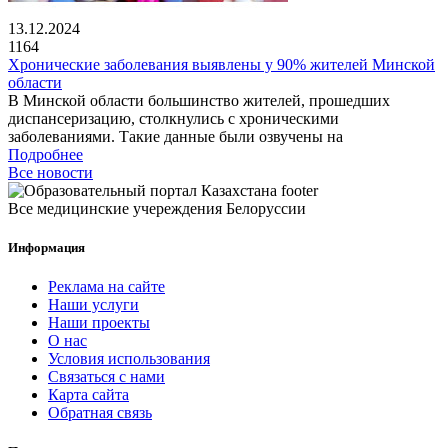
13.12.2024
1164
Хронические заболевания выявлены у 90% жителей Минской
области
В Минской области большинство жителей, прошедших
диспансеризацию, столкнулись с хроническими
заболеваниями. Такие данные были озвучены на
Подробнее
Все новости
Все медицинские учереждения Белоруссии
Информация
Реклама на сайте
Наши услуги
Наши проекты
О нас
Условия использования
Связаться с нами
Карта сайта
Обратная связь