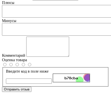
Плюсы
Минусы
Комментарий
Оценка товара
Введите код в поле ниже
Отправить отзыв