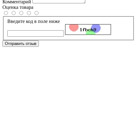
Комментарий
Оценка товара
Введите код в поле ниже
Отправить отзыв