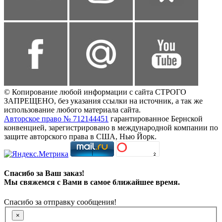
© Копирование любой информации с сайта СТРОГО
ЗАПРЕЩЕНО, без указания ссылки на источник, а так же
использование любого материала сайта.
Авторское право № 712144451
гарантированное Бернской
конвенцией, зарегистрировано в международной компании по
защите авторского права в США, Нью Йорк.
Спасибо за Ваш заказ!
Мы свяжемся с Вами в самое ближайшее время.
Спасибо за отправку сообщения!
×