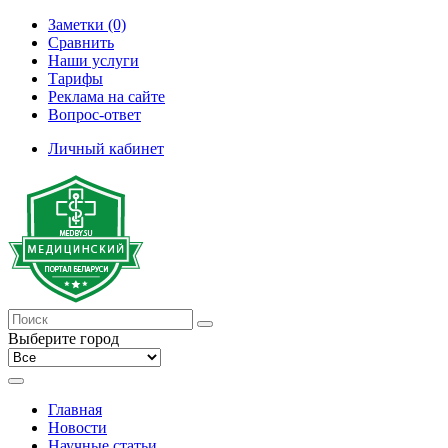
Заметки (0)
Сравнить
Наши услуги
Тарифы
Реклама на сайте
Вопрос-ответ
Личный кабинет
Выберите город
Главная
Новости
Научные статьи