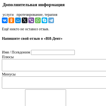
Дополнительная информация
услуги
протезирование, терапия
Ещё никто не оставил отзыв.
Напишите свой отзыв о «ВИ-Дент»
Имя / Псевдоним
Плюсы
Минусы