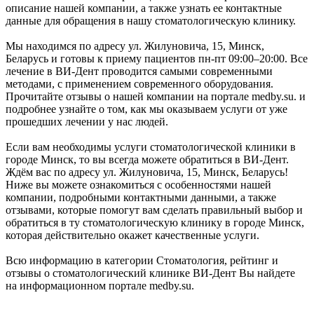
описание нашей компании, а также узнать ее контактные
данные для обращения в нашу стоматологическую клинику.
Мы находимся по адресу ул. Жилуновича, 15, Минск,
Беларусь и готовы к приему пациентов пн-пт 09:00–20:00. Все
лечение в ВИ-Дент проводится самыми современными
методами, с применением современного оборудования.
Прочитайте отзывы о нашей компании на портале medby.su. и
подробнее узнайте о том, как мы оказываем услуги от уже
прошедших лечении у нас людей.
Если вам необходимы услуги стоматологической клиники в
городе Минск, то вы всегда можете обратиться в ВИ-Дент.
Ждём вас по адресу ул. Жилуновича, 15, Минск, Беларусь!
Ниже вы можете ознакомиться с особенностями нашей
компании, подробными контактными данными, а также
отзывами, которые помогут вам сделать правильный выбор и
обратиться в ту стоматологическую клинику в городе Минск,
которая действительно окажет качественные услуги.
Всю информацию в категории Стоматология, рейтинг и
отзывы о стоматологический клинике ВИ-Дент Вы найдете
на информационном портале medby.su.