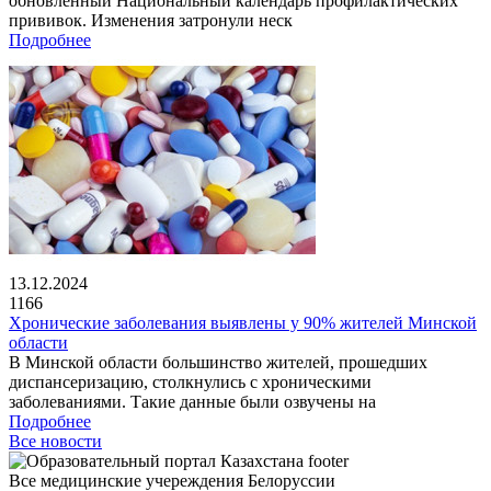
обновленный Национальный календарь профилактических
прививок. Изменения затронули неск
Подробнее
13.12.2024
1166
Хронические заболевания выявлены у 90% жителей Минской
области
В Минской области большинство жителей, прошедших
диспансеризацию, столкнулись с хроническими
заболеваниями. Такие данные были озвучены на
Подробнее
Все новости
Все медицинские учереждения Белоруссии