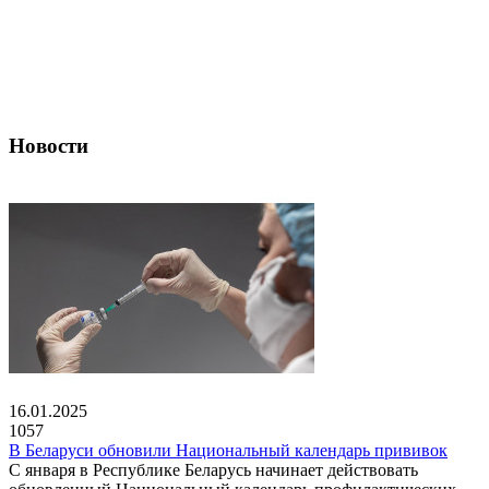
Новости
16.01.2025
1057
В Беларуси обновили Национальный календарь прививок
С января в Республике Беларусь начинает действовать