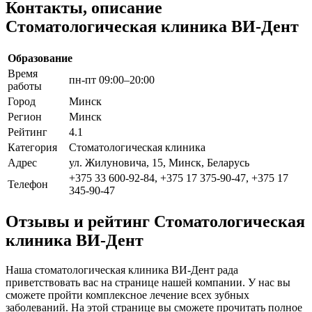
Контакты, описание
Стоматологическая клиника ВИ-Дент
Образование
Время
пн-пт 09:00–20:00
работы
Город
Минск
Регион
Минск
Рейтинг
4.1
Категория
Стоматологическая клиника
Адрес
ул. Жилуновича, 15, Минск, Беларусь
+375 33 600-92-84, +375 17 375-90-47, +375 17
Телефон
345-90-47
Отзывы и рейтинг Стоматологическая
клиника ВИ-Дент
Наша стоматологическая клиника ВИ-Дент рада
приветствовать вас на странице нашей компании. У нас вы
сможете пройти комплексное лечение всех зубных
заболеваний. На этой странице вы сможете прочитать полное