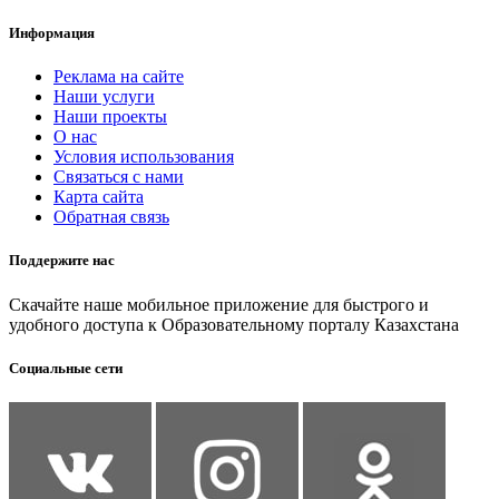
Информация
Реклама на сайте
Наши услуги
Наши проекты
О нас
Условия использования
Связаться с нами
Карта сайта
Обратная связь
Поддержите нас
Скачайте наше мобильное приложение для быстрого и
удобного доступа к Образовательному порталу Казахстана
Социальные сети