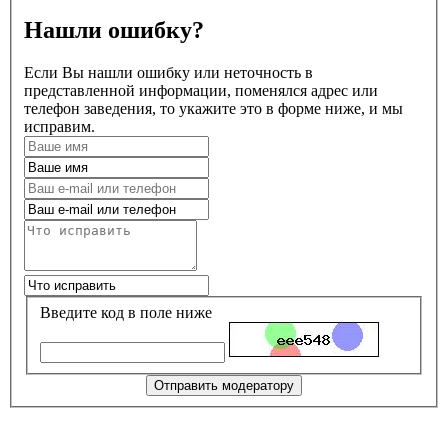
Нашли ошибку?
Если Вы нашли ошибку или неточность в
представленной информации, поменялся адрес или
телефон заведения, то укажите это в форме ниже, и мы
исправим.
Введите код в поле ниже
Отправить модератору