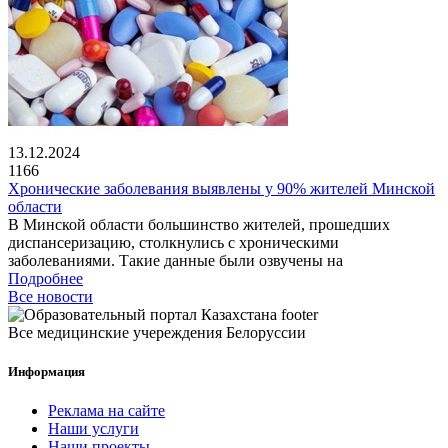
13.12.2024
1166
Хронические заболевания выявлены у 90% жителей Минской
области
В Минской области большинство жителей, прошедших
диспансеризацию, столкнулись с хроническими
заболеваниями. Такие данные были озвучены на
Подробнее
Все новости
Все медицинские учереждения Белоруссии
Информация
Реклама на сайте
Наши услуги
Наши проекты