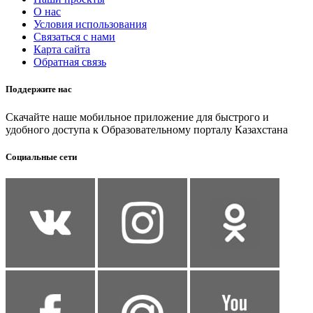
О нас
Условия использования
Связаться с нами
Карта сайта
Обратная связь
Поддержите нас
Скачайте наше мобильное приложение для быстрого и
удобного доступа к Образовательному порталу Казахстана
Социальные сети