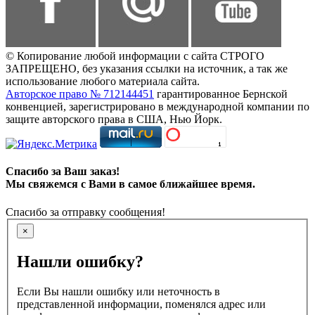
© Копирование любой информации с сайта СТРОГО
ЗАПРЕЩЕНО, без указания ссылки на источник, а так же
использование любого материала сайта.
Авторское право № 712144451
гарантированное Бернской
конвенцией, зарегистрировано в международной компании по
защите авторского права в США, Нью Йорк.
Спасибо за Ваш заказ!
Мы свяжемся с Вами в самое ближайшее время.
Спасибо за отправку сообщения!
×
Нашли ошибку?
Если Вы нашли ошибку или неточность в
представленной информации, поменялся адрес или