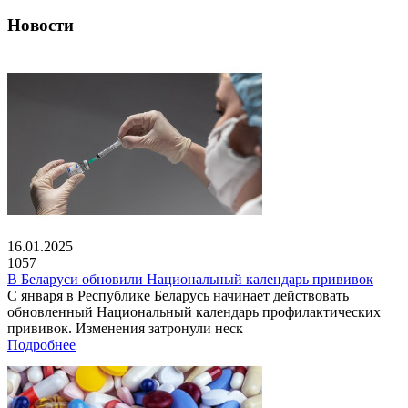
Новости
16.01.2025
1057
В Беларуси обновили Национальный календарь прививок
С января в Республике Беларусь начинает действовать
обновленный Национальный календарь профилактических
прививок. Изменения затронули неск
Подробнее