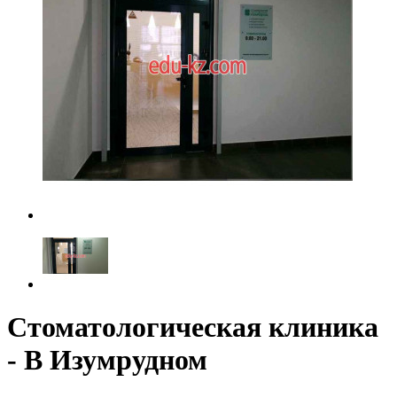
Стоматологическая клиника
- В Изумрудном