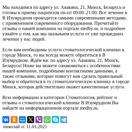
Мы находимся по адресу ул. Авакяна, 21, Минск, Беларусь и
готовы к приему пациентов пн-пт 09:00–21:00. Все лечение в
В Изумрудном проводится самыми современными методами,
с применением современного оборудования. Прочитайте
отзывы о нашей компании на портале medby.su. и подробнее
узнайте о том, как мы оказываем услуги от уже прошедших
лечении у нас людей.
Если вам необходимы услуги стоматологической клиники в
городе Минск, то вы всегда можете обратиться в В
Изумрудном. Ждём вас по адресу ул. Авакяна, 21, Минск,
Беларусь! Ниже вы можете ознакомиться с особенностями
нашей компании, подробными контактными данными, а
также отзывами, которые помогут вам сделать правильный
выбор и обратиться в ту стоматологическую клинику в городе
Минск, которая действительно окажет качественные услуги.
Всю информацию в категории Стоматология, рейтинг и
отзывы о стоматологический клинике В Изумрудном Вы
найдете на информационном портале medby.su.
николай п.
11.01.2021