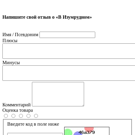
Напишите свой отзыв о «В Изумрудном»
Имя / Псевдоним
Плюсы
Минусы
Комментарий
Оценка товара
Введите код в поле ниже