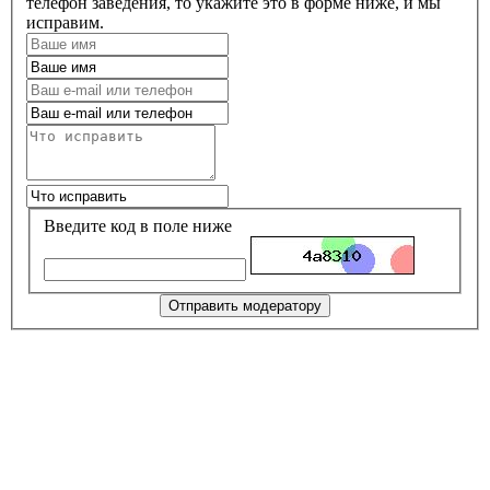
телефон заведения, то укажите это в форме ниже, и мы
исправим.
Введите код в поле ниже
Отправить модератору