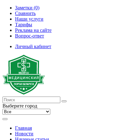
Заметки (0)
Сравнить
Наши услуги
Тарифы
Реклама на сайте
Вопрос-ответ
Личный кабинет
Выберите город
Главная
Новости
Научные статьи