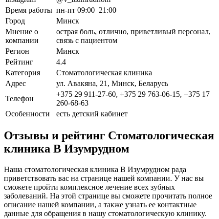
Время работы
пн-пт 09:00–21:00
Город
Минск
Мнение о
острая боль, отлично, приветливый персонал,
компании
связь с пациентом
Регион
Минск
Рейтинг
4.4
Категория
Стоматологическая клиника
Адрес
ул. Авакяна, 21, Минск, Беларусь
+375 29 911-27-60, +375 29 763-06-15, +375 17
Телефон
260-68-63
Особенности
есть детский кабинет
Отзывы и рейтинг Стоматологическая
клиника В Изумрудном
Наша стоматологическая клиника В Изумрудном рада
приветствовать вас на странице нашей компании. У нас вы
сможете пройти комплексное лечение всех зубных
заболеваний. На этой странице вы сможете прочитать полное
описание нашей компании, а также узнать ее контактные
данные для обращения в нашу стоматологическую клинику.