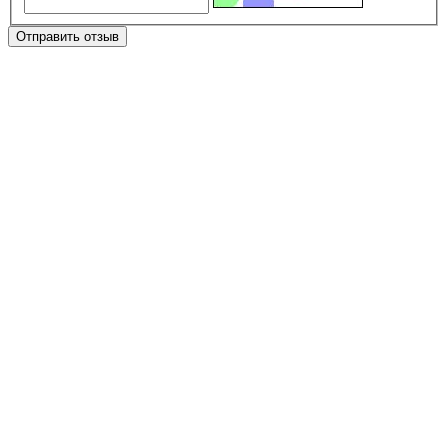
Отправить отзыв