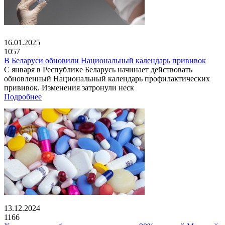
16.01.2025
1057
В Беларуси обновили Национальный календарь прививок
С января в Республике Беларусь начинает действовать
обновленный Национальный календарь профилактических
прививок. Изменения затронули неск
Подробнее
13.12.2024
1166