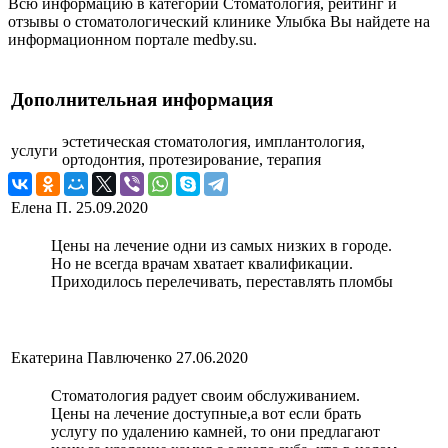
Всю информацию в категории Стоматология, рейтинг и
отзывы о стоматологический клинике Улыбка Вы найдете на
информационном портале medby.su.
Дополнительная информация
эстетическая стоматология, имплантология,
услуги
ортодонтия, протезирование, терапия
Елена П.
25.09.2020
Цены на лечение одни из самых низких в городе.
Но не всегда врачам хватает квалификации.
Приходилось перелечивать, переставлять пломбы
Екатерина Павлюченко
27.06.2020
Стоматология радует своим обслуживанием.
Цены на лечение доступные,а вот если брать
услугу по удалению камней, то они предлагают