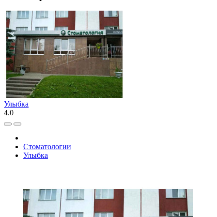
Улыбка
4.0
Стоматологии
Улыбка