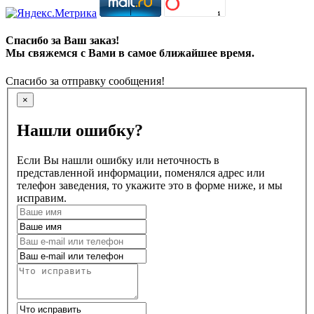
Спасибо за Ваш заказ!
Мы свяжемся с Вами в самое ближайшее время.
Спасибо за отправку сообщения!
×
Нашли ошибку?
Если Вы нашли ошибку или неточность в
представленной информации, поменялся адрес или
телефон заведения, то укажите это в форме ниже, и мы
исправим.