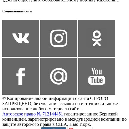
Социальные сети
© Копирование любой информации с сайта СТРОГО
ЗАПРЕЩЕНО, без указания ссылки на источник, а так же
использование любого материала сайта.
Авторское право № 712144451
гарантированное Бернской
конвенцией, зарегистрировано в международной компании по
защите авторского права в США, Нью Йорк.