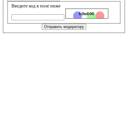
Введите код в поле ниже
Отправить модератору