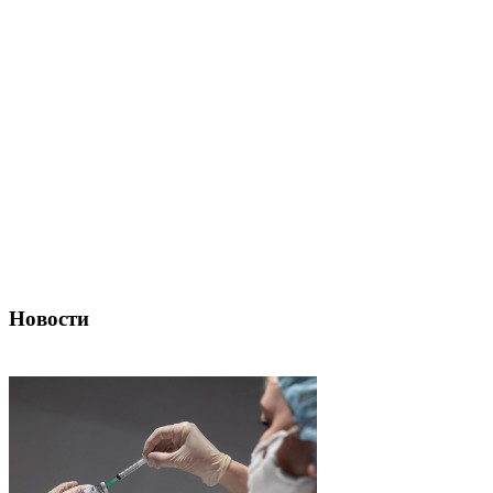
Новости