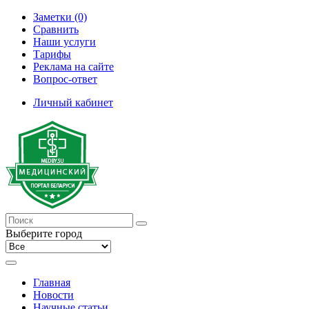
Заметки (0)
Сравнить
Наши услуги
Тарифы
Реклама на сайте
Вопрос-ответ
Личный кабинет
Выберите город
Главная
Новости
Научные статьи