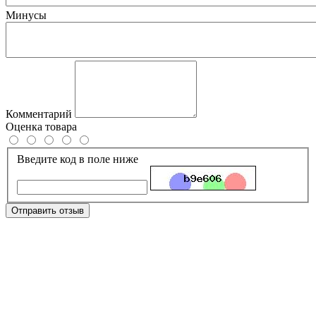
Минусы
Комментарий
Оценка товара
Введите код в поле ниже
Отправить отзыв