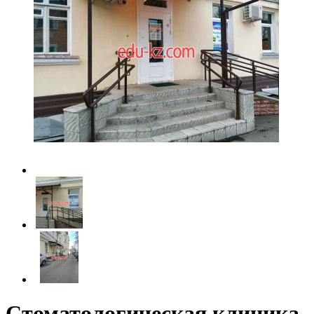
Стоматологическая клиника