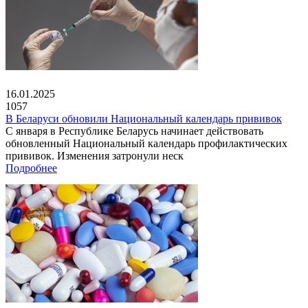
16.01.2025
1057
В Беларуси обновили Национальный календарь прививок
С января в Республике Беларусь начинает действовать
обновленный Национальный календарь профилактических
прививок. Изменения затронули неск
Подробнее