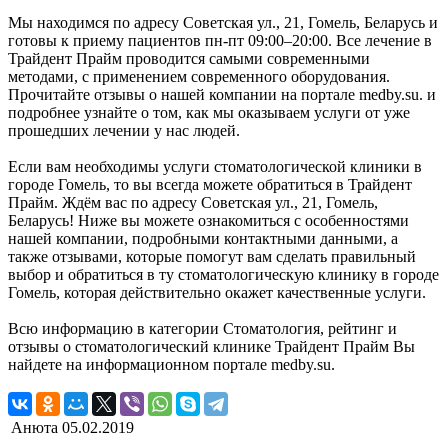
Мы находимся по адресу Советская ул., 21, Гомель, Беларусь и
готовы к приему пациентов пн-пт 09:00–20:00. Все лечение в
Трайдент Прайм проводится самыми современными
методами, с применением современного оборудования.
Прочитайте отзывы о нашей компании на портале medby.su. и
подробнее узнайте о том, как мы оказываем услуги от уже
прошедших лечении у нас людей.
Если вам необходимы услуги стоматологической клиники в
городе Гомель, то вы всегда можете обратиться в Трайдент
Прайм. Ждём вас по адресу Советская ул., 21, Гомель,
Беларусь! Ниже вы можете ознакомиться с особенностями
нашей компании, подробными контактными данными, а
также отзывами, которые помогут вам сделать правильный
выбор и обратиться в ту стоматологическую клинику в городе
Гомель, которая действительно окажет качественные услуги.
Всю информацию в категории Стоматология, рейтинг и
отзывы о стоматологический клинике Трайдент Прайм Вы
найдете на информационном портале medby.su.
Анюта
05.02.2019