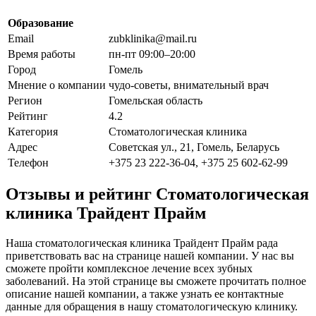
Образование
Email
zubklinika@mail.ru
Время работы
пн-пт 09:00–20:00
Город
Гомель
Мнение о компании
чудо-советы, внимательный врач
Регион
Гомельская область
Рейтинг
4.2
Категория
Стоматологическая клиника
Адрес
Советская ул., 21, Гомель, Беларусь
Телефон
+375 23 222-36-04, +375 25 602-62-99
Отзывы и рейтинг Стоматологическая
клиника Трайдент Прайм
Наша стоматологическая клиника Трайдент Прайм рада
приветствовать вас на странице нашей компании. У нас вы
сможете пройти комплексное лечение всех зубных
заболеваний. На этой странице вы сможете прочитать полное
описание нашей компании, а также узнать ее контактные
данные для обращения в нашу стоматологическую клинику.