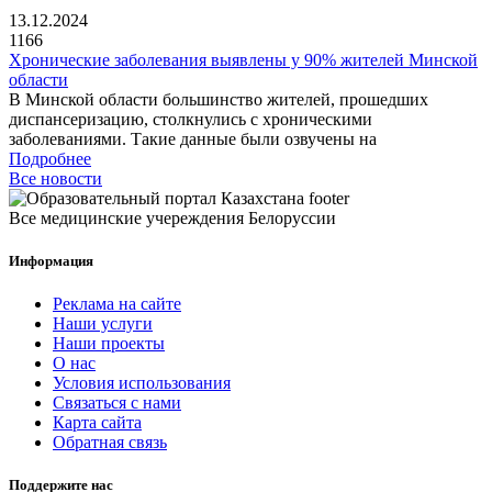
13.12.2024
1166
Хронические заболевания выявлены у 90% жителей Минской
области
В Минской области большинство жителей, прошедших
диспансеризацию, столкнулись с хроническими
заболеваниями. Такие данные были озвучены на
Подробнее
Все новости
Все медицинские учереждения Белоруссии
Информация
Реклама на сайте
Наши услуги
Наши проекты
О нас
Условия использования
Связаться с нами
Карта сайта
Обратная связь
Поддержите нас