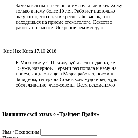
Замечательный и очень внимательный врач. Хожу
только к нему более 10 лет. Работает настолько
аккуратно, что сидя в кресле забываешь, что
находишься на приеме стоматолога. Качество
работы на высоте. Искренне рекомендую.
Кис Икс Киса
17.10.2018
К Михневичу С.Н. хожу зубы лечить давно, лет
15 уже, наверное. Первый раз попала к нему на
прием, когда он еще в Медее работал, потом в
Западном, теперь на Советской. Чудо-врач, чудо-
обслуживание, чудо-советы. Всем рекомендую
Напишите свой отзыв о «Трайдент Прайм»
Имя / Псевдоним