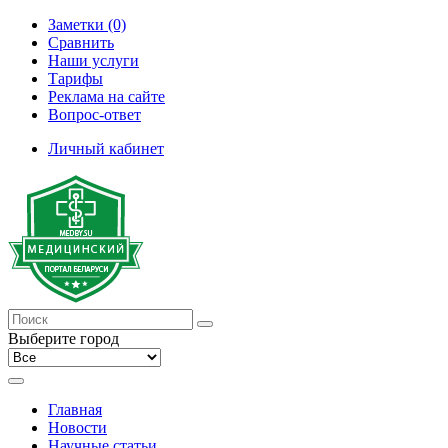
Заметки (0)
Сравнить
Наши услуги
Тарифы
Реклама на сайте
Вопрос-ответ
Личный кабинет
Выберите город
Главная
Новости
Научные статьи