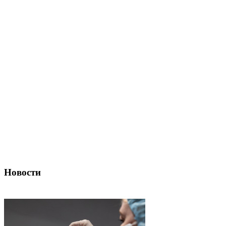
Новости