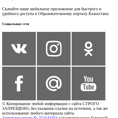
Скачайте наше мобильное приложение для быстрого и
удобного доступа к Образовательному порталу Казахстана
Социальные сети
© Копирование любой информации с сайта СТРОГО
ЗАПРЕЩЕНО, без указания ссылки на источник, а так же
использование любого материала сайта.
Авторское право № 712144451
гарантированное Бернской