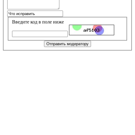
Введите код в поле ниже
Отправить модератору