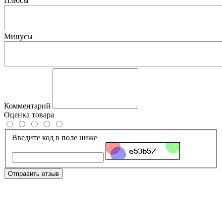
Плюсы
Минусы
Комментарий
Оценка товара
Введите код в поле ниже
Отправить отзыв