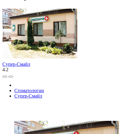
Супер-Смайл
4.2
Стоматологии
Супер-Смайл