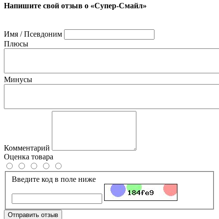
Напишите свой отзыв о «Супер-Смайл»
Имя / Псевдоним
Плюсы
Минусы
Комментарий
Оценка товара
Введите код в поле ниже
Отправить отзыв