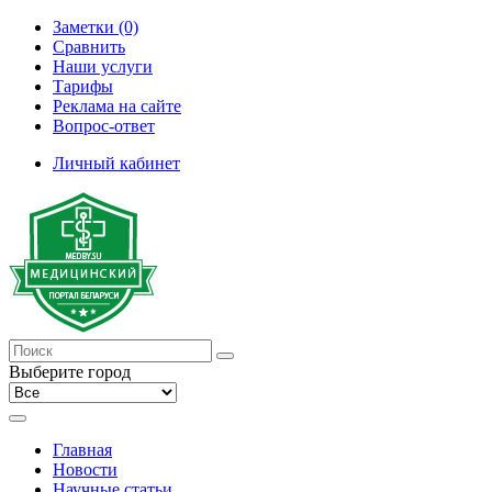
Заметки (0)
Сравнить
Наши услуги
Тарифы
Реклама на сайте
Вопрос-ответ
Личный кабинет
Выберите город
Главная
Новости
Научные статьи