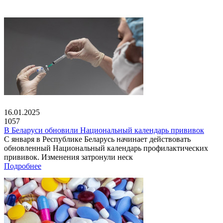
16.01.2025
1057
В Беларуси обновили Национальный календарь прививок
С января в Республике Беларусь начинает действовать
обновленный Национальный календарь профилактических
прививок. Изменения затронули неск
Подробнее