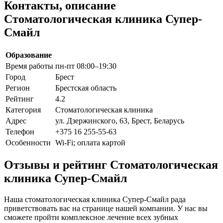
Контакты, описание
Стоматологическая клиника Супер-
Смайл
Образование
Время работы
пн-пт 08:00–19:30
Город
Брест
Регион
Брестская область
Рейтинг
4.2
Категория
Стоматологическая клиника
Адрес
ул. Дзержинского, 63, Брест, Беларусь
Телефон
+375 16 255-55-63
Особенности
Wi-Fi; оплата картой
Отзывы и рейтинг Стоматологическая
клиника Супер-Смайл
Наша стоматологическая клиника Супер-Смайл рада
приветствовать вас на странице нашей компании. У нас вы
сможете пройти комплексное лечение всех зубных