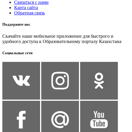
Связаться с нами
Карта сайта
Обратная связь
Поддержите нас
Скачайте наше мобильное приложение для быстрого и
удобного доступа к Образовательному порталу Казахстана
Социальные сети