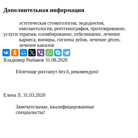
Дополнительная информация
эстетическая стоматология, эндодонтия,
имплантология, рентгенография, протезирование,
услуги
терапия, пломбирование, отбеливание, лечение
кариеса, виниры, гигиена зубов, лечение дёсен,
лечение каналов
Владимир Рыбаков
31.08.2020
Еблетище рихтанут без б, рекомендую!
Елена Л.
31.03.2020
Замечательные, квалифицированные
специалисты!