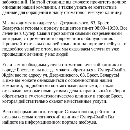
заболеваний. На этой странице вы сможете прочитать полное
описание нашей компании, а также узнать ее контактные
данные для обращения в нашу стоматологическую клинику.
Мы находимся по адресу ул. Дзержинского, 63, Брест,
Беларусь и готовы к приему пациентов пн-пт 08:00–19:30. Все
лечение в Супер-Смайл проводится самыми современными
методами, с применением современного оборудования.
Прочитайте отзывы о нашей компании на портале medby.su. и
подробнее узнайте о том, как мы оказываем услуги от уже
прошедших лечении у нас людей.
Если вам необходимы услуги стоматологической клиники в
городе Брест, то вы всегда можете обратиться в Супер-Смайл.
Ждём вас по адресу ул. Дзержинского, 63, Брест, Беларусь!
Ниже вы можете ознакомиться с особенностями нашей
компании, подробными контактными данными, а также
отзывами, которые помогут вам сделать правильный выбор и
обратиться в ту стоматологическую клинику в городе Брест,
которая действительно окажет качественные услуги.
Всю информацию в категории Стоматология, рейтинг и
отзывы о стоматологический клинике Супер-Смайл Вы
найдете на информационном портале medby.su.