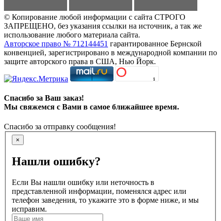
© Копирование любой информации с сайта СТРОГО
ЗАПРЕЩЕНО, без указания ссылки на источник, а так же
использование любого материала сайта.
Авторское право № 712144451
гарантированное Бернской
конвенцией, зарегистрировано в международной компании по
защите авторского права в США, Нью Йорк.
Спасибо за Ваш заказ!
Мы свяжемся с Вами в самое ближайшее время.
Спасибо за отправку сообщения!
×
Нашли ошибку?
Если Вы нашли ошибку или неточность в
представленной информации, поменялся адрес или
телефон заведения, то укажите это в форме ниже, и мы
исправим.