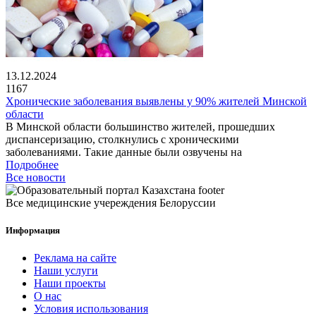
13.12.2024
1167
Хронические заболевания выявлены у 90% жителей Минской
области
В Минской области большинство жителей, прошедших
диспансеризацию, столкнулись с хроническими
заболеваниями. Такие данные были озвучены на
Подробнее
Все новости
Все медицинские учереждения Белоруссии
Информация
Реклама на сайте
Наши услуги
Наши проекты
О нас
Условия использования