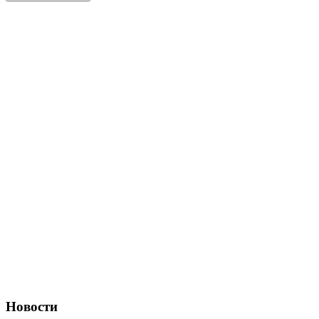
Новости