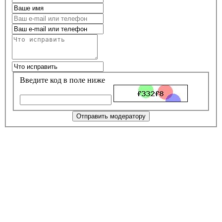
Введите код в поле ниже
Отправить модератору