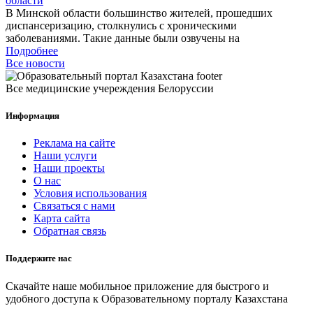
области
В Минской области большинство жителей, прошедших
диспансеризацию, столкнулись с хроническими
заболеваниями. Такие данные были озвучены на
Подробнее
Все новости
Все медицинские учереждения Белоруссии
Информация
Реклама на сайте
Наши услуги
Наши проекты
О нас
Условия использования
Связаться с нами
Карта сайта
Обратная связь
Поддержите нас
Скачайте наше мобильное приложение для быстрого и
удобного доступа к Образовательному порталу Казахстана