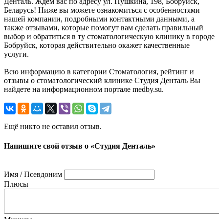
Денталь. Ждём вас по адресу ул. Пушкина, 198, Бобруйск,
Беларусь! Ниже вы можете ознакомиться с особенностями
нашей компании, подробными контактными данными, а
также отзывами, которые помогут вам сделать правильный
выбор и обратиться в ту стоматологическую клинику в городе
Бобруйск, которая действительно окажет качественные
услуги.
Всю информацию в категории Стоматология, рейтинг и
отзывы о стоматологический клинике Студия Денталь Вы
найдете на информационном портале medby.su.
Ещё никто не оставил отзыв.
Напишите свой отзыв о «Студия Денталь»
Имя / Псевдоним
Плюсы