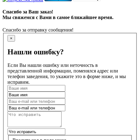
Спасибо за Ваш заказ!
Мы свяжемся с Вами в самое ближайшее время.
Спасибо за отправку сообщения!
×
Нашли ошибку?
Если Вы нашли ошибку или неточность в
представленной информации, поменялся адрес или
телефон заведения, то укажите это в форме ниже, и мы
исправим.