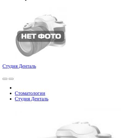
Студия Денталь
Стоматологии
Студия Денталь