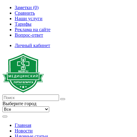
Заметки (0)
Сравнить
Наши услуги
Тарифы
Реклама на сайте
Вопрос-ответ
Личный кабинет
Выберите город
Главная
Новости
Научные статьи