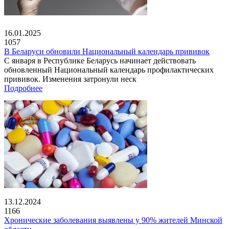
16.01.2025
1057
В Беларуси обновили Национальный календарь прививок
С января в Республике Беларусь начинает действовать
обновленный Национальный календарь профилактических
прививок. Изменения затронули неск
Подробнее
13.12.2024
1166
Хронические заболевания выявлены у 90% жителей Минской