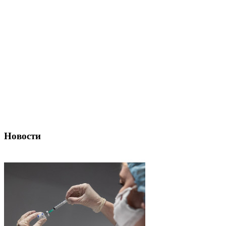
Новости