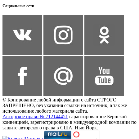
Социальные сети
© Копирование любой информации с сайта СТРОГО
ЗАПРЕЩЕНО, без указания ссылки на источник, а так же
использование любого материала сайта.
Авторское право № 712144451
гарантированное Бернской
конвенцией, зарегистрировано в международной компании по
защите авторского права в США, Нью Йорк.