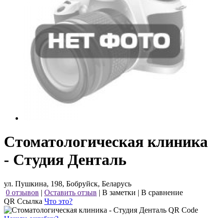
Стоматологическая клиника
- Студия Денталь
ул. Пушкина, 198, Бобруйск, Беларусь
0 отзывов
|
Оставить отзыв
|
В заметки
|
В сравнение
QR Ссылка
Что это?