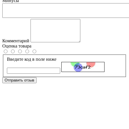
Минусы
Комментарий
Оценка товара
Введите код в поле ниже
Отправить отзыв