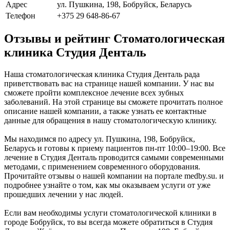
Адрес
ул. Пушкина, 198, Бобруйск, Беларусь
Телефон
+375 29 648-86-67
Отзывы и рейтинг Стоматологическая
клиника Студия Денталь
Наша стоматологическая клиника Студия Денталь рада
приветствовать вас на странице нашей компании. У нас вы
сможете пройти комплексное лечение всех зубных
заболеваний. На этой странице вы сможете прочитать полное
описание нашей компании, а также узнать ее контактные
данные для обращения в нашу стоматологическую клинику.
Мы находимся по адресу ул. Пушкина, 198, Бобруйск,
Беларусь и готовы к приему пациентов пн-пт 10:00–19:00. Все
лечение в Студия Денталь проводится самыми современными
методами, с применением современного оборудования.
Прочитайте отзывы о нашей компании на портале medby.su. и
подробнее узнайте о том, как мы оказываем услуги от уже
прошедших лечении у нас людей.
Если вам необходимы услуги стоматологической клиники в
городе Бобруйск, то вы всегда можете обратиться в Студия