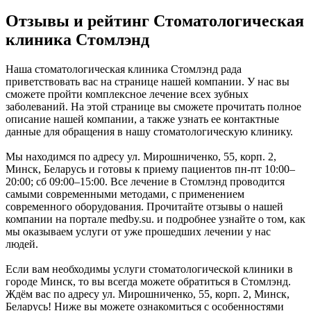
Отзывы и рейтинг Стоматологическая
клиника Стомлэнд
Наша стоматологическая клиника Стомлэнд рада
приветствовать вас на странице нашей компании. У нас вы
сможете пройти комплексное лечение всех зубных
заболеваний. На этой странице вы сможете прочитать полное
описание нашей компании, а также узнать ее контактные
данные для обращения в нашу стоматологическую клинику.
Мы находимся по адресу ул. Мирошниченко, 55, корп. 2,
Минск, Беларусь и готовы к приему пациентов пн-пт 10:00–
20:00; сб 09:00–15:00. Все лечение в Стомлэнд проводится
самыми современными методами, с применением
современного оборудования. Прочитайте отзывы о нашей
компании на портале medby.su. и подробнее узнайте о том, как
мы оказываем услуги от уже прошедших лечении у нас
людей.
Если вам необходимы услуги стоматологической клиники в
городе Минск, то вы всегда можете обратиться в Стомлэнд.
Ждём вас по адресу ул. Мирошниченко, 55, корп. 2, Минск,
Беларусь! Ниже вы можете ознакомиться с особенностями