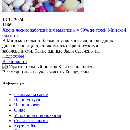
13.12.2024
1166
Хронические заболевания выявлены у 90% жителей Минской
области
В Минской области большинство жителей, прошедших
диспансеризацию, столкнулись с хроническими
заболеваниями. Такие данные были озвучены на
Подробнее
Все новости
Все медицинские учереждения Белоруссии
Информация
Реклама на сайте
Наши услуги
Наши проекты
О нас
Условия использования
Связаться с нами
Карта сайта