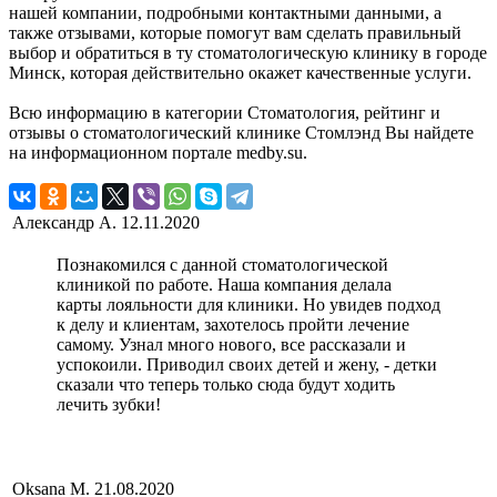
нашей компании, подробными контактными данными, а
также отзывами, которые помогут вам сделать правильный
выбор и обратиться в ту стоматологическую клинику в городе
Минск, которая действительно окажет качественные услуги.
Всю информацию в категории Стоматология, рейтинг и
отзывы о стоматологический клинике Стомлэнд Вы найдете
на информационном портале medby.su.
Александр А.
12.11.2020
Познакомился с данной стоматологической
клиникой по работе. Наша компания делала
карты лояльности для клиники. Но увидев подход
к делу и клиентам, захотелось пройти лечение
самому. Узнал много нового, все рассказали и
успокоили. Приводил своих детей и жену, - детки
сказали что теперь только сюда будут ходить
лечить зубки!
Oksana M.
21.08.2020