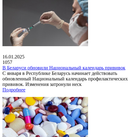
16.01.2025
1057
В Беларуси обновили Национальный календарь прививок
С января в Республике Беларусь начинает действовать
обновленный Национальный календарь профилактических
прививок. Изменения затронули неск
Подробнее