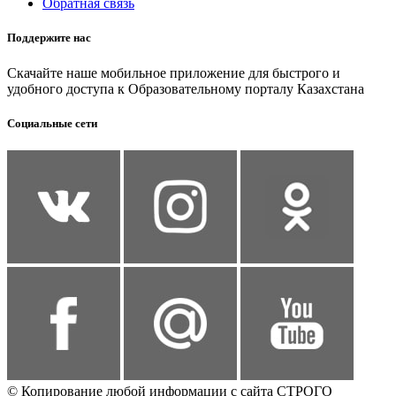
Обратная связь
Поддержите нас
Скачайте наше мобильное приложение для быстрого и
удобного доступа к Образовательному порталу Казахстана
Социальные сети
© Копирование любой информации с сайта СТРОГО