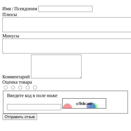
Имя / Псевдоним
Плюсы
Минусы
Комментарий
Оценка товара
Введите код в поле ниже
Отправить отзыв