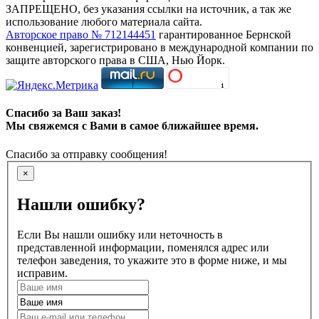
ЗАПРЕЩЕНО, без указания ссылки на источник, а так же
использование любого материала сайта.
Авторское право № 712144451
гарантированное Бернской
конвенцией, зарегистрировано в международной компании по
защите авторского права в США, Нью Йорк.
Спасибо за Ваш заказ!
Мы свяжемся с Вами в самое ближайшее время.
Спасибо за отправку сообщения!
×
Нашли ошибку?
Если Вы нашли ошибку или неточность в
представленной информации, поменялся адрес или
телефон заведения, то укажите это в форме ниже, и мы
исправим.