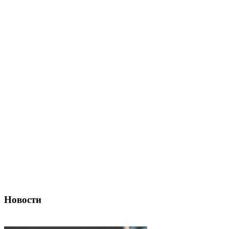
Новости