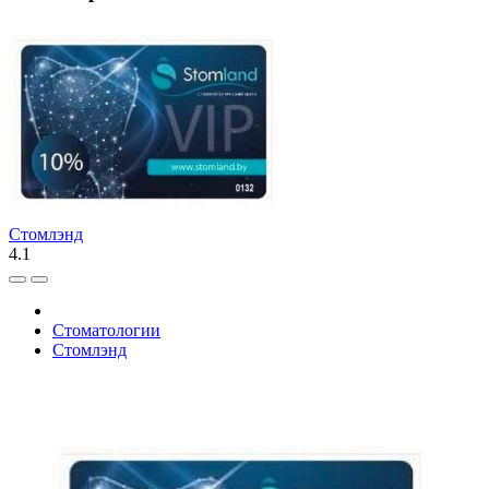
Стомлэнд
4.1
Стоматологии
Стомлэнд