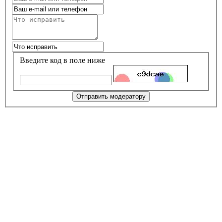
Введите код в поле ниже
Отправить модератору