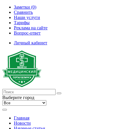
Заметки (0)
Сравнить
Наши услуги
Тарифы
Реклама на сайте
Вопрос-ответ
Личный кабинет
Выберите город
Главная
Новости
Научные статьи