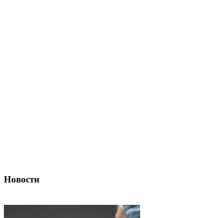
Новости