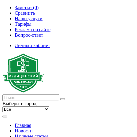
Заметки (0)
Сравнить
Наши услуги
Тарифы
Реклама на сайте
Вопрос-ответ
Личный кабинет
Выберите город
Главная
Новости
Научные статьи