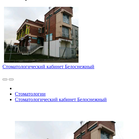
Стоматологический кабинет Белоснежный
Стоматологии
Стоматологический кабинет Белоснежный