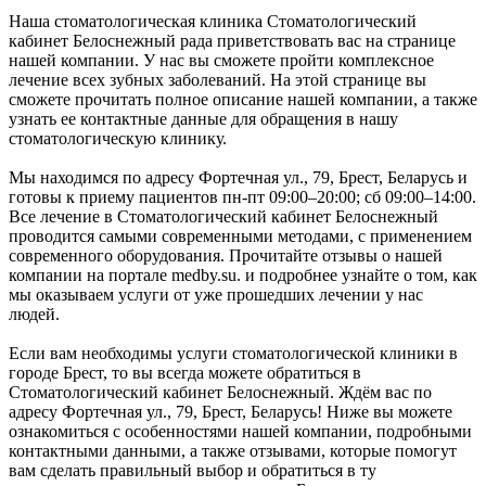
Наша стоматологическая клиника Стоматологический
кабинет Белоснежный рада приветствовать вас на странице
нашей компании. У нас вы сможете пройти комплексное
лечение всех зубных заболеваний. На этой странице вы
сможете прочитать полное описание нашей компании, а также
узнать ее контактные данные для обращения в нашу
стоматологическую клинику.
Мы находимся по адресу Фортечная ул., 79, Брест, Беларусь и
готовы к приему пациентов пн-пт 09:00–20:00; сб 09:00–14:00.
Все лечение в Стоматологический кабинет Белоснежный
проводится самыми современными методами, с применением
современного оборудования. Прочитайте отзывы о нашей
компании на портале medby.su. и подробнее узнайте о том, как
мы оказываем услуги от уже прошедших лечении у нас
людей.
Если вам необходимы услуги стоматологической клиники в
городе Брест, то вы всегда можете обратиться в
Стоматологический кабинет Белоснежный. Ждём вас по
адресу Фортечная ул., 79, Брест, Беларусь! Ниже вы можете
ознакомиться с особенностями нашей компании, подробными
контактными данными, а также отзывами, которые помогут
вам сделать правильный выбор и обратиться в ту