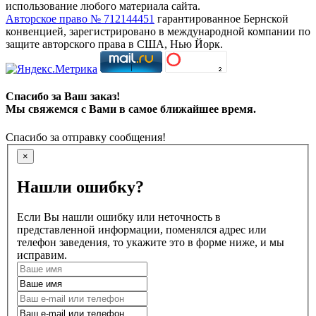
использование любого материала сайта.
Авторское право № 712144451
гарантированное Бернской
конвенцией, зарегистрировано в международной компании по
защите авторского права в США, Нью Йорк.
Спасибо за Ваш заказ!
Мы свяжемся с Вами в самое ближайшее время.
Спасибо за отправку сообщения!
×
Нашли ошибку?
Если Вы нашли ошибку или неточность в
представленной информации, поменялся адрес или
телефон заведения, то укажите это в форме ниже, и мы
исправим.