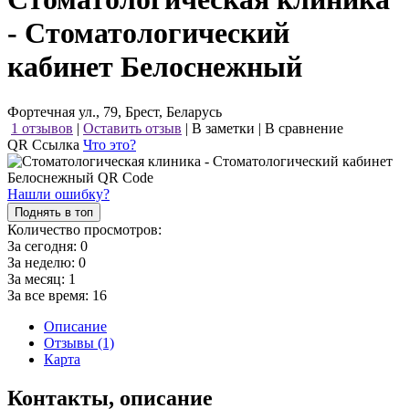
- Стоматологический
кабинет Белоснежный
Фортечная ул., 79, Брест, Беларусь
1 отзывов
|
Оставить отзыв
|
В заметки
|
В сравнение
QR Ссылка
Что это?
Нашли ошибку?
Поднять в топ
Количество просмотров:
За сегодня:
0
За неделю:
0
За месяц:
1
За все время:
16
Описание
Отзывы (1)
Карта
Контакты, описание