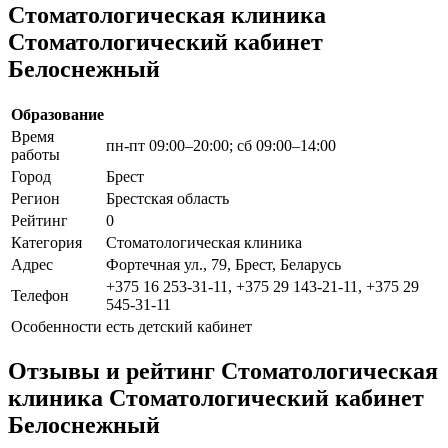
Стоматологическая клиника
Стоматологический кабинет
Белоснежный
Образование
Время
пн-пт 09:00–20:00; сб 09:00–14:00
работы
Город
Брест
Регион
Брестская область
Рейтинг
0
Категория
Стоматологическая клиника
Адрес
Фортечная ул., 79, Брест, Беларусь
+375 16 253-31-11, +375 29 143-21-11, +375 29
Телефон
545-31-11
Особенности
есть детский кабинет
Отзывы и рейтинг Стоматологическая
клиника Стоматологический кабинет
Белоснежный