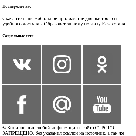
Поддержите нас
Скачайте наше мобильное приложение для быстрого и
удобного доступа к Образовательному порталу Казахстана
Социальные сети
© Копирование любой информации с сайта СТРОГО
ЗАПРЕЩЕНО, без указания ссылки на источник, а так же