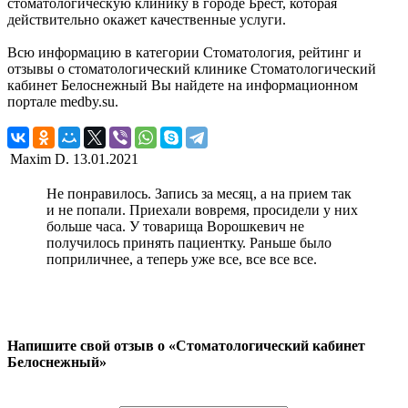
стоматологическую клинику в городе Брест, которая
действительно окажет качественные услуги.
Всю информацию в категории Стоматология, рейтинг и
отзывы о стоматологический клинике Стоматологический
кабинет Белоснежный Вы найдете на информационном
портале medby.su.
Maxim D.
13.01.2021
Не понравилось. Запись за месяц, а на прием так
и не попали. Приехали вовремя, просидели у них
больше часа. У товарища Ворошкевич не
получилось принять пациентку. Раньше было
поприличнее, а теперь уже все, все все все.
Напишите свой отзыв о «Стоматологический кабинет
Белоснежный»