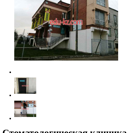
Стоматологическая клиника