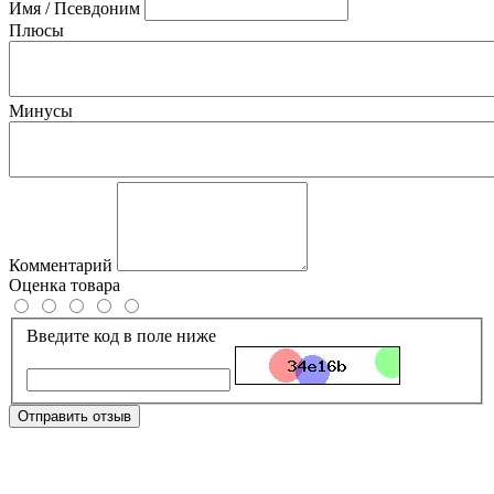
Имя / Псевдоним
Плюсы
Минусы
Комментарий
Оценка товара
Введите код в поле ниже
Отправить отзыв