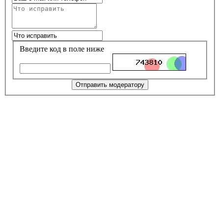
Введите код в поле ниже
Отправить модератору