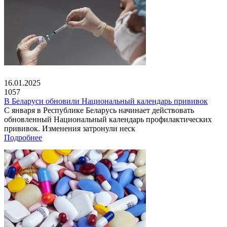
16.01.2025
1057
В Беларуси обновили Национальный календарь прививок
С января в Республике Беларусь начинает действовать
обновленный Национальный календарь профилактических
прививок. Изменения затронули неск
Подробнее