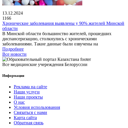
13.12.2024
1166
Хронические заболевания выявлены у 90% жителей Минской
области
В Минской области большинство жителей, прошедших
диспансеризацию, столкнулись с хроническими
заболеваниями. Такие данные были озвучены на
Подробнее
Все новости
Все медицинские учереждения Белоруссии
Информация
Реклама на сайте
Наши услуги
Наши проекты
О нас
Условия использования
Связаться с нами
Карта сайта
Обратная связь